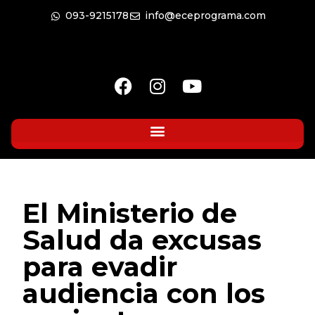
093-9215178
info@eceprograma.com
El Ministerio de
Salud da excusas
para evadir
audiencia con los