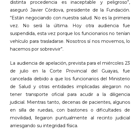
distinta procedencia es inaceptable y peligroso”,
aseguró Javier Córdova, presidente de la Fundación.
“Están negociando con nuestra salud. No es la primera
vez. No será la última. Hoy otra audiencia fue
suspendida, esta vez porque los funcionarios no tenían
vehículo para trasladarse. Nosotros sí nos movemos, lo
hacemos por sobrevivir”.
La audiencia de apelación, prevista para el miércoles 23
de julio en la Corte Provincial del Guayas, fue
cancelada debido a que los funcionarios del Ministerio
de Salud y otras entidades implicadas alegaron no
tener transporte oficial para acudir a la diligencia
judicial. Mientras tanto, decenas de pacientes, algunos
en silla de ruedas, con bastones o dificultades de
movilidad, llegaron puntualmente al recinto judicial
arriesgando su integridad física.