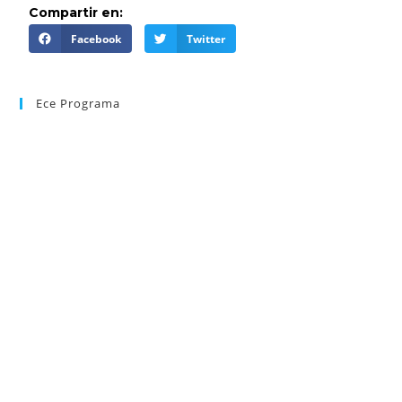
Compartir en:
Facebook
Twitter
Ece Programa