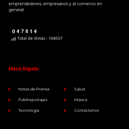
emprendedores, empresarios y al comercio en
general.
Total de Vistas : 104557
Menú Rápido
Notas de Prensa
Salud
Publireportajes
Música
Tecnología
Contáctenos