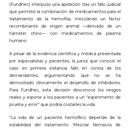
(Fundhec) interpuso una apelación tras un fallo judicial
que permitió la combinación de medicamentos para el
tratamiento de la hemofilia, mezclando un factor
recombinante de origen animal —derivado de un
hámster chino— con medicamentos de plasma
humano.
A pesar de la evidencia científica y médica presentada
por especialistas y pacientes, la jueza que conoció el
caso en primera instancia falló en contra de los
demandantes, argumentando que no se ha
demostrado clínicamente el desarrollo de inhibidores.
Para Fundhec, esta decisión desconoce los riesgos
reales y expone a los pacientes a un “experimento de
prueba y error” que podría costarles la vida.
“La vida de un paciente hemofílico depende de la
estabilidad del tratamiento. Mezclar fármacos de