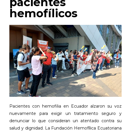
pacientes
hemofílicos
Pacientes con hemofilia en Ecuador alzaron su voz
nuevamente para exigir un tratamiento seguro y
denunciar lo que consideran un atentado contra su
salud y dignidad. La Fundación Hemofílica Ecuatoriana