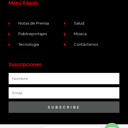
Menú Rápido
Notas de Prensa
Salud
Publireportajes
Música
Tecnología
Contáctenos
Suscripciones
SUBSCRIBE