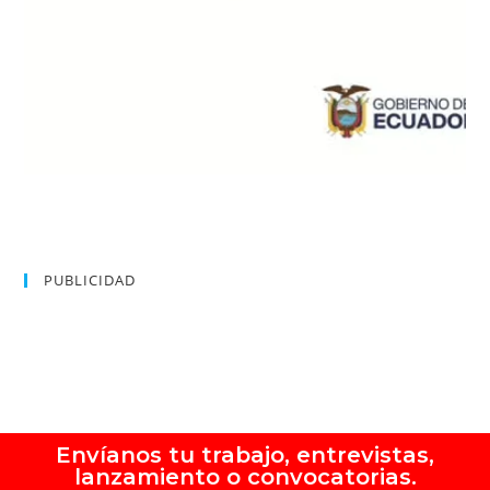
PUBLICIDAD
Envíanos tu trabajo, entrevistas,
lanzamiento o convocatorias.