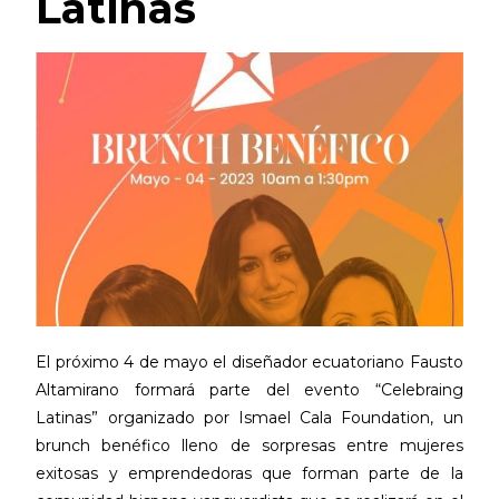
Latinas
El próximo 4 de mayo el diseñador ecuatoriano Fausto
Altamirano formará parte del evento “Celebraing
Latinas” organizado por Ismael Cala Foundation, un
brunch benéfico lleno de sorpresas entre mujeres
exitosas y emprendedoras que forman parte de la