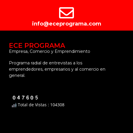
info@eceprograma.com
ECE PROGRAMA
Empresa, Comercio y Emprendimiento
Programa radial de entrevistas a los
emprendedores, empresarios y al comercio en
general.
Total de Vistas : 104308