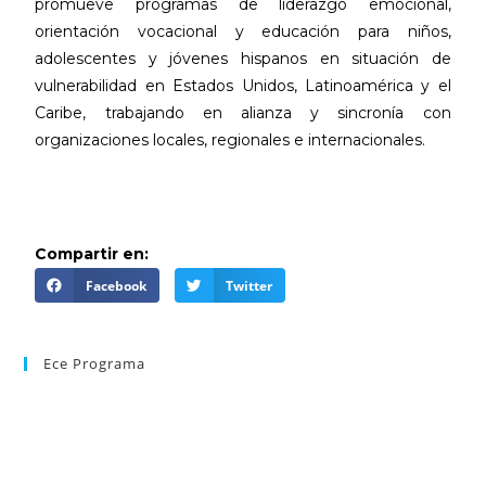
promueve programas de liderazgo emocional,
orientación vocacional y educación para niños,
adolescentes y jóvenes hispanos en situación de
vulnerabilidad en Estados Unidos, Latinoamérica y el
Caribe, trabajando en alianza y sincronía con
organizaciones locales, regionales e internacionales.
Compartir en:
Facebook
Twitter
Ece Programa