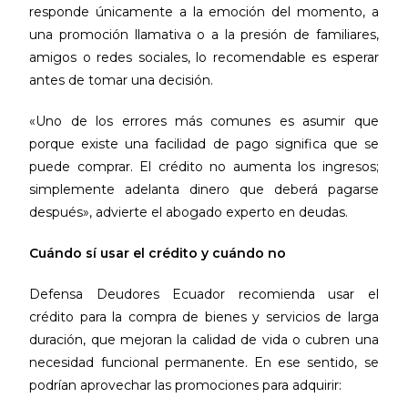
responde únicamente a la emoción del momento, a
una promoción llamativa o a la presión de familiares,
amigos o redes sociales, lo recomendable es esperar
antes de tomar una decisión.
«Uno de los errores más comunes es asumir que
porque existe una facilidad de pago significa que se
puede comprar. El crédito no aumenta los ingresos;
simplemente adelanta dinero que deberá pagarse
después», advierte el abogado experto en deudas.
Cuándo sí usar el crédito y cuándo no
Defensa Deudores Ecuador recomienda usar el
crédito para la compra de bienes y servicios de larga
duración, que mejoran la calidad de vida o cubren una
necesidad funcional permanente. En ese sentido, se
podrían aprovechar las promociones para adquirir: