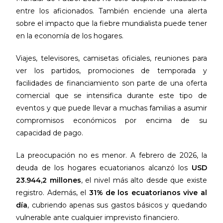
entre los aficionados. También enciende una alerta
sobre el impacto que la fiebre mundialista puede tener
en la economía de los hogares.
Viajes, televisores, camisetas oficiales, reuniones para
ver los partidos, promociones de temporada y
facilidades de financiamiento son parte de una oferta
comercial que se intensifica durante este tipo de
eventos y que puede llevar a muchas familias a asumir
compromisos económicos por encima de su
capacidad de pago.
La preocupación no es menor. A febrero de 2026, la
deuda de los hogares ecuatorianos alcanzó los
USD
23.944,2 millones
, el nivel más alto desde que existe
registro. Además, el
31% de los ecuatorianos vive al
día
, cubriendo apenas sus gastos básicos y quedando
vulnerable ante cualquier imprevisto financiero.