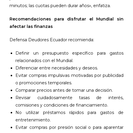
minutos; las cuotas pueden durar años», enfatiza.
Recomendaciones para disfrutar el Mundial sin
afectar las finanzas
Defensa Deudores Ecuador recomienda:
Definir un presupuesto específico para gastos
relacionados con el Mundial.
Diferenciar entre necesidades y deseos.
Evitar compras impulsivas motivadas por publicidad
o promociones temporales.
Comparar precios antes de tomar una decisión.
Revisar cuidadosamente tasas de interés,
comisiones y condiciones de financiamiento.
No utilizar préstamos rápidos para gastos de
entretenimiento.
Evitar compras por presión social o para aparentar