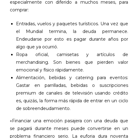
especialmente con diferido a muchos meses, para
comprar:
Entradas, vuelos y paquetes turísticos. Una vez que
el Mundial termina, la deuda permanece.
Endeudarse por esto es pagar durante años por
algo que ya ocurrió.
Ropa oficial, camisetas y artículos de
merchandising. Son bienes que pierden valor
emocional y físico rápidamente.
Alimentación, bebidas y catering para eventos:
Gastar en parrilladas, bebidas o suscripciones
premium de canales de televisión usando crédito
es, quizás, la forma más rápida de entrar en un ciclo
de sobreendeudamiento.
«Financiar una emoción pasajera con una deuda que
se pagará durante meses puede convertirse en un
problema financiero serio. La euforia dura noventa