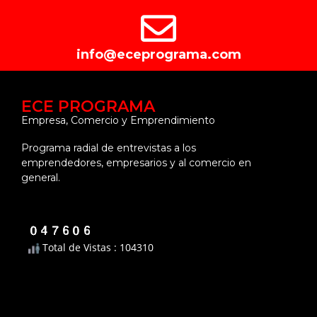
info@eceprograma.com
ECE PROGRAMA
Empresa, Comercio y Emprendimiento
Programa radial de entrevistas a los
emprendedores, empresarios y al comercio en
general.
Total de Vistas : 104310