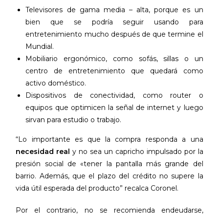
Televisores de gama media – alta, porque es un
bien que se podría seguir usando para
entretenimiento mucho después de que termine el
Mundial.
Mobiliario ergonómico, como sofás, sillas o un
centro de entretenimiento que quedará como
activo doméstico.
Dispositivos de conectividad, como router o
equipos que optimicen la señal de internet y luego
sirvan para estudio o trabajo.
“Lo importante es que la compra responda a una
necesidad real
y no sea un capricho impulsado por la
presión social de «tener la pantalla más grande del
barrio. Además, que el plazo del crédito no supere la
vida útil esperada del producto” recalca Coronel.
Por el contrario, no se recomienda endeudarse,