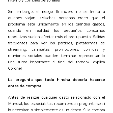
interno y compras personales.
Sin embargo, el riesgo financiero no se limita a
quienes viajan. «Muchas personas creen que el
problema está únicamente en los grandes gastos,
cuando en realidad los pequeños consumos
repetitivos suelen afectar más el presupuesto. Salidas
frecuentes para ver los partidos, plataformas de
streaming, camisetas, promociones, comidas y
reuniones sociales pueden terminar representando
una suma importante al final del torneo», explica
Coronel.
La pregunta que todo hincha debería hacerse
antes de comprar
Antes de realizar cualquier gasto relacionado con el
Mundial, los especialistas recomiendan preguntarse si
lo necesitan o simplemente es un deseo. Si la compra