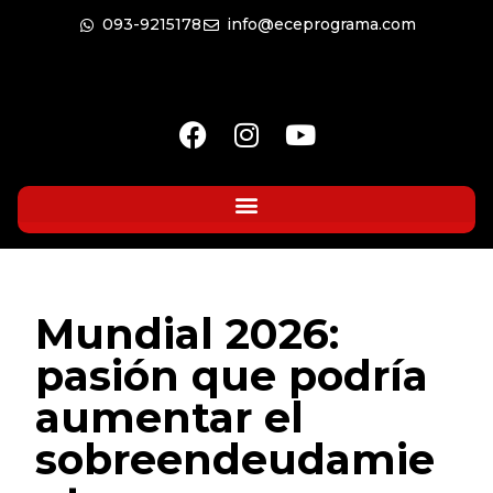
093-9215178
info@eceprograma.com
Mundial 2026:
pasión que podría
aumentar el
sobreendeudamie