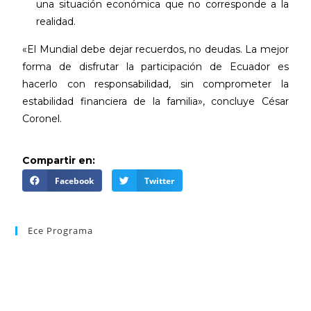
una situación económica que no corresponde a la
realidad.
«El Mundial debe dejar recuerdos, no deudas. La mejor
forma de disfrutar la participación de Ecuador es
hacerlo con responsabilidad, sin comprometer la
estabilidad financiera de la familia», concluye César
Coronel.
Compartir en:
Facebook
Twitter
Ece Programa