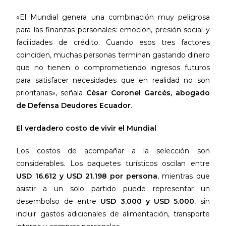
«El Mundial genera una combinación muy peligrosa
para las finanzas personales: emoción, presión social y
facilidades de crédito. Cuando esos tres factores
coinciden, muchas personas terminan gastando dinero
que no tienen o comprometiendo ingresos futuros
para satisfacer necesidades que en realidad no son
prioritarias», señala
César Coronel Garcés, abogado
de Defensa Deudores Ecuador
.
El verdadero costo de vivir el Mundial
Los costos de acompañar a la selección son
considerables. Los paquetes turísticos oscilan entre
USD 16.612 y USD 21.198 por persona
, mientras que
asistir a un solo partido puede representar un
desembolso de entre
USD 3.000 y USD 5.000
, sin
incluir gastos adicionales de alimentación, transporte