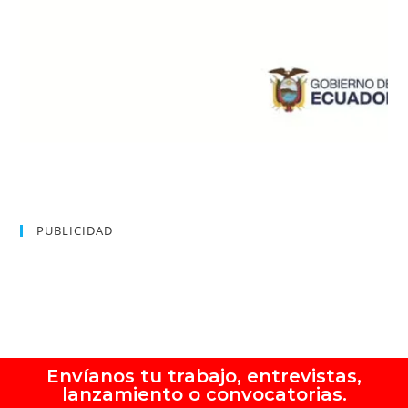
PUBLICIDAD
Envíanos tu trabajo, entrevistas,
lanzamiento o convocatorias.