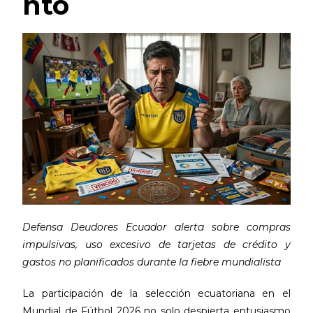
nto
Defensa Deudores Ecuador alerta sobre compras
impulsivas, uso excesivo de tarjetas de crédito y
gastos no planificados durante la fiebre mundialista
La participación de la selección ecuatoriana en el
Mundial de Fútbol 2026 no solo despierta entusiasmo