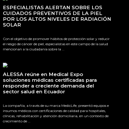
ESPECIALISTAS ALERTAN SOBRE LOS
CUIDADOS PREVENTIVOS DE LA PIEL
POR LOS ALTOS NIVELES DE RADIACIÓN
SOLAR
Con el objetivo de promover hábitos de protección solar y reducir
el riesgo de cáncer de piel, especialistas en este campo de la salud
mencionan a la ciudadanía sobre la ...
ALESSA reúne en Medical Expo
soluciones médicas certificadas para
responder a creciente demanda del
sector salud en Ecuador
La compañía, a través de su marca MedicLife, presentó equipos e
insumos médicos con certificaciones de calidad para hospitales,
clínicas, rehabilitación y atención domiciliaria, en un contexto de
crecimiento de ...