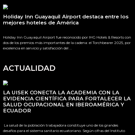
Holiday Inn Guayaquil Airport destaca entre los
mejores hoteles de América
Holiday Inn Guayaquil Airport fue reconocido por IHG Hotels & Resorts con
dos de los premios más importantes de la cadena: el Torchbearer 2025, por
excelencia en servicio y satisfacción del ...
ACTUALIDAD
LA UISEK CONECTA LA ACADEMIA CON LA
EVIDENCIA CIENTÍFICA PARA FORTALECER LA
SALUD OCUPACIONAL EN IBEROAMÉRICA Y
ECUADOR
La salud de la población trabajadora constituye uno de los grandes
desafíos para el sistema sanitario ecuatoriano. Según cifras del Instituto