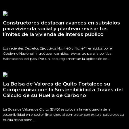
Constructores destacan avances en subsidios
para vivienda social y plantean revisar los
límites de la vivienda de interés público
Los recientes Decretos Ejecutivos No. 440 y No. 441, emitidos por el
Gobierno Nacional, introducen cambios relevantes para la política
habitacional del país. Por un lado, reglamentan la aplicación de ...
La Bolsa de Valores de Quito Fortalece su
Compromiso con la Sostenibilidad a Través del
Cálculo de su Huella de Carbono
La Bolsa de Valores de Quito (BVQ) se coloca a la vanguardia de la
sostenibilidad en el sector financiero al completar con éxito el cálculo de su
huella de carbono ...