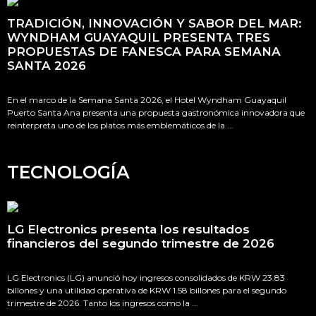
TRADICIÓN, INNOVACIÓN Y SABOR DEL MAR:
WYNDHAM GUAYAQUIL PRESENTA TRES
PROPUESTAS DE FANESCA PARA SEMANA
SANTA 2026
En el marco de la Semana Santa 2026, el Hotel Wyndham Guayaquil
Puerto Santa Ana presenta una propuesta gastronómica innovadora que
reinterpreta uno de los platos más emblemáticos de la ...
TECNOLOGÍA
LG Electronics presenta los resultados
financieros del segundo trimestre de 2026
LG Electronics (LG) anunció hoy ingresos consolidados de KRW 23.83
billones y una utilidad operativa de KRW 1.58 billones para el segundo
trimestre de 2026. Tanto los ingresos como la ...