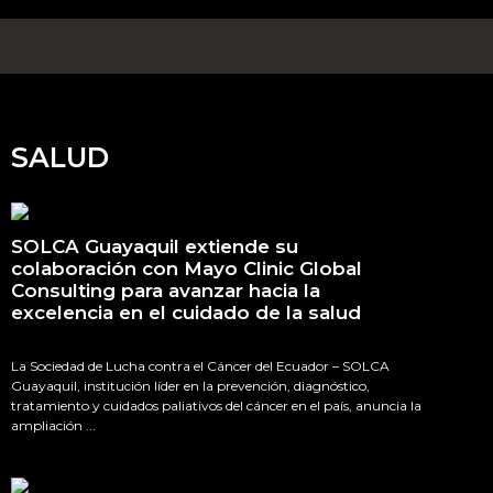
SALUD
SOLCA Guayaquil extiende su
colaboración con Mayo Clinic Global
Consulting para avanzar hacia la
excelencia en el cuidado de la salud
La Sociedad de Lucha contra el Cáncer del Ecuador – SOLCA
Guayaquil, institución líder en la prevención, diagnóstico,
tratamiento y cuidados paliativos del cáncer en el país, anuncia la
ampliación ...