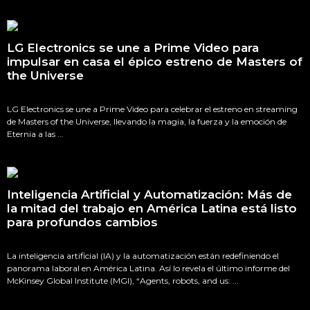
LG Electronics se une a Prime Video para
impulsar en casa el épico estreno de Masters of
the Universe
LG Electronics se une a Prime Video para celebrar el estreno en streaming
de Masters of the Universe, llevando la magia, la fuerza y la emoción de
Eternia a las ...
Inteligencia Artificial y Automatización: Más de
la mitad del trabajo en América Latina está listo
para profundos cambios
La inteligencia artificial (IA) y la automatización están redefiniendo el
panorama laboral en América Latina. Así lo revela el último informe del
McKinsey Global Institute (MGI), “Agents, robots, and us: ...