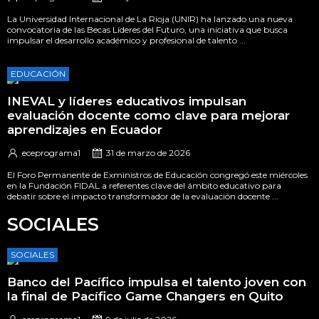
La Universidad Internacional de La Rioja (UNIR) ha lanzado una nueva
convocatoria de las Becas Líderes del Futuro, una iniciativa que busca
impulsar el desarrollo académico y profesional de talento ...
EDUCACIÓN
INEVAL y líderes educativos impulsan
evaluación docente como clave para mejorar
aprendizajes en Ecuador
eceprograma1
31 de marzo de 2026
El Foro Permanente de Exministros de Educación congregó este miércoles
en la Fundación FIDAL a referentes clave del ámbito educativo para
debatir sobre el impacto transformador de la evaluación docente ...
SOCIALES
SOCIALES
Banco del Pacífico impulsa el talento joven con
la final de Pacífico Game Changers en Quito