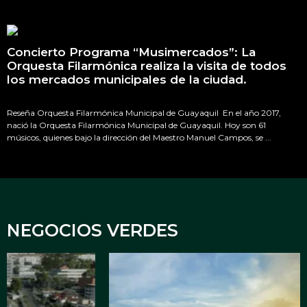
Concierto Programa “Musimercados”: La
Orquesta Filarmónica realiza la visita de todos
los mercados municipales de la ciudad.
Reseña Orquesta Filarmónica Municipal de Guayaquil En el año 2017,
nació la Orquesta Filarmónica Municipal de Guayaquil. Hoy son 61
músicos, quienes bajo la dirección del Maestro Manuel Campos, se ...
NEGOCIOS VERDES