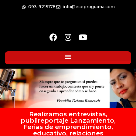
093-9215178
info@eceprograma.com
Realizamos entrevistas,
publireportaje Lanzamiento,
Ferias de emprendimiento,
educativo, relaciones