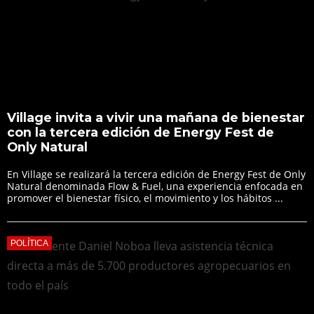
Village invita a vivir una mañana de bienestar
con la tercera edición de Energy Fest de
Only Natural
En Village se realizará la tercera edición de Energy Fest de Only
Natural denominada Flow & Fuel, una experiencia enfocada en
promover el bienestar físico, el movimiento y los hábitos ...
POLÍTICA