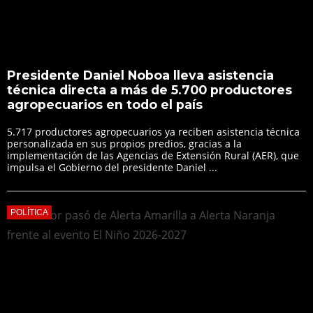
Presidente Daniel Noboa lleva asistencia
técnica directa a más de 5.700 productores
agropecuarios en todo el país
5.717 productores agropecuarios ya reciben asistencia técnica
personalizada en sus propios predios, gracias a la
implementación de las Agencias de Extensión Rural (AER), que
impulsa el Gobierno del presidente Daniel ...
POLÍTICA