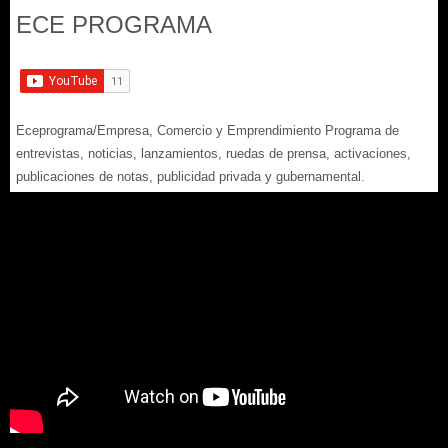
ECE PROGRAMA
Eceprograma/Empresa, Comercio y Emprendimiento Programa de
entrevistas, noticias, lanzamientos, ruedas de prensa, activaciones,
publicaciones de notas, publicidad privada y gubernamental.