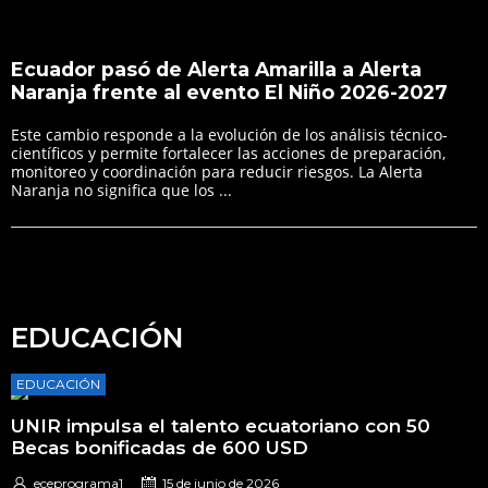
Ecuador pasó de Alerta Amarilla a Alerta
Naranja frente al evento El Niño 2026-2027
Este cambio responde a la evolución de los análisis técnico-
científicos y permite fortalecer las acciones de preparación,
monitoreo y coordinación para reducir riesgos. La Alerta
Naranja no significa que los ...
EDUCACIÓN
EDUCACIÓN
UNIR impulsa el talento ecuatoriano con 50
Becas bonificadas de 600 USD
eceprograma1
15 de junio de 2026