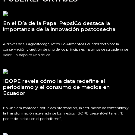
En el Día de la Papa, PepsiCo destaca la
importancia de la innovación postcosecha
A través de su Agrostorage, PepsiCo Alimentos Ecuador fortalece la
conservación y gestión de uno de los principales insumos de su cadena de
valor. La papa es uno de los ...
IBOPE revela cómo la data redefine el
periodismo y el consumo de medios en
Ecuador
En una era marcada por la desinformación, la saturación de contenidos y
la transformación acelerada de los medios, IBOPE presentó el taller: “El
poder de la data en el periodismo”, ...