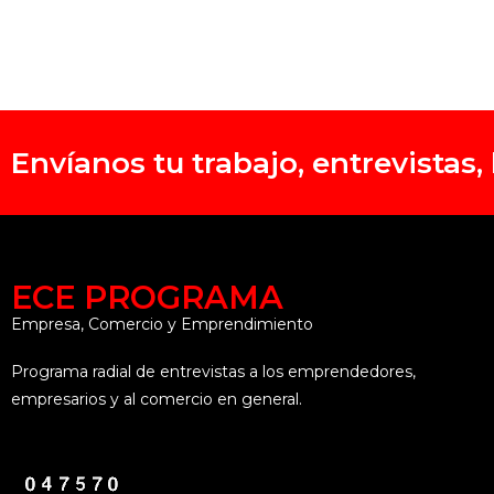
Envíanos tu trabajo, entrevistas
ECE PROGRAMA
Empresa, Comercio y Emprendimiento
Programa radial de entrevistas a los emprendedores,
empresarios y al comercio en general.