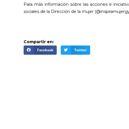
Para más información sobre las acciones e iniciativ
sociales de la Dirección de la mujer (@inspiramujergy
Compartir en:
Facebook
Twitter