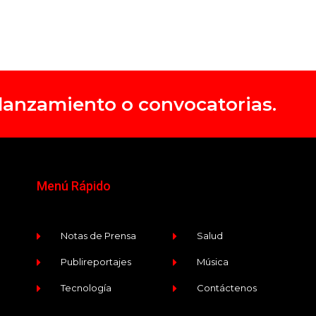
, lanzamiento o convocatorias.
Menú Rápido
Notas de Prensa
Salud
Publireportajes
Música
Tecnología
Contáctenos