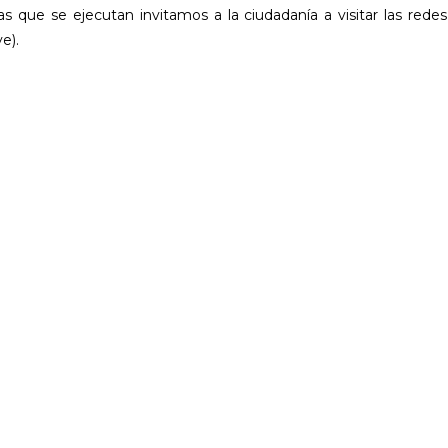
as que se ejecutan invitamos a la ciudadanía a visitar las redes
e).