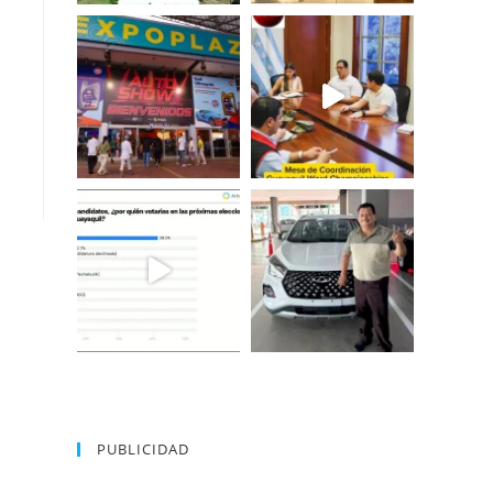
PUBLICIDAD