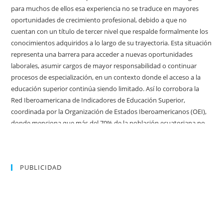
PUBLICIDAD