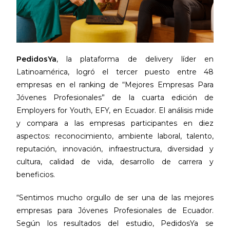
PedidosYa
, la plataforma de delivery líder en
Latinoamérica, logró el tercer puesto entre 48
empresas en el ranking de “Mejores Empresas Para
Jóvenes Profesionales” de la cuarta edición de
Employers for Youth, EFY, en Ecuador. El análisis mide
y compara a las empresas participantes en diez
aspectos: reconocimiento, ambiente laboral, talento,
reputación, innovación, infraestructura, diversidad y
cultura, calidad de vida, desarrollo de carrera y
beneficios.
“Sentimos mucho orgullo de ser una de las mejores
empresas para Jóvenes Profesionales de Ecuador.
Según los resultados del estudio, PedidosYa se