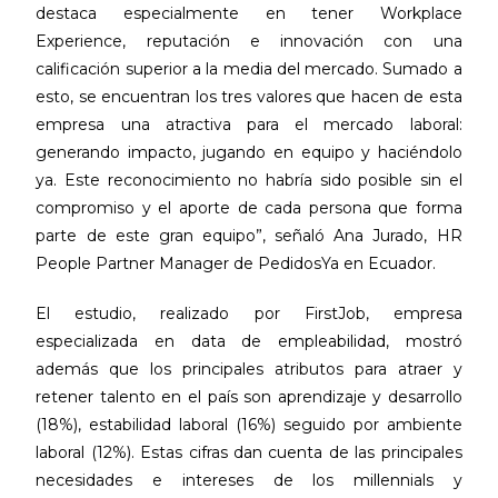
destaca especialmente en tener Workplace
Experience, reputación e innovación con una
calificación superior a la media del mercado. Sumado a
esto, se encuentran los tres valores que hacen de esta
empresa una atractiva para el mercado laboral:
generando impacto, jugando en equipo y haciéndolo
ya. Este reconocimiento no habría sido posible sin el
compromiso y el aporte de cada persona que forma
parte de este gran equipo”, señaló Ana Jurado, HR
People Partner Manager de PedidosYa en Ecuador.
El estudio, realizado por FirstJob, empresa
especializada en data de empleabilidad, mostró
además que los principales atributos para atraer y
retener talento en el país son aprendizaje y desarrollo
(18%), estabilidad laboral (16%) seguido por ambiente
laboral (12%). Estas cifras dan cuenta de las principales
necesidades e intereses de los millennials y