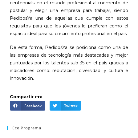
centennials en el mundo profesional al momento de
postular y elegir una empresa para trabajar, siendo
PedidosYa una de aquellas que cumple con estos
requisitos para que los jóvenes lo prefieran como el
espacio ideal para su crecimiento profesional en el país.
De esta forma, PedidosYa se posiciona como una de
las empresas de tecnología más destacadas y mejor
puntuadas por los talentos sub-35 en el país gracias a
indicadores como: reputación, diversidad, y cultura e
innovación.
Compartir en:
Facebook
Twitter
Ece Programa