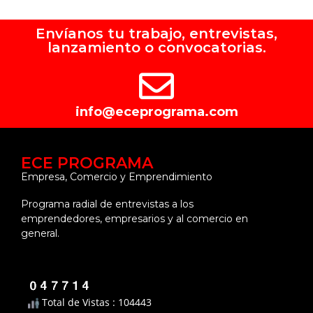
Envíanos tu trabajo, entrevistas,
lanzamiento o convocatorias.
info@eceprograma.com
ECE PROGRAMA
Empresa, Comercio y Emprendimiento
Programa radial de entrevistas a los
emprendedores, empresarios y al comercio en
general.
Total de Vistas : 104443