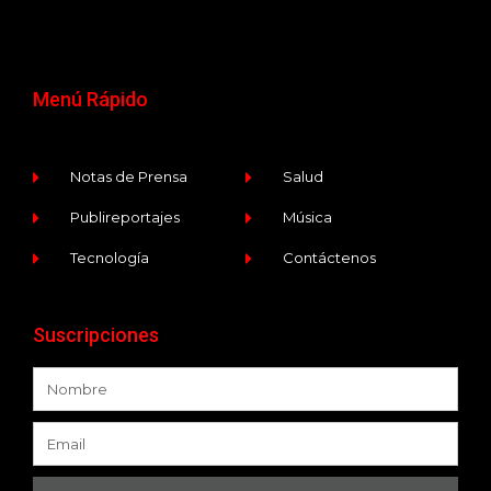
Menú Rápido
Notas de Prensa
Salud
Publireportajes
Música
Tecnología
Contáctenos
Suscripciones