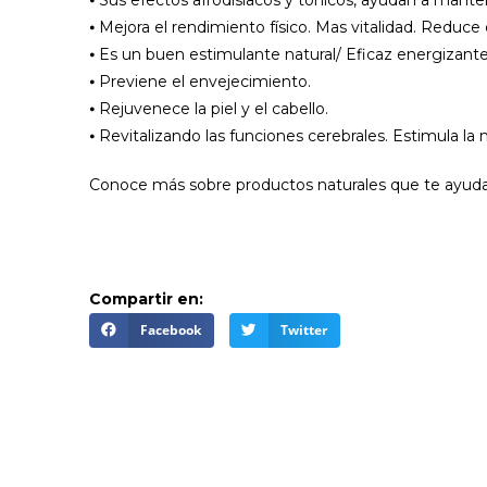
⦁ Mejora el rendimiento físico. Mas vitalidad. Reduce 
⦁ Es un buen estimulante natural/ Eficaz energizante
⦁ Previene el envejecimiento.
⦁ Rejuvenece la piel y el cabello.
⦁ Revitalizando las funciones cerebrales. Estimula la
Conoce más sobre productos naturales que te ayudan
Compartir en:
Facebook
Twitter