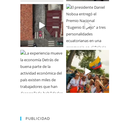
PUBLICIDAD