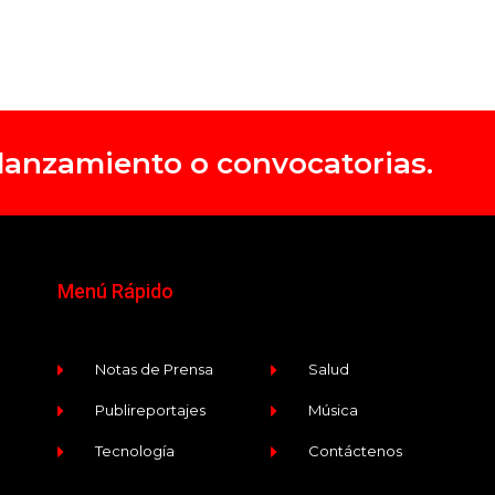
, lanzamiento o convocatorias.
Menú Rápido
Notas de Prensa
Salud
Publireportajes
Música
Tecnología
Contáctenos