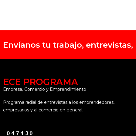
Envíanos tu trabajo, entrevistas
ECE PROGRAMA
Empresa, Comercio y Emprendimiento
Programa radial de entrevistas a los emprendedores,
empresarios y al comercio en general.