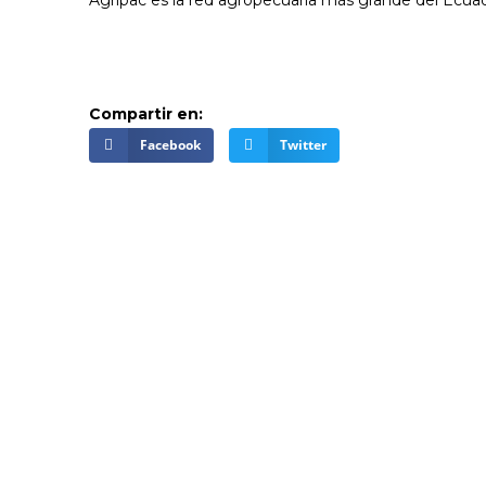
Compartir en:
Facebook
Twitter