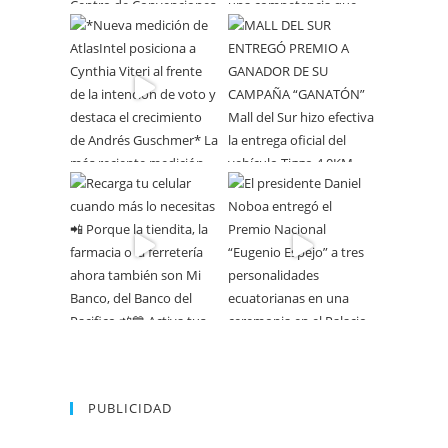
PUBLICIDAD