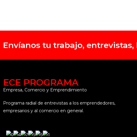
Envíanos tu trabajo, entrevistas
ECE PROGRAMA
Empresa, Comercio y Emprendimiento
Programa radial de entrevistas a los emprendedores,
empresarios y al comercio en general.