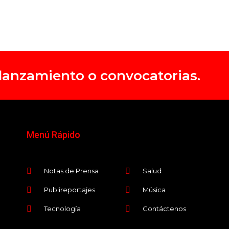
, lanzamiento o convocatorias.
Menú Rápido
Notas de Prensa
Salud
Publireportajes
Música
Tecnología
Contáctenos