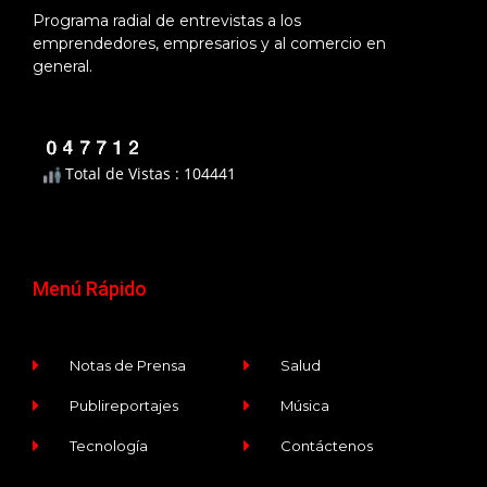
Programa radial de entrevistas a los
emprendedores, empresarios y al comercio en
general.
Total de Vistas : 104441
Menú Rápido
Notas de Prensa
Salud
Publireportajes
Música
Tecnología
Contáctenos