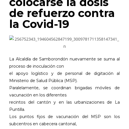
colocarse la dosis
de refuerzo contra
la Covid-19
La Alcaldía de Samborondón nuevamente se suma al
proceso de inoculación con
el apoyo logístico y de personal de digitación al
Ministerio de Salud Pública (MSP).
Paralelamente, se coordinan brigadas móviles de
vacunación en los diferentes
recintos del cantón y en las urbanizaciones de La
Puntilla.
Los puntos fijos de vacunación del MSP son los
subcentros en cabecera cantonal,