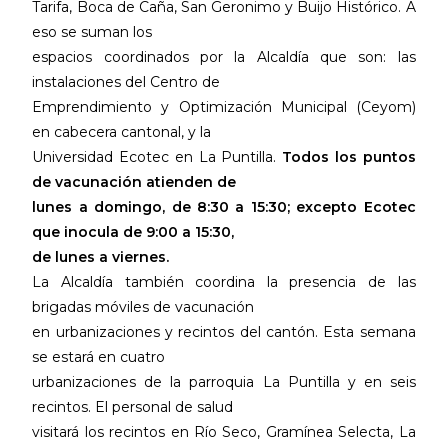
Tarifa, Boca de Caña, San Geronimo y Buijo Histórico. A
eso se suman los
espacios coordinados por la Alcaldía que son: las
instalaciones del Centro de
Emprendimiento y Optimización Municipal (Ceyom)
en cabecera cantonal, y la
Universidad Ecotec en La Puntilla.
Todos los puntos
de vacunación atienden de
lunes a domingo, de 8:30 a 15:30; excepto Ecotec
que inocula de 9:00 a 15:30,
de lunes a viernes.
La Alcaldía también coordina la presencia de las
brigadas móviles de vacunación
en urbanizaciones y recintos del cantón. Esta semana
se estará en cuatro
urbanizaciones de la parroquia La Puntilla y en seis
recintos. El personal de salud
visitará los recintos en Río Seco, Gramínea Selecta, La