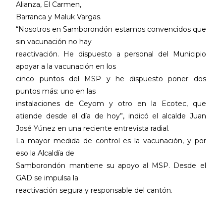
Alianza, El Carmen,
Barranca y Maluk Vargas.
“Nosotros en Samborondón estamos convencidos que
sin vacunación no hay
reactivación. He dispuesto a personal del Municipio
apoyar a la vacunación en los
cinco puntos del MSP y he dispuesto poner dos
puntos más: uno en las
instalaciones de Ceyom y otro en la Ecotec, que
atiende desde el día de hoy”, indicó el alcalde Juan
José Yúnez en una reciente entrevista radial.
La mayor medida de control es la vacunación, y por
eso la Alcaldía de
Samborondón mantiene su apoyo al MSP. Desde el
GAD se impulsa la
reactivación segura y responsable del cantón.