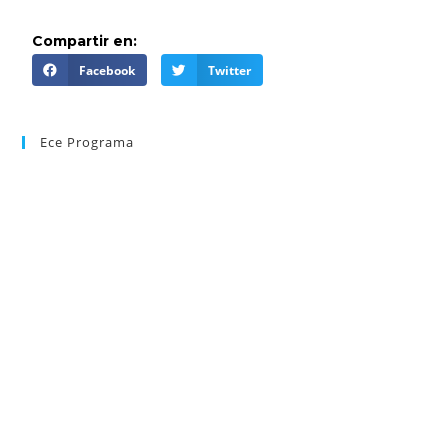
Compartir en:
Facebook
Twitter
Ece Programa