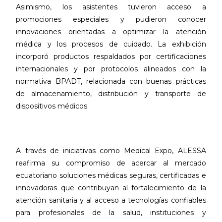
Asimismo, los asistentes tuvieron acceso a
promociones especiales y pudieron conocer
innovaciones orientadas a optimizar la atención
médica y los procesos de cuidado. La exhibición
incorporó productos respaldados por certificaciones
internacionales y por protocolos alineados con la
normativa BPADT, relacionada con buenas prácticas
de almacenamiento, distribución y transporte de
dispositivos médicos.
A través de iniciativas como Medical Expo, ALESSA
reafirma su compromiso de acercar al mercado
ecuatoriano soluciones médicas seguras, certificadas e
innovadoras que contribuyan al fortalecimiento de la
atención sanitaria y al acceso a tecnologías confiables
para profesionales de la salud, instituciones y