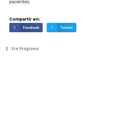
pacientes.
Compartir en:
Facebook
Twitter
Ece Programa