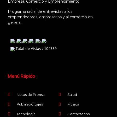
Empresa, Comercio y Emprendimiento
Programa radial de entrevistas a los
emprendedores, empresarios y al comercio en
general.
Total de Vistas : 104359
Menú Rápido
Notas de Prensa
Salud
Publireportajes
Música
Tecnología
Contáctenos