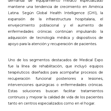
demanda de equipamiento médico especializado
mantiene una tendencia de crecimiento en América
Latina. Según Global Health Intelligence (GHI), la
expansión de la infraestructura hospitalaria, el
envejecimiento poblacional y el aumento de
enfermedades crónicas continúan impulsando la
adquisición de tecnología médica y dispositivos de
apoyo para la atención y recuperación de pacientes.
Uno de los segmentos destacados de Medical Expo
fue la línea de rehabilitación, que incluyó equipos
terapéuticos diseñados para acompañar procesos de
recuperación funcional posteriores a lesiones,
intervenciones quirúrgicas o enfermedades crónicas.
Estas soluciones buscan facilitar tratamientos
continuos y mejorar la calidad de vida de los pacientes
tanto en centros especializados como en el hogar.