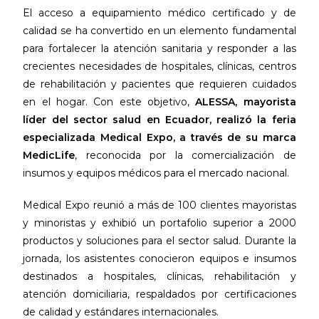
El acceso a equipamiento médico certificado y de
calidad se ha convertido en un elemento fundamental
para fortalecer la atención sanitaria y responder a las
crecientes necesidades de hospitales, clínicas, centros
de rehabilitación y pacientes que requieren cuidados
en el hogar. Con este objetivo,
ALESSA, mayorista
líder del sector salud en Ecuador, realizó la feria
especializada Medical Expo, a través de su marca
MedicLife
, reconocida por la comercialización de
insumos y equipos médicos para el mercado nacional.
Medical Expo reunió a más de 100 clientes mayoristas
y minoristas y exhibió un portafolio superior a 2000
productos y soluciones para el sector salud. Durante la
jornada, los asistentes conocieron equipos e insumos
destinados a hospitales, clínicas, rehabilitación y
atención domiciliaria, respaldados por certificaciones
de calidad y estándares internacionales.