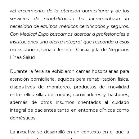
«El crecimiento de la atención domiciliaria y de los
servicios de rehabilitación ha incrementado la
necesidad de equipos médicos certificados y seguros.
Con Medical Expo buscamos acercar a profesionales e
instituciones una oferta integral que responda a esas
necesidades»
, señaló Jennifer Garcia, jefa de Negocios
Línea Salud.
Durante la feria se exhibieron camas hospitalarias para
atención domiciliaria, equipos para rehabilitación física,
dispositivos de monitoreo, productos de movilidad
entre ellos sillas de ruedas, caminadores y bastones,
además de otros insumos orientados al cuidado
integral de pacientes tanto en entornos clínicos como
domésticos.
La iniciativa se desarrolló en un contexto en el que la