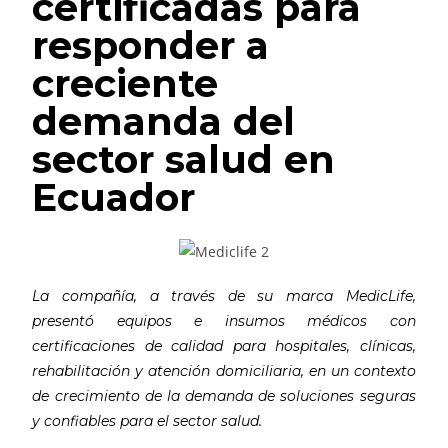
certificadas para
responder a
creciente
demanda del
sector salud en
Ecuador
La compañía, a través de su marca MedicLife,
presentó equipos e insumos médicos con
certificaciones de calidad para hospitales, clínicas,
rehabilitación y atención domiciliaria, en un contexto
de crecimiento de la demanda de soluciones seguras
y confiables para el sector salud.