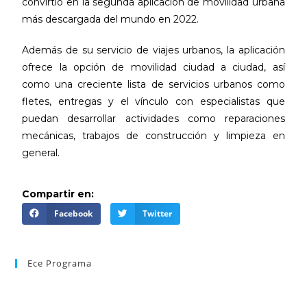
convirtió en la segunda aplicación de movilidad urbana
más descargada del mundo en 2022.
Además de su servicio de viajes urbanos, la aplicación
ofrece la opción de movilidad ciudad a ciudad, así
como una creciente lista de servicios urbanos como
fletes, entregas y el vínculo con especialistas que
puedan desarrollar actividades como reparaciones
mecánicas, trabajos de construcción y limpieza en
general.
Compartir en:
Facebook
Twitter
Ece Programa