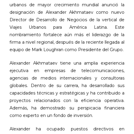
urbanos de mayor crecimiento mundial anunció la
designación de Alexander Akhmataev como nuevo
Director de Desarrollo de Negocios de la vertical de
Viajes Urbanos para América Latina. Este
nombramiento fortalece aún más el liderazgo de la
firma a nivel regional, después de la reciente llegada al
equipo de Mark Loughran como Presidente del Grupo.
Alexander Akhmataev tiene una amplia experiencia
ejecutiva en empresas de telecomunicaciones,
agencias de medios internacionales y consultoras
globales. Dentro de su carrera, ha desarrollado sus
capacidades técnicas y estratégicas y ha contribuido a
proyectos relacionados con la eficiencia operativa.
Además, ha demostrado su perspicacia financiera
como experto en un fondo de inversión.
Alexander ha ocupado puestos directivos en