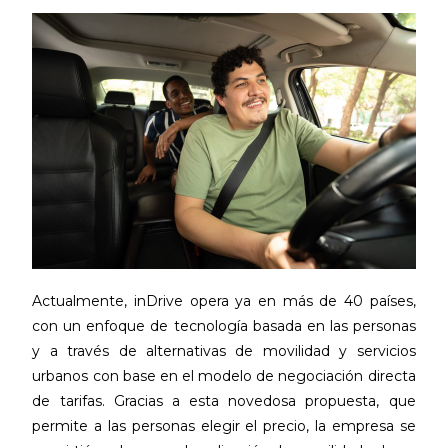
Actualmente, inDrive opera ya en más de 40 países,
con un enfoque de tecnología basada en las personas
y a través de alternativas de movilidad y servicios
urbanos con base en el modelo de negociación directa
de tarifas. Gracias a esta novedosa propuesta, que
permite a las personas elegir el precio, la empresa se