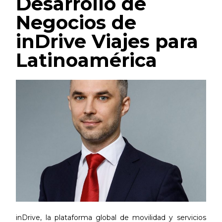
Desarrollo de
Negocios de
inDrive Viajes para
Latinoamérica
inDrive, la plataforma global de movilidad y servicios