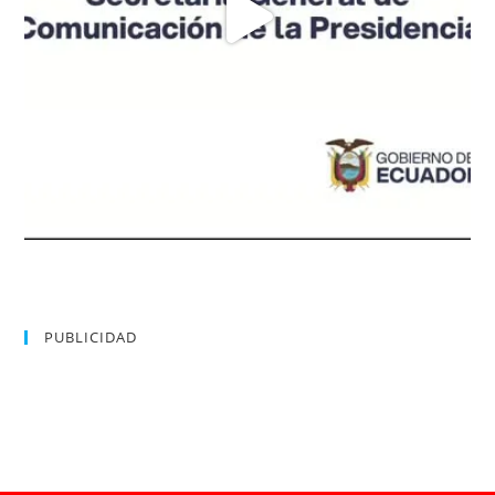
PUBLICIDAD