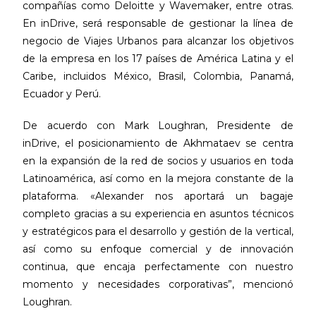
compañías como Deloitte y Wavemaker, entre otras.
En inDrive, será responsable de gestionar la línea de
negocio de Viajes Urbanos para alcanzar los objetivos
de la empresa en los 17 países de América Latina y el
Caribe, incluidos México, Brasil, Colombia, Panamá,
Ecuador y Perú.
De acuerdo con Mark Loughran, Presidente de
inDrive, el posicionamiento de Akhmataev se centra
en la expansión de la red de socios y usuarios en toda
Latinoamérica, así como en la mejora constante de la
plataforma. «Alexander nos aportará un bagaje
completo gracias a su experiencia en asuntos técnicos
y estratégicos para el desarrollo y gestión de la vertical,
así como su enfoque comercial y de innovación
continua, que encaja perfectamente con nuestro
momento y necesidades corporativas”, mencionó
Loughran.