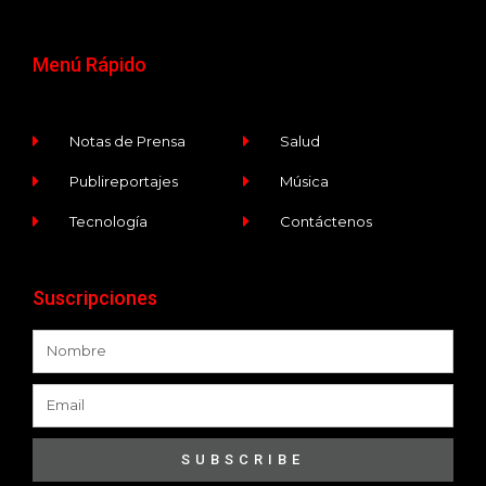
Menú Rápido
Notas de Prensa
Salud
Publireportajes
Música
Tecnología
Contáctenos
Suscripciones
SUBSCRIBE