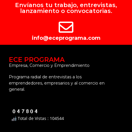
Envíanos tu trabajo, entrevistas,
lanzamiento o convocatorias.
info@eceprograma.com
ECE PROGRAMA
Empresa, Comercio y Emprendimiento
Programa radial de entrevistas a los
emprendedores, empresarios y al comercio en
general.
Total de Vistas : 104544