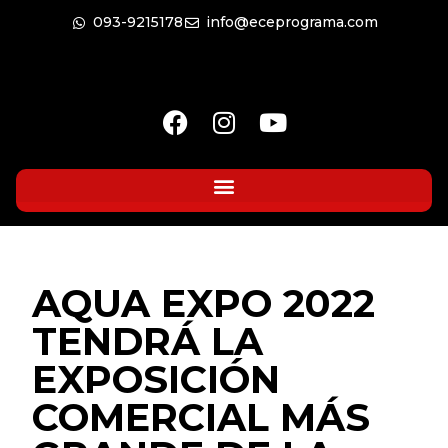
093-9215178
info@eceprograma.com
AQUA EXPO 2022
TENDRÁ LA
EXPOSICIÓN
COMERCIAL MÁS