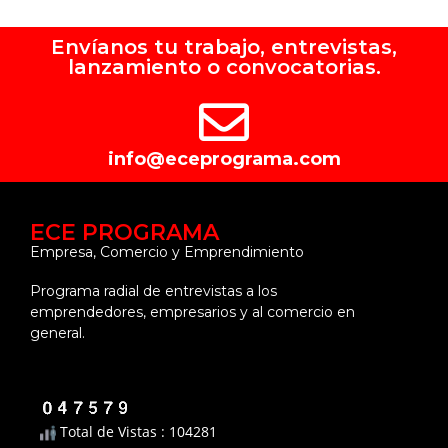
Envíanos tu trabajo, entrevistas,
lanzamiento o convocatorias.
info@eceprograma.com
ECE PROGRAMA
Empresa, Comercio y Emprendimiento
Programa radial de entrevistas a los
emprendedores, empresarios y al comercio en
general.
Total de Vistas : 104281