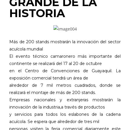
GRANDE DE LA
HISTORIA
Más de 200 stands mostrarán la innovación del sector
acuícola mundial
El evento técnico camaronero más importante del
continente se realizará del 17 al 20 de octubre
en el Centro de Convenciones de Guayaquil. La
exposición comercial tendrá un área de
alrededor de 7 mil metros cuadrados, donde se
realizará el montaje de más de 200 stands.
Empresas nacionales y extranjeras mostrarán la
innovación de la industria,a través de productos
y servicios para todos los eslabones de la cadena
acuícola. Se espera
que
alrededor de tres mil
personas visiten la feria comercial diariamente este