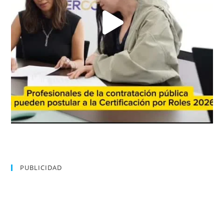
PUBLICIDAD