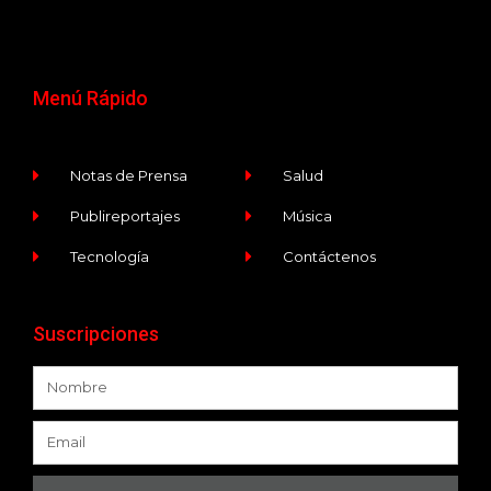
Menú Rápido
Notas de Prensa
Salud
Publireportajes
Música
Tecnología
Contáctenos
Suscripciones