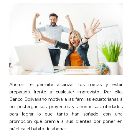
Ahorrar te permite alcanzar tus metas y estar
preparado frente a cualquier imprevisto. Por ello,
Banco Bolivariano motiva a las familias ecuatorianas a
no postergar sus proyectos y ahorrar sus utilidades
para lograr lo que tanto han soñado, con una
promoción que premia a sus clientes por poner en
práctica el hábito de ahorrar.