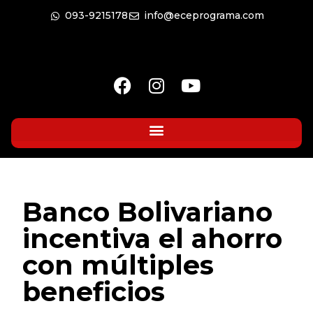
093-9215178
info@eceprograma.com
Banco Bolivariano
incentiva el ahorro
con múltiples
beneficios