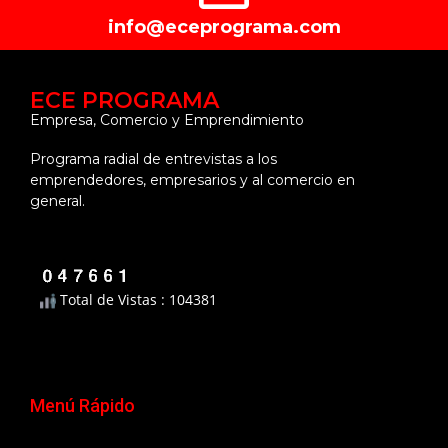
info@eceprograma.com
ECE PROGRAMA
Empresa, Comercio y Emprendimiento
Programa radial de entrevistas a los
emprendedores, empresarios y al comercio en
general.
Total de Vistas : 104381
Menú Rápido