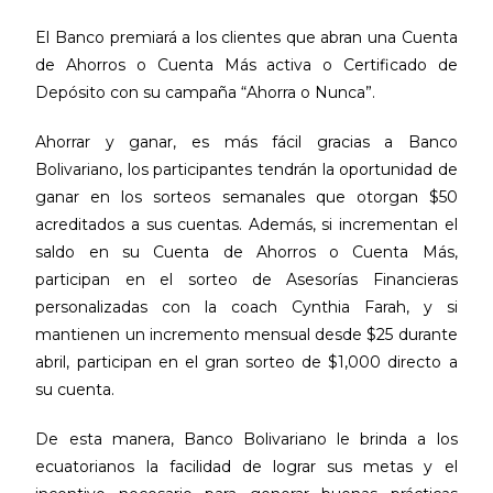
El Banco premiará a los clientes que abran una Cuenta
de Ahorros o Cuenta Más activa o Certificado de
Depósito con su campaña “Ahorra o Nunca”.
Ahorrar y ganar, es más fácil gracias a Banco
Bolivariano, los participantes tendrán la oportunidad de
ganar en los sorteos semanales que otorgan $50
acreditados a sus cuentas. Además, si incrementan el
saldo en su Cuenta de Ahorros o Cuenta Más,
participan en el sorteo de Asesorías Financieras
personalizadas con la coach Cynthia Farah, y si
mantienen un incremento mensual desde $25 durante
abril, participan en el gran sorteo de $1,000 directo a
su cuenta.
De esta manera, Banco Bolivariano le brinda a los
ecuatorianos la facilidad de lograr sus metas y el