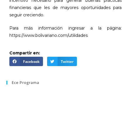
incentivo necesario para generar buenas prácticas
financieras que les de mayores oportunidades para
seguir creciendo.
Para más información ingresar a la página:
https://www.bolivariano.com/utilidades
Compartir en:
Facebook
Twitter
Ece Programa