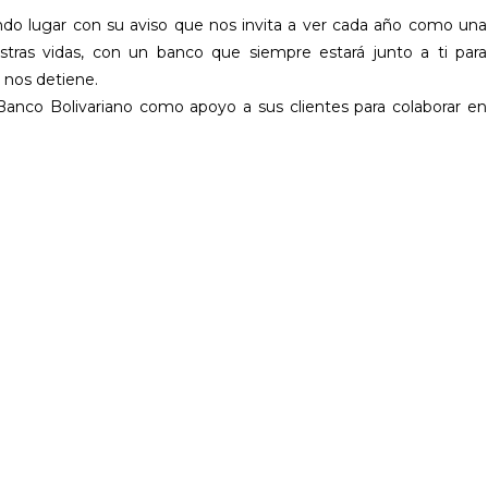
ndo lugar con su aviso que nos invita a ver cada año como una
tras vidas, con un banco que siempre estará junto a ti para
 nos detiene.
anco Bolivariano como apoyo a sus clientes para colaborar en