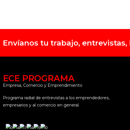
Envíanos tu trabajo, entrevistas
ECE PROGRAMA
Empresa, Comercio y Emprendimiento
Programa radial de entrevistas a los emprendedores,
empresarios y al comercio en general.