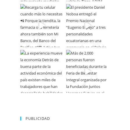
PUBLICIDAD