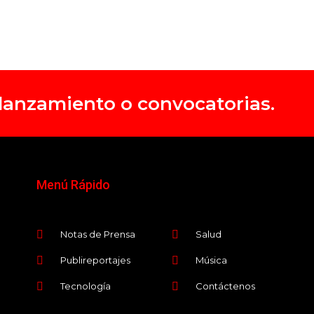
, lanzamiento o convocatorias.
Menú Rápido
Notas de Prensa
Salud
Publireportajes
Música
Tecnología
Contáctenos