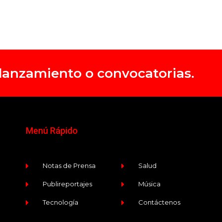
, lanzamiento o convocatorias.
Menú Rápido
Notas de Prensa
Salud
Publireportajes
Música
Tecnología
Contáctenos