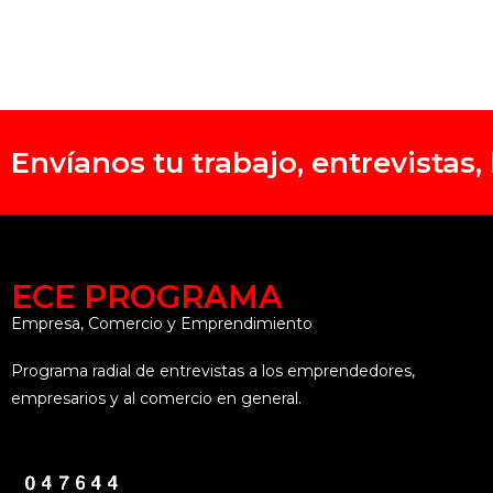
Envíanos tu trabajo, entrevistas
ECE PROGRAMA
Empresa, Comercio y Emprendimiento
Programa radial de entrevistas a los emprendedores,
empresarios y al comercio en general.