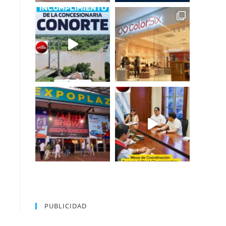
PUBLICIDAD