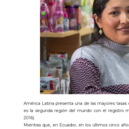
América Latina presenta una de las mayores tasa
es la segunda región del mundo con el registro m
2016).
Mientras que, en Ecuador, en los últimos cinco 