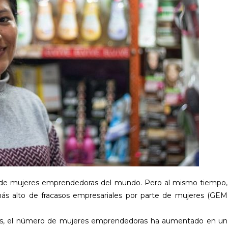
s de mujeres emprendedoras del mundo. Pero al mismo tiempo,
ás alto de fracasos empresariales por parte de mujeres (GEM
años, el número de mujeres emprendedoras ha aumentado en un