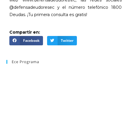
@defensadeudoresec y el número telefónico 1800
Deudas. ¡Tu primera consulta es gratis!
Compartir en:
Facebook
Twitter
Ece Programa