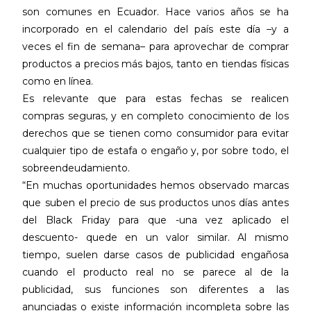
son comunes en Ecuador. Hace varios años se ha
incorporado en el calendario del país este día –y a
veces el fin de semana– para aprovechar de comprar
productos a precios más bajos, tanto en tiendas físicas
como en línea.
Es relevante que para estas fechas se realicen
compras seguras, y en completo conocimiento de los
derechos que se tienen como consumidor para evitar
cualquier tipo de estafa o engaño y, por sobre todo, el
sobreendeudamiento.
“En muchas oportunidades hemos observado marcas
que suben el precio de sus productos unos días antes
del Black Friday para que -una vez aplicado el
descuento- quede en un valor similar. Al mismo
tiempo, suelen darse casos de publicidad engañosa
cuando el producto real no se parece al de la
publicidad, sus funciones son diferentes a las
anunciadas o existe información incompleta sobre las