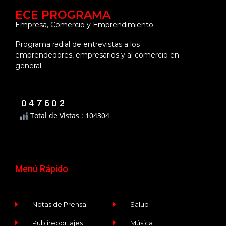
ECE PROGRAMA
Empresa, Comercio y Emprendimiento
Programa radial de entrevistas a los
emprendedores, empresarios y al comercio en
general.
Total de Vistas : 104304
Menú Rápido
Notas de Prensa
Salud
Publireportajes
Música