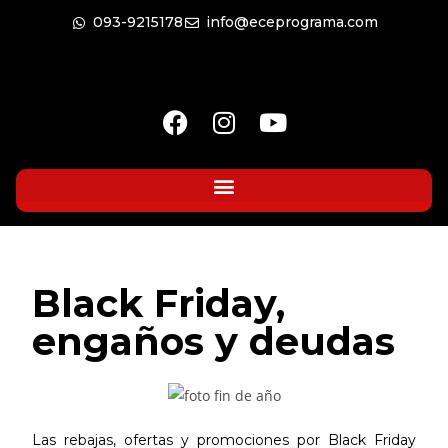
093-9215178
info@eceprograma.com
Black Friday,
engaños y deudas
Las rebajas, ofertas y promociones por Black Friday