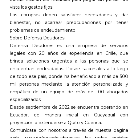
vista los gastos fijos.
Las compras deben satisfacer necesidades y dar
bienestar, no acarrear preocupaciones por tener
problemas de endeudamiento.
Sobre Defensa Deudores:
Defensa Deudores es una empresa de servicios
legales con 20 años de experiencia en Chile, que
brinda soluciones urgentes a las personas que se
encuentran endeudadas. Posee sucursales a lo largo
de todo ese país, donde ha beneficiado a más de 500
mil personas mediante la atención personalizada y
empática de un equipo de más de 100 abogados
especializados.
Desde septiembre de 2022 se encuentra operando en
Ecuador, de manera inicial en Guayaquil con
proyección a extenderse a Quito y Cuenca.
Comunícate con nosotros a través de nuestra página
web www.defensadeudores.ec, las redes sociales