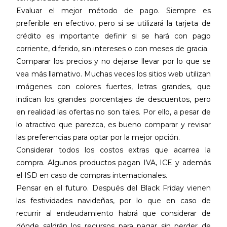
Evaluar el mejor método de pago. Siempre es
preferible en efectivo, pero si se utilizará la tarjeta de
crédito es importante definir si se hará con pago
corriente, diferido, sin intereses o con meses de gracia.
Comparar los precios y no dejarse llevar por lo que se
vea más llamativo. Muchas veces los sitios web utilizan
imágenes con colores fuertes, letras grandes, que
indican los grandes porcentajes de descuentos, pero
en realidad las ofertas no son tales. Por ello, a pesar de
lo atractivo que parezca, es bueno comparar y revisar
las preferencias para optar por la mejor opción.
Considerar todos los costos extras que acarrea la
compra. Algunos productos pagan IVA, ICE y además
el ISD en caso de compras internacionales.
Pensar en el futuro. Después del Black Friday vienen
las festividades navideñas, por lo que en caso de
recurrir al endeudamiento habrá que considerar de
dónde saldrán los recursos para pagar sin perder de