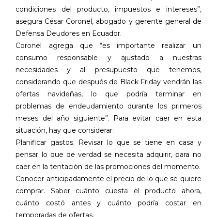
condiciones del producto, impuestos e intereses”,
asegura César Coronel, abogado y gerente general de
Defensa Deudores en Ecuador.
Coronel agrega que “es importante realizar un
consumo responsable y ajustado a nuestras
necesidades y al presupuesto que tenemos,
considerando que después de Black Friday vendrán las
ofertas navideñas, lo que podría terminar en
problemas de endeudamiento durante los primeros
meses del año siguiente”. Para evitar caer en esta
situación, hay que considerar:
Planificar gastos. Revisar lo que se tiene en casa y
pensar lo que de verdad se necesita adquirir, para no
caer en la tentación de las promociones del momento.
Conocer anticipadamente el precio de lo que se quiere
comprar. Saber cuánto cuesta el producto ahora,
cuánto costó antes y cuánto podría costar en
temporadas de ofertas.