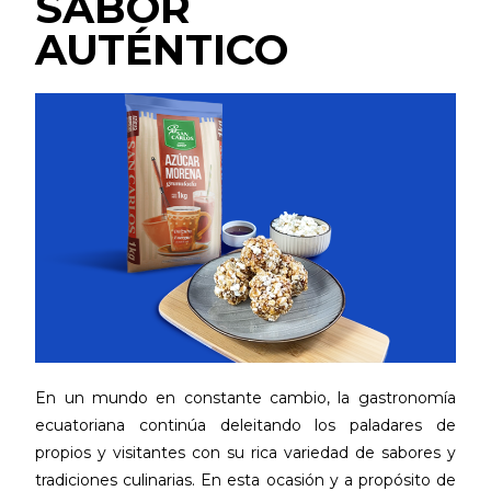
SABOR
AUTÉNTICO
En un mundo en constante cambio, la gastronomía
ecuatoriana continúa deleitando los paladares de
propios y visitantes con su rica variedad de sabores y
tradiciones culinarias. En esta ocasión y a propósito de