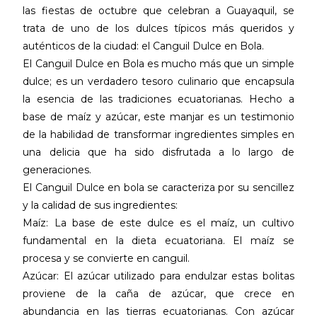
las fiestas de octubre que celebran a Guayaquil, se
trata de uno de los dulces típicos más queridos y
auténticos de la ciudad: el Canguil Dulce en Bola.
El Canguil Dulce en Bola es mucho más que un simple
dulce; es un verdadero tesoro culinario que encapsula
la esencia de las tradiciones ecuatorianas. Hecho a
base de maíz y azúcar, este manjar es un testimonio
de la habilidad de transformar ingredientes simples en
una delicia que ha sido disfrutada a lo largo de
generaciones.
El Canguil Dulce en bola se caracteriza por su sencillez
y la calidad de sus ingredientes:
Maíz: La base de este dulce es el maíz, un cultivo
fundamental en la dieta ecuatoriana. El maíz se
procesa y se convierte en canguil.
Azúcar: El azúcar utilizado para endulzar estas bolitas
proviene de la caña de azúcar, que crece en
abundancia en las tierras ecuatorianas. Con azúcar