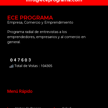
info@eceprograma.com
ECE PROGRAMA
Empresa, Comercio y Emprendimiento
Programa radial de entrevistas a los
emprendedores, empresarios y al comercio en
general.
Total de Vistas : 104305
Menú Rápido