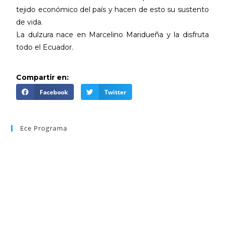
tejido económico del país y hacen de esto su sustento
de vida.
La dulzura nace en Marcelino Maridueña y la disfruta
todo el Ecuador.
Compartir en:
Facebook
Twitter
Ece Programa