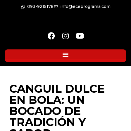
093-9215178
info@eceprograma.com
CANGUIL DULCE
EN BOLA: UN
BOCADO DE
TRADICIÓN Y