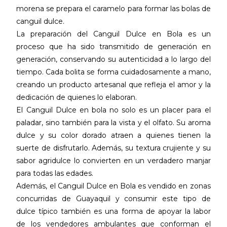
morena se prepara el caramelo para formar las bolas de
canguil dulce.
La preparación del Canguil Dulce en Bola es un
proceso que ha sido transmitido de generación en
generación, conservando su autenticidad a lo largo del
tiempo. Cada bolita se forma cuidadosamente a mano,
creando un producto artesanal que refleja el amor y la
dedicación de quienes lo elaboran.
El Canguil Dulce en bola no solo es un placer para el
paladar, sino también para la vista y el olfato. Su aroma
dulce y su color dorado atraen a quienes tienen la
suerte de disfrutarlo. Además, su textura crujiente y su
sabor agridulce lo convierten en un verdadero manjar
para todas las edades.
Además, el Canguil Dulce en Bola es vendido en zonas
concurridas de Guayaquil y consumir este tipo de
dulce típico también es una forma de apoyar la labor
de los vendedores ambulantes que conforman el