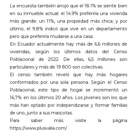
La encuesta también arrojó que el 18.1% se siente bien
en su inmueble actual; el 14.9% preferiría una vivienda
más grande; un 11%, una propiedad más chica; y por
último, el 9.8% indicó que vive en un departamento
pero que preferiría mudarse a una casa.
En Ecuador actualmente hay más de 6,6 millones de
viviendas, según los últimos datos del Censo
Poblacional de 2022. De ellas, 6,5 millones son
particulares y más de 19 800 son colectivas.
El censo también reveló que hay más hogares
conformados por una sola persona. Según el Censo
Poblacional, este tipo de hogar se incrementó un
16,7% en los últimos 20 años. Los jóvenes son los que
más han optado por independizarse y formar familias
de uno, junto a sus mascotas.
Para saber más visite la página
https://www.plusvalia.com/