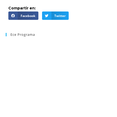
Compartir en:
Facebook
Twitter
Ece Programa