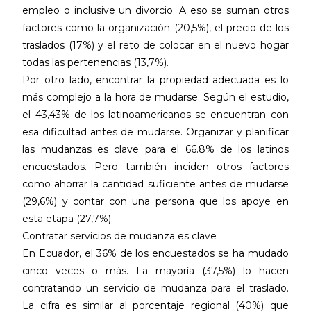
empleo o inclusive un divorcio. A eso se suman otros
factores como la organización (20,5%), el precio de los
traslados (17%) y el reto de colocar en el nuevo hogar
todas las pertenencias (13,7%).
Por otro lado, encontrar la propiedad adecuada es lo
más complejo a la hora de mudarse. Según el estudio,
el 43,43% de los latinoamericanos se encuentran con
esa dificultad antes de mudarse. Organizar y planificar
las mudanzas es clave para el 66.8% de los latinos
encuestados. Pero también inciden otros factores
como ahorrar la cantidad suficiente antes de mudarse
(29,6%) y contar con una persona que los apoye en
esta etapa (27,7%).
Contratar servicios de mudanza es clave
En Ecuador, el 36% de los encuestados se ha mudado
cinco veces o más. La mayoría (37,5%) lo hacen
contratando un servicio de mudanza para el traslado.
La cifra es similar al porcentaje regional (40%) que