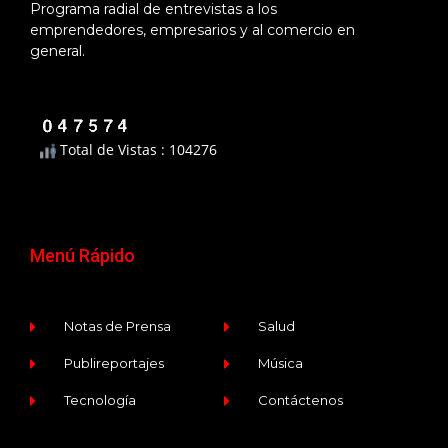
Programa radial de entrevistas a los
emprendedores, empresarios y al comercio en
general.
Total de Vistas : 104276
Menú Rápido
Notas de Prensa
Salud
Publireportajes
Música
Tecnología
Contáctenos