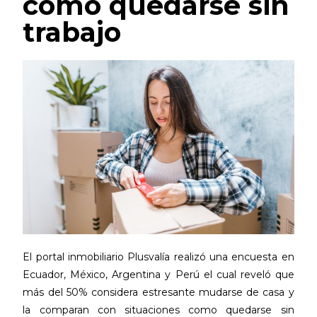
como quedarse sin
trabajo
El portal inmobiliario Plusvalía realizó una encuesta en
Ecuador, México, Argentina y Perú el cual reveló que
más del 50% considera estresante mudarse de casa y
la comparan con situaciones como quedarse sin