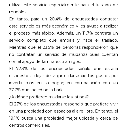
utiliza este servicio especialmente para el traslado de
muebles.
En tanto, para un 20,4% de encuestados contratar
este servicio es más económico y les ayuda a realizar
el proceso más rápido. Además, un 11,7% contrata un
servicio completo que embala y hace el traslado.
Mientras que el 23.5% de personas respondieron que
no contratan un servicio de mudanza pues cuentan
con el apoyo de familiares o amigos.
El 72.3% de los encuestados señaló que estaría
dispuesto a dejar de viajar o darse ciertos gustos por
invertir más en su hogar; en comparación con un
27.7% que indicó no lo haría.
¿A dónde prefieren mudarse los latinos?
El 27% de los encuestados respondió que prefiere vivir
en una propiedad con espacios al aire libre. En tanto, el
19.1% busca una propiedad mejor ubicada y cerca de
centros comerciales.