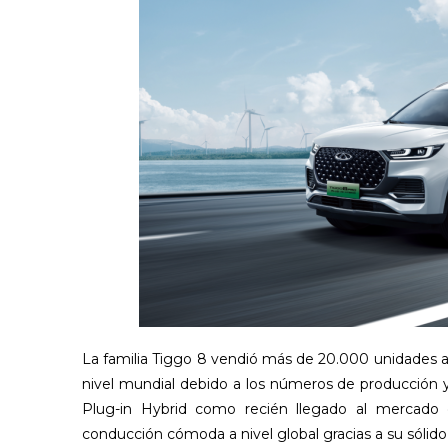
La familia Tiggo 8 vendió más de 20.000 unidades a
nivel mundial debido a los números de producción y
Plug-in Hybrid como recién llegado al mercado 
conducción cómoda a nivel global gracias a su sólid