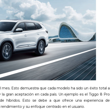
l mes. Esto demuestra que cada modelo ha sido un éxito total a
 la gran aceptación en cada país. Un ejemplo es el Tiggo 8 Pro
de híbridos. Esto se debe a que ofrece una experiencia de
o rendimiento y su enfoque centrado en el usuario.