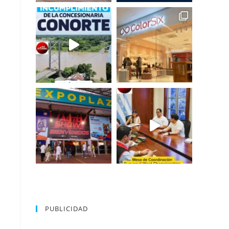
PUBLICIDAD