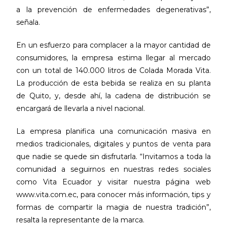
a la prevención de enfermedades degenerativas”,
señala.
En un esfuerzo para complacer a la mayor cantidad de
consumidores, la empresa estima llegar al mercado
con un total de 140.000 litros de Colada Morada Vita.
La producción de esta bebida se realiza en su planta
de Quito, y, desde ahí, la cadena de distribución se
encargará de llevarla a nivel nacional.
La empresa planifica una comunicación masiva en
medios tradicionales, digitales y puntos de venta para
que nadie se quede sin disfrutarla. “Invitamos a toda la
comunidad a seguirnos en nuestras redes sociales
como Vita Ecuador y visitar nuestra página web
www.vita.com.ec, para conocer más información, tips y
formas de compartir la magia de nuestra tradición”,
resalta la representante de la marca.