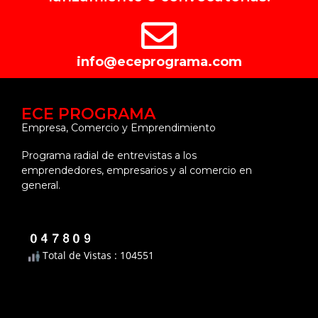
info@eceprograma.com
ECE PROGRAMA
Empresa, Comercio y Emprendimiento
Programa radial de entrevistas a los
emprendedores, empresarios y al comercio en
general.
Total de Vistas : 104551