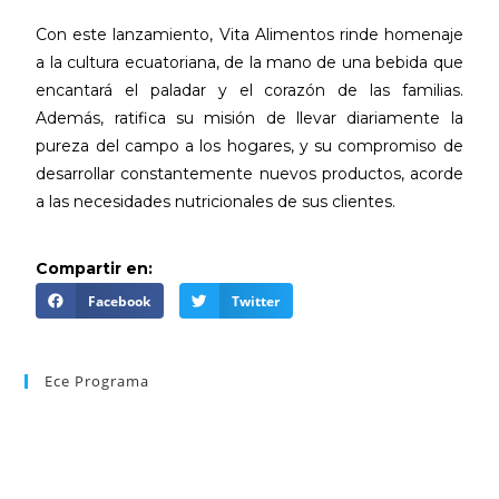
Con este lanzamiento, Vita Alimentos rinde homenaje
a la cultura ecuatoriana, de la mano de una bebida que
encantará el paladar y el corazón de las familias.
Además, ratifica su misión de llevar diariamente la
pureza del campo a los hogares, y su compromiso de
desarrollar constantemente nuevos productos, acorde
a las necesidades nutricionales de sus clientes.
Compartir en:
Facebook
Twitter
Ece Programa