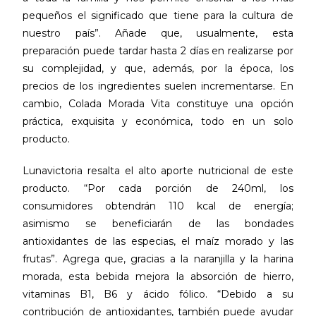
pequeños el significado que tiene para la cultura de
nuestro país”. Añade que, usualmente, esta
preparación puede tardar hasta 2 días en realizarse por
su complejidad, y que, además, por la época, los
precios de los ingredientes suelen incrementarse. En
cambio, Colada Morada Vita constituye una opción
práctica, exquisita y económica, todo en un solo
producto.
Lunavictoria resalta el alto aporte nutricional de este
producto. “Por cada porción de 240ml, los
consumidores obtendrán 110 kcal de energía;
asimismo se beneficiarán de las bondades
antioxidantes de las especias, el maíz morado y las
frutas”. Agrega que, gracias a la naranjilla y la harina
morada, esta bebida mejora la absorción de hierro,
vitaminas B1, B6 y ácido fólico. “Debido a su
contribución de antioxidantes, también puede ayudar