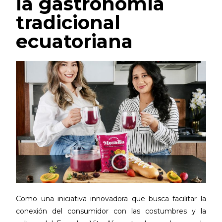
la gastronomía
tradicional
ecuatoriana
Como una iniciativa innovadora que busca facilitar la
conexión del consumidor con las costumbres y la