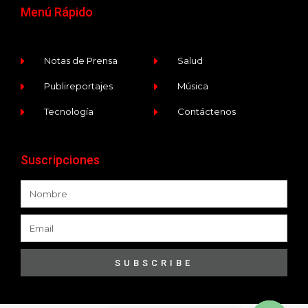
Menú Rápido
Notas de Prensa
Salud
Publireportajes
Música
Tecnología
Contáctenos
Suscripciones
SUBSCRIBE