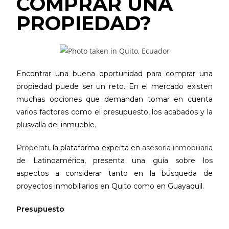
COMPRAR UNA
PROPIEDAD?
Encontrar una buena oportunidad para comprar una
propiedad puede ser un reto. En el mercado existen
muchas opciones que demandan tomar en cuenta
varios factores como el presupuesto, los acabados y la
plusvalía del inmueble.
Properati
, la plataforma experta en
asesoría inmobiliaria
de Latinoamérica, presenta una guía sobre los
aspectos a considerar tanto en la búsqueda de
proyectos inmobiliarios en Quito como en Guayaquil.
Presupuesto