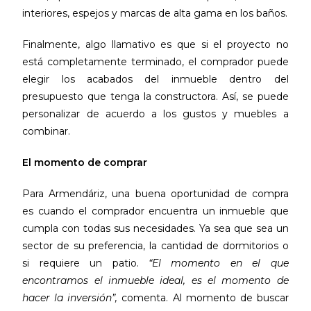
interiores, espejos y marcas de alta gama en los baños.
Finalmente, algo llamativo es que si el proyecto no
está completamente terminado, el comprador puede
elegir los acabados del inmueble dentro del
presupuesto que tenga la constructora. Así, se puede
personalizar de acuerdo a los gustos y muebles a
combinar.
El momento de comprar
Para Armendáriz, una buena oportunidad de compra
es cuando el comprador encuentra un inmueble que
cumpla con todas sus necesidades. Ya sea que sea un
sector de su preferencia, la cantidad de dormitorios o
si requiere un patio.
“El momento en el que
encontramos el inmueble ideal, es el momento de
hacer la inversión”,
comenta. Al momento de buscar