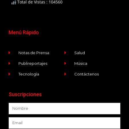
Total de Vistas : 104560
Menú Rápido
Notas de Prensa
Salud
Publireportajes
Música
Tecnología
Contáctenos
Suscripciones