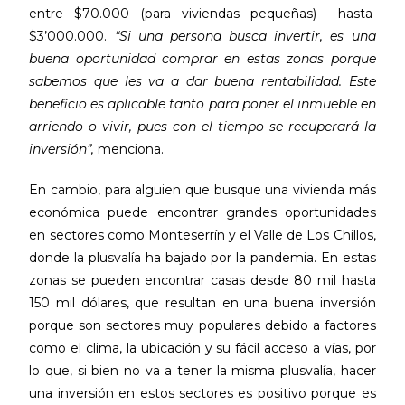
entre $70.000 (para viviendas pequeñas) hasta
$3’000.000.
“Si una persona busca invertir, es una
buena oportunidad comprar en estas zonas porque
sabemos que les va a dar buena rentabilidad. Este
beneficio es aplicable tanto para poner el inmueble en
arriendo o vivir, pues con el tiempo se recuperará la
inversión”,
menciona.
En cambio, para alguien que busque una vivienda más
económica puede encontrar grandes oportunidades
en sectores como Monteserrín y el Valle de Los Chillos,
donde la plusvalía ha bajado por la pandemia. En estas
zonas se pueden encontrar casas desde 80 mil hasta
150 mil dólares, que resultan en una buena inversión
porque son sectores muy populares debido a factores
como el clima, la ubicación y su fácil acceso a vías, por
lo que, si bien no va a tener la misma plusvalía, hacer
una inversión en estos sectores es positivo porque es