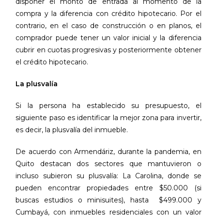
disponer el monto de entrada al momento de la
compra y la diferencia con crédito hipotecario. Por el
contrario, en el caso de construcción o en planos, el
comprador puede tener un valor inicial y la diferencia
cubrir en cuotas progresivas y posteriormente obtener
el crédito hipotecario.
La plusvalía
Si la persona ha establecido su presupuesto, el
siguiente paso es identificar la mejor zona para invertir,
es decir, la plusvalía del inmueble.
De acuerdo con Armendáriz, durante la pandemia, en
Quito destacan dos sectores que mantuvieron o
incluso subieron su plusvalía: La Carolina, donde se
pueden encontrar propiedades entre $50.000 (si
buscas estudios o minisuites), hasta $499.000 y
Cumbayá, con inmuebles residenciales con un valor