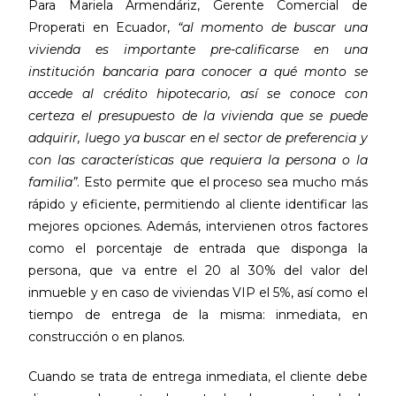
Para Mariela Armendáriz, Gerente Comercial de
Properati en Ecuador,
“al momento de buscar una
vivienda es importante pre-calificarse en una
institución bancaria para conocer a qué monto se
accede al crédito hipotecario, así se conoce con
certeza el presupuesto de la vivienda que se puede
adquirir, luego ya buscar en el sector de preferencia y
con las características que requiera la persona o la
familia”
. Esto permite que el proceso sea mucho más
rápido y eficiente, permitiendo al cliente identificar las
mejores opciones. Además, intervienen otros factores
como el porcentaje de entrada que disponga la
persona, que va entre el 20 al 30% del valor del
inmueble y en caso de viviendas VIP el 5%, así como el
tiempo de entrega de la misma: inmediata, en
construcción o en planos.
Cuando se trata de entrega inmediata, el cliente debe