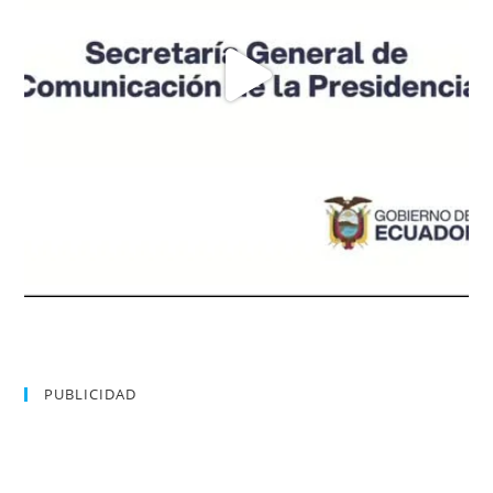
PUBLICIDAD