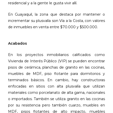
residencial y a la gente le gusta vivir allí.
En Guayaquil, la zona que destaca por mantener o
incrementar su plusvalía son Vía a la Costa, con valores
de inmuebles en venta entre $70.000 y $500.000.
Acabados
En los proyectos inmobiliarios calificados como
Vivienda de Interés Público (VIP) se pueden encontrar
pisos de cerámica, planchas de granito en las cocinas,
muebles de MDF, piso flotante para dormitorios y
terminados básicos. En cambio, hay constructoras
enfocadas en sitios con alta plusvalía que utilizan
materiales como porcelanato de alta gama, nacionales
o importados. También se utiliza granito en las cocinas
por su resistencia pero también cuarzo, muebles en
MDF, pisos flotantes de alto impacto, muebles