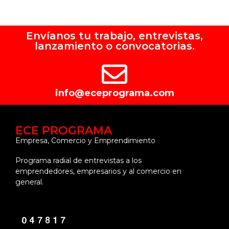
Envíanos tu trabajo, entrevistas,
lanzamiento o convocatorias.
info@eceprograma.com
ECE PROGRAMA
Empresa, Comercio y Emprendimiento
Programa radial de entrevistas a los
emprendedores, empresarios y al comercio en
general.