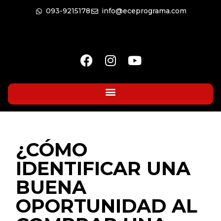
093-9215178
info@eceprograma.com
¿CÓMO
IDENTIFICAR UNA
BUENA
OPORTUNIDAD AL