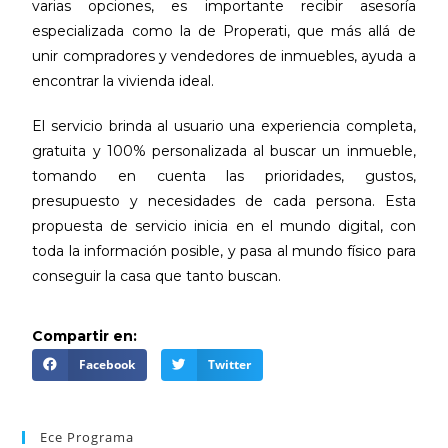
varias opciones, es importante recibir asesoría
especializada como la de Properati, que más allá de
unir compradores y vendedores de inmuebles, ayuda a
encontrar la vivienda ideal.
El servicio brinda al usuario una experiencia completa,
gratuita y 100% personalizada al buscar un inmueble,
tomando en cuenta las prioridades, gustos,
presupuesto y necesidades de cada persona. Esta
propuesta de servicio inicia en el mundo digital, con
toda la información posible, y pasa al mundo físico para
conseguir la casa que tanto buscan.
Compartir en:
Facebook
Twitter
Ece Programa