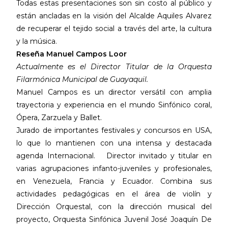
Todas estas presentaciones son sin costo al público y
están ancladas en la visión del Alcalde Aquiles Alvarez
de recuperar el tejido social a través del arte, la cultura
y la música.
Reseña Manuel Campos Loor
Actualmente es el Director Titular de la Orquesta
Filarmónica Municipal de Guayaquil.
Manuel Campos es un director versátil con amplia
trayectoria y experiencia en el mundo Sinfónico coral,
Ópera, Zarzuela y Ballet.
Jurado de importantes festivales y concursos en USA,
lo que lo mantienen con una intensa y destacada
agenda Internacional. Director invitado y titular en
varias agrupaciones infanto-juveniles y profesionales,
en Venezuela, Francia y Ecuador. Combina sus
actividades pedagógicas en el área de violín y
Dirección Orquestal, con la dirección musical del
proyecto, Orquesta Sinfónica Juvenil José Joaquín De