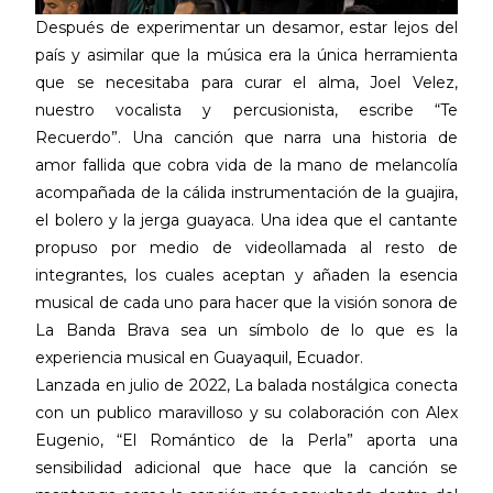
Después de experimentar un desamor, estar lejos del
país y asimilar que la música era la única herramienta
que se necesitaba para curar el alma, Joel Velez,
nuestro vocalista y percusionista, escribe “Te
Recuerdo”. Una canción que narra una historia de
amor fallida que cobra vida de la mano de melancolía
acompañada de la cálida instrumentación de la guajira,
el bolero y la jerga guayaca. Una idea que el cantante
propuso por medio de videollamada al resto de
integrantes, los cuales aceptan y añaden la esencia
musical de cada uno para hacer que la visión sonora de
La Banda Brava sea un símbolo de lo que es la
experiencia musical en Guayaquil, Ecuador.
Lanzada en julio de 2022, La balada nostálgica conecta
con un publico maravilloso y su colaboración con Alex
Eugenio, “El Romántico de la Perla” aporta una
sensibilidad adicional que hace que la canción se