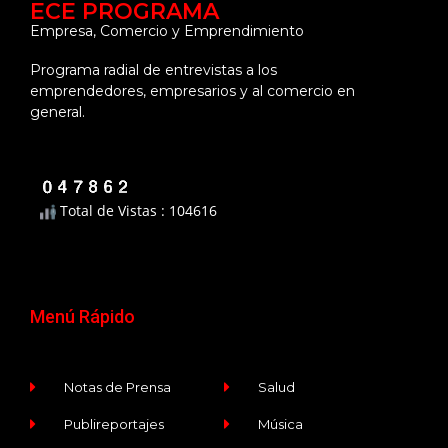
ECE PROGRAMA
Empresa, Comercio y Emprendimiento
Programa radial de entrevistas a los
emprendedores, empresarios y al comercio en
general.
Total de Vistas : 104616
Menú Rápido
Notas de Prensa
Salud
Publireportajes
Música