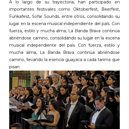
A lo largo de su trayectoria, han participado en
importantes festivales como Oktoberfest, Beerfest,
Funkafest, Sofar Sounds, entre otros, consolidando su
lugar en la escena musical independiente del país. Con
fuerza, estilo y mucha alma, La Banda Brava continúa
abriéndose camino, consolidando su lugar en la escena
musical independiente del país. Con fuerza, estilo y
mucha alma, La Banda Brava continúa abriéndose
camino, llevando la esencia guayaca a cada tarima que
pisan.