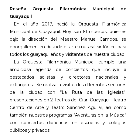
Reseña Orquesta Filarmónica Municipal de
Guayaquil
En el año 2017, nació la Orquesta Filarmónica
Municipal de Guayaquil. Hoy son 61 músicos, quienes
bajo la dirección del Maestro Manuel Campos, se
enorgullecen en difundir el arte musical sinfónico para
todos los guayaquileños y visitantes de nuestra ciudad.
La Orquesta Filarmónica Municipal cumple una
ambiciosa agenda de conciertos que incluye a
destacados solistas y directores nacionales y
extranjeros. Se realiza la visita a los diferentes sectores
de la ciudad con “La Ruta de las Iglesias”,
presentaciones en 2 Teatros del Gran Guayaquil; Teatro
Centro de Arte y Teatro Sánchez Aguilar, así como
también nuestros programas “Aventuras en la Música”
con conciertos didácticos en escuelas y colegios
públicos y privados.