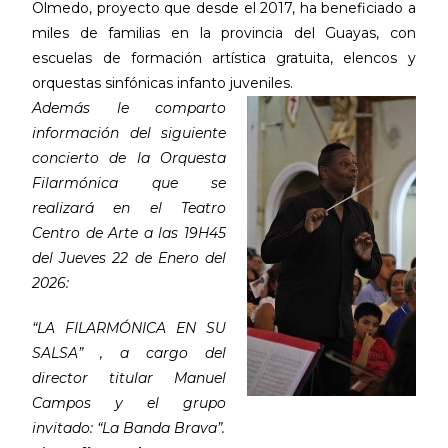
Olmedo, proyecto que desde el 2017, ha beneficiado a
miles de familias en la provincia del Guayas, con
escuelas de formación artística gratuita, elencos y
orquestas sinfónicas infanto juveniles.
Además le comparto
información del siguiente
concierto de la Orquesta
Filarmónica que se
realizará en el Teatro
Centro de Arte a las 19H45
del Jueves 22 de Enero del
2026:
“LA FILARMÓNICA EN SU
SALSA” , a cargo del
director titular Manuel
Campos y el grupo
invitado: “La Banda Brava”.