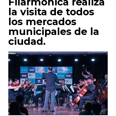
Filarmónica realiza
la visita de todos
los mercados
municipales de la
ciudad.