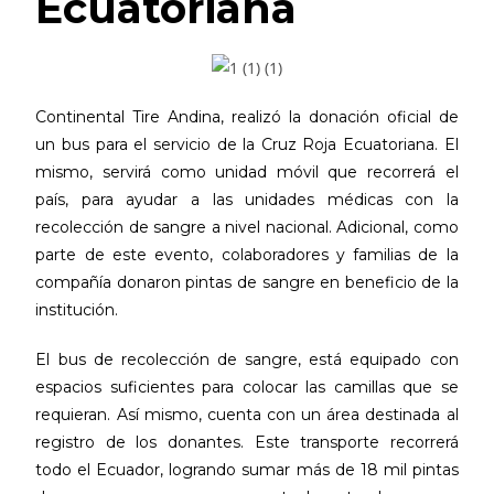
Ecuatoriana
Continental Tire Andina, realizó la donación oficial de
un bus para el servicio de la Cruz Roja Ecuatoriana. El
mismo, servirá como unidad móvil que recorrerá el
país, para ayudar a las unidades médicas con la
recolección de sangre a nivel nacional. Adicional, como
parte de este evento, colaboradores y familias de la
compañía donaron pintas de sangre en beneficio de la
institución.
El bus de recolección de sangre, está equipado con
espacios suficientes para colocar las camillas que se
requieran. Así mismo, cuenta con un área destinada al
registro de los donantes. Este transporte recorrerá
todo el Ecuador, logrando sumar más de 18 mil pintas