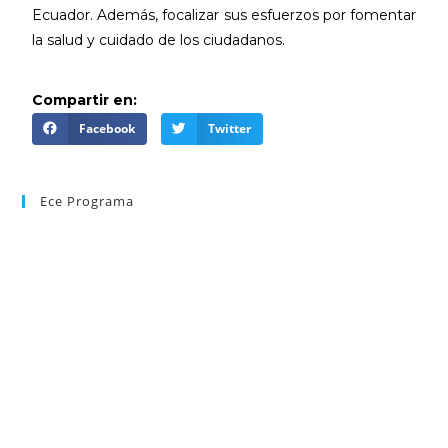
Ecuador. Además, focalizar sus esfuerzos por fomentar
la salud y cuidado de los ciudadanos.
Compartir en:
Facebook
Twitter
Ece Programa