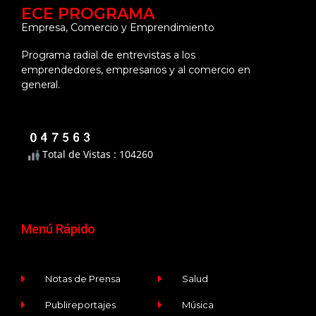
ECE PROGRAMA
Empresa, Comercio y Emprendimiento
Programa radial de entrevistas a los
emprendedores, empresarios y al comercio en
general.
Total de Vistas : 104260
Menú Rápido
Notas de Prensa
Salud
Publireportajes
Música