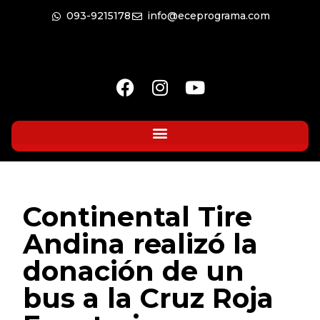
093-9215178
info@eceprograma.com
Continental Tire
Andina realizó la
donación de un
bus a la Cruz Roja