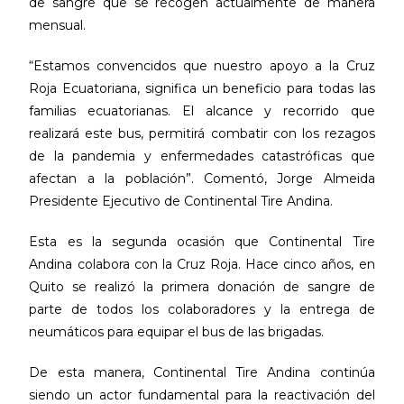
de sangre que se recogen actualmente de manera
mensual.
“Estamos convencidos que nuestro apoyo a la Cruz
Roja Ecuatoriana, significa un beneficio para todas las
familias ecuatorianas. El alcance y recorrido que
realizará este bus, permitirá combatir con los rezagos
de la pandemia y enfermedades catastróficas que
afectan a la población”. Comentó, Jorge Almeida
Presidente Ejecutivo de Continental Tire Andina.
Esta es la segunda ocasión que Continental Tire
Andina colabora con la Cruz Roja. Hace cinco años, en
Quito se realizó la primera donación de sangre de
parte de todos los colaboradores y la entrega de
neumáticos para equipar el bus de las brigadas.
De esta manera, Continental Tire Andina continúa
siendo un actor fundamental para la reactivación del