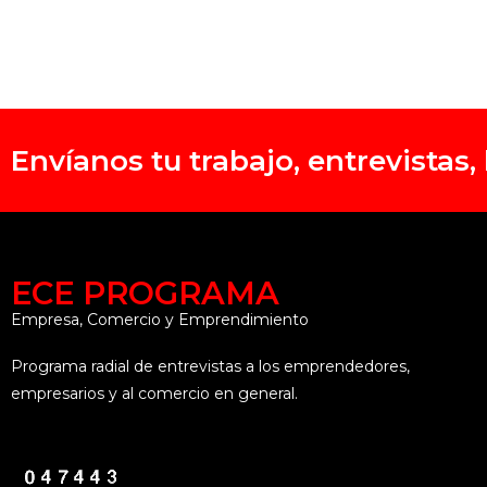
Envíanos tu trabajo, entrevistas
ECE PROGRAMA
Empresa, Comercio y Emprendimiento
Programa radial de entrevistas a los emprendedores,
empresarios y al comercio en general.