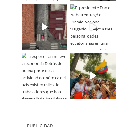
PUBLICIDAD