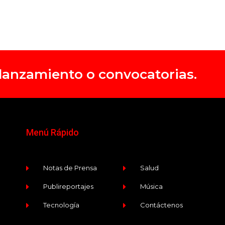
, lanzamiento o convocatorias.
Menú Rápido
Notas de Prensa
Salud
Publireportajes
Música
Tecnología
Contáctenos