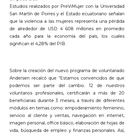
Estudios realizados por PreViMujer con la Universidad
San Martín de Porres y el Estado ecuatoriano señalan
que la violencia a las mujeres representa una pérdida
de alrededor de USD 4 608 millones en promedio
cada año para la economía del país, los cuales
significan el 4,28% del PIB.
Sobre la creación del nuevo programa de voluntariado
Andersen recalcó que “Estamos convencidos de que
podemos ser parte del cambio. 12 de nuestros
voluntarios profesionales, certificarán a más de 20
beneficiarias durante 3 meses, a través de diferentes
módulos en temas como: empoderamiento femenino,
servicio al cliente y ventas, navegación en internet,
imagen personal, office básico, elaboración de hojas de
vida, búsqueda de empleo y finanzas personales. Así,