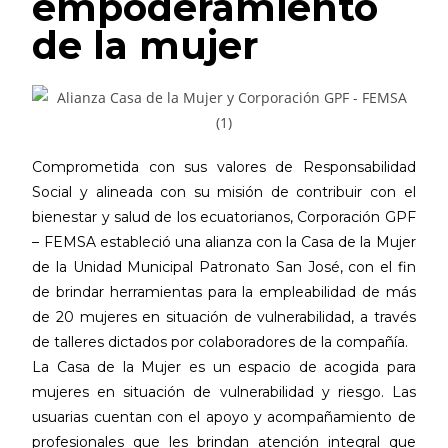
empoderamiento
de la mujer
Comprometida con sus valores de Responsabilidad
Social y alineada con su misión de contribuir con el
bienestar y salud de los ecuatorianos, Corporación GPF
– FEMSA estableció una alianza con la Casa de la Mujer
de la Unidad Municipal Patronato San José, con el fin
de brindar herramientas para la empleabilidad de más
de 20 mujeres en situación de vulnerabilidad, a través
de talleres dictados por colaboradores de la compañía.
La Casa de la Mujer es un espacio de acogida para
mujeres en situación de vulnerabilidad y riesgo. Las
usuarias cuentan con el apoyo y acompañamiento de
profesionales que les brindan atención integral que