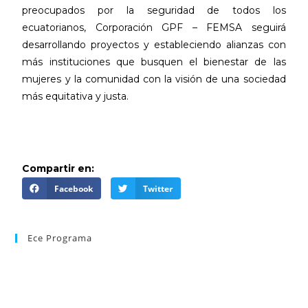
preocupados por la seguridad de todos los
ecuatorianos, Corporación GPF – FEMSA seguirá
desarrollando proyectos y estableciendo alianzas con
más instituciones que busquen el bienestar de las
mujeres y la comunidad con la visión de una sociedad
más equitativa y justa.
Compartir en:
Facebook
Twitter
Ece Programa