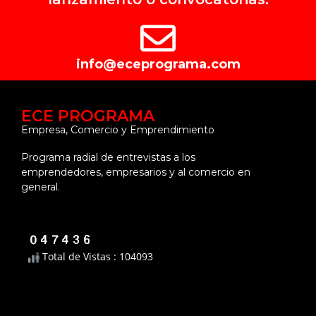
info@eceprograma.com
ECE PROGRAMA
Empresa, Comercio y Emprendimiento
Programa radial de entrevistas a los
emprendedores, empresarios y al comercio en
general.
Total de Vistas : 104093