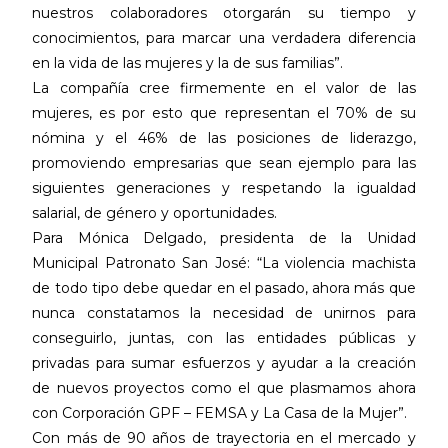
nuestros colaboradores otorgarán su tiempo y
conocimientos, para marcar una verdadera diferencia
en la vida de las mujeres y la de sus familias”.
La compañía cree firmemente en el valor de las
mujeres, es por esto que representan el 70% de su
nómina y el 46% de las posiciones de liderazgo,
promoviendo empresarias que sean ejemplo para las
siguientes generaciones y respetando la igualdad
salarial, de género y oportunidades.
Para Mónica Delgado, presidenta de la Unidad
Municipal Patronato San José: “La violencia machista
de todo tipo debe quedar en el pasado, ahora más que
nunca constatamos la necesidad de unirnos para
conseguirlo, juntas, con las entidades públicas y
privadas para sumar esfuerzos y ayudar a la creación
de nuevos proyectos como el que plasmamos ahora
con Corporación GPF – FEMSA y La Casa de la Mujer”.
Con más de 90 años de trayectoria en el mercado y