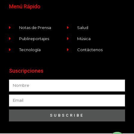
Menú Rápido
Notas de Prensa
Salud
Publireportajes
Música
Tecnología
Contáctenos
Suscripciones
SUBSCRIBE