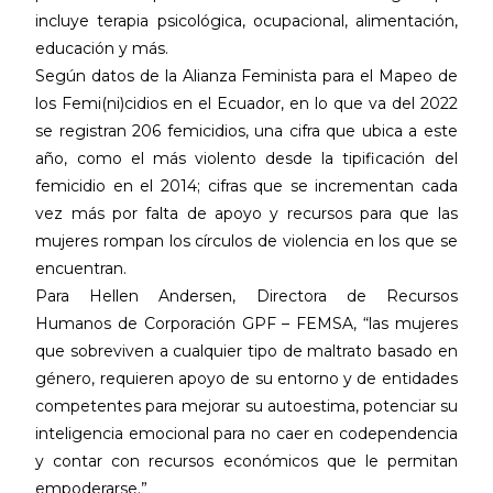
incluye terapia psicológica, ocupacional, alimentación,
educación y más.
Según datos de la Alianza Feminista para el Mapeo de
los Femi(ni)cidios en el Ecuador, en lo que va del 2022
se registran 206 femicidios, una cifra que ubica a este
año, como el más violento desde la tipificación del
femicidio en el 2014; cifras que se incrementan cada
vez más por falta de apoyo y recursos para que las
mujeres rompan los círculos de violencia en los que se
encuentran.
Para Hellen Andersen, Directora de Recursos
Humanos de Corporación GPF – FEMSA, “las mujeres
que sobreviven a cualquier tipo de maltrato basado en
género, requieren apoyo de su entorno y de entidades
competentes para mejorar su autoestima, potenciar su
inteligencia emocional para no caer en codependencia
y contar con recursos económicos que le permitan
empoderarse.”