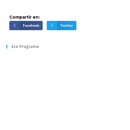
Compartir en:
Facebook
Twitter
Ece Programa