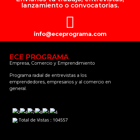
lanzamiento o convocatorias.
info@eceprograma.com
ECE PROGRAMA
Empresa, Comercio y Emprendimiento
Programa radial de entrevistas a los
emprendedores, empresarios y al comercio en
general.
Total de Vistas : 104557