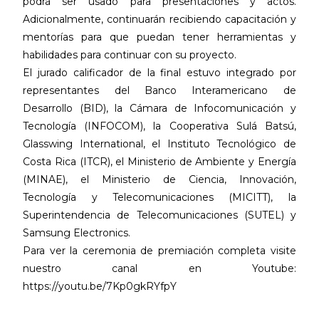
podrá ser usado para presentaciones y actos.
Adicionalmente, continuarán recibiendo capacitación y
mentorías para que puedan tener herramientas y
habilidades para continuar con su proyecto.
El jurado calificador de la final estuvo integrado por
representantes del Banco Interamericano de
Desarrollo (BID), la Cámara de Infocomunicación y
Tecnología (INFOCOM), la Cooperativa Sulá Batsú,
Glasswing International, el Instituto Tecnológico de
Costa Rica (ITCR), el Ministerio de Ambiente y Energía
(MINAE), el Ministerio de Ciencia, Innovación,
Tecnología y Telecomunicaciones (MICITT), la
Superintendencia de Telecomunicaciones (SUTEL) y
Samsung Electronics.
Para ver la ceremonia de premiación completa visite
nuestro canal en Youtube:
https://youtu.be/7Kp0gkRYfpY