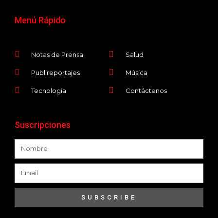
Menú Rápido
Notas de Prensa
Salud
Publireportajes
Música
Tecnología
Contáctenos
Suscripciones
SUBSCRIBE