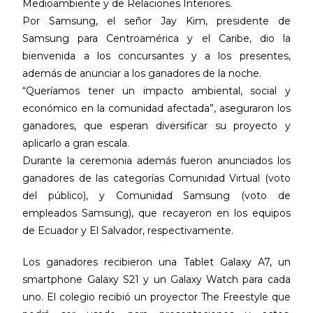
Medioambiente y de Relaciones Interiores.
Por Samsung, el señor Jay Kim, presidente de
Samsung para Centroamérica y el Caribe, dio la
bienvenida a los concursantes y a los presentes,
además de anunciar a los ganadores de la noche.
“Queríamos tener un impacto ambiental, social y
económico en la comunidad afectada”, aseguraron los
ganadores, que esperan diversificar su proyecto y
aplicarlo a gran escala.
Durante la ceremonia además fueron anunciados los
ganadores de las categorías Comunidad Virtual (voto
del público), y Comunidad Samsung (voto de
empleados Samsung), que recayeron en los equipos
de Ecuador y El Salvador, respectivamente.
Los ganadores recibieron una Tablet Galaxy A7, un
smartphone Galaxy S21 y un Galaxy Watch para cada
uno. El colegio recibió un proyector The Freestyle que