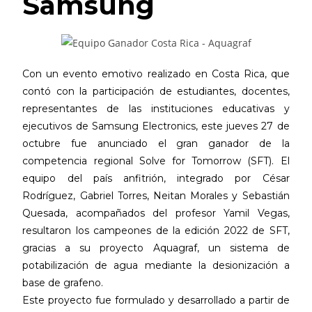
Samsung
Con un evento emotivo realizado en Costa Rica, que
contó con la participación de estudiantes, docentes,
representantes de las instituciones educativas y
ejecutivos de Samsung Electronics, este jueves 27 de
octubre fue anunciado el gran ganador de la
competencia regional Solve for Tomorrow (SFT). El
equipo del país anfitrión, integrado por César
Rodríguez, Gabriel Torres, Neitan Morales y Sebastián
Quesada, acompañados del profesor Yamil Vegas,
resultaron los campeones de la edición 2022 de SFT,
gracias a su proyecto Aquagraf, un sistema de
potabilización de agua mediante la desionización a
base de grafeno.
Este proyecto fue formulado y desarrollado a partir de