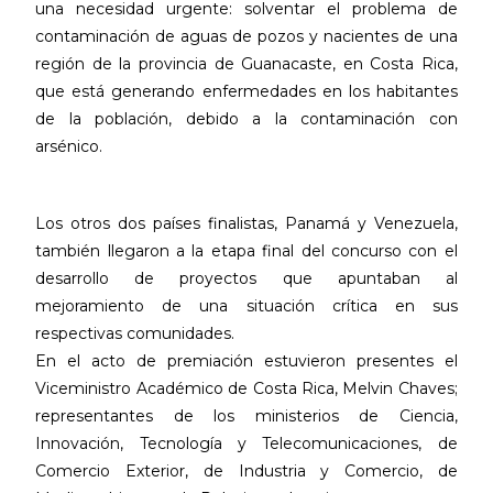
una necesidad urgente: solventar el problema de
contaminación de aguas de pozos y nacientes de una
región de la provincia de Guanacaste, en Costa Rica,
que está generando enfermedades en los habitantes
de la población, debido a la contaminación con
arsénico.
Los otros dos países finalistas, Panamá y Venezuela,
también llegaron a la etapa final del concurso con el
desarrollo de proyectos que apuntaban al
mejoramiento de una situación crítica en sus
respectivas comunidades.
En el acto de premiación estuvieron presentes el
Viceministro Académico de Costa Rica, Melvin Chaves;
representantes de los ministerios de Ciencia,
Innovación, Tecnología y Telecomunicaciones, de
Comercio Exterior, de Industria y Comercio, de