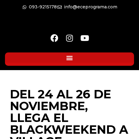
093-9215178
info@eceprograma.com
DEL 24 AL 26 DE
NOVIEMBRE,
LLEGA EL
BLACKWEEKEND A