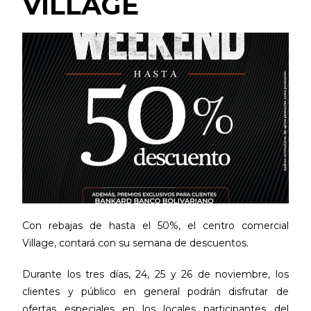
VILLAGE
Con rebajas de hasta el 50%, el centro comercial
Village, contará con su semana de descuentos.
Durante los tres días, 24, 25 y 26 de noviembre, los
clientes y público en general podrán disfrutar de
ofertas especiales en los locales participantes del