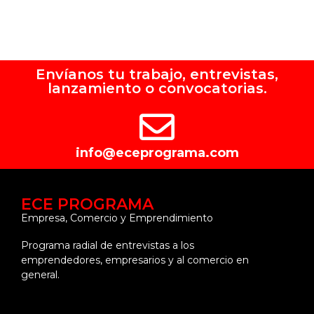
Envíanos tu trabajo, entrevistas,
lanzamiento o convocatorias.
info@eceprograma.com
ECE PROGRAMA
Empresa, Comercio y Emprendimiento
Programa radial de entrevistas a los
emprendedores, empresarios y al comercio en
general.