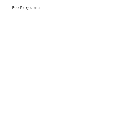
Ece Programa