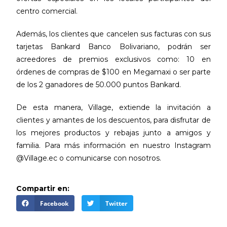
centro comercial.
Además, los clientes que cancelen sus facturas con sus
tarjetas Bankard Banco Bolivariano, podrán ser
acreedores de premios exclusivos como: 10 en
órdenes de compras de $100 en Megamaxi o ser parte
de los 2 ganadores de 50.000 puntos Bankard.
De esta manera, Village, extiende la invitación a
clientes y amantes de los descuentos, para disfrutar de
los mejores productos y rebajas junto a amigos y
familia. Para más información en nuestro Instagram
@Village.ec o comunicarse con nosotros.
Compartir en:
Facebook
Twitter