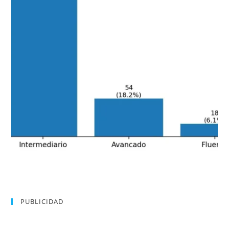
PUBLICIDAD