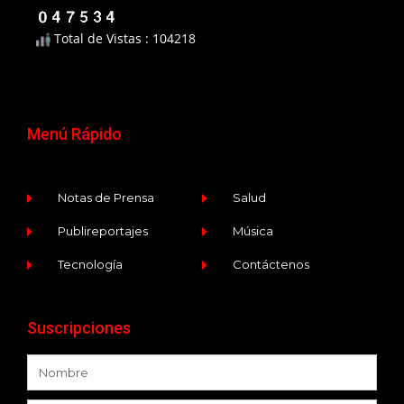
Total de Vistas : 104218
Menú Rápido
Notas de Prensa
Salud
Publireportajes
Música
Tecnología
Contáctenos
Suscripciones