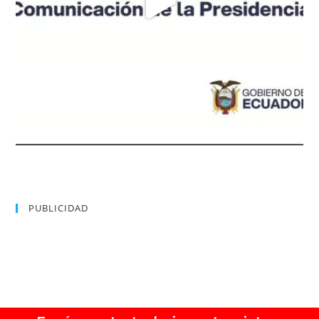
PUBLICIDAD