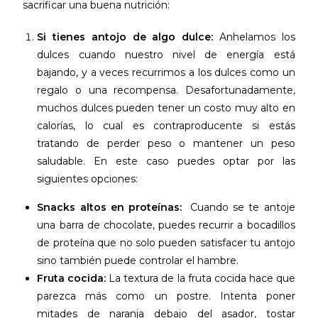
sacrificar una buena nutrición:
Si tienes antojo de algo dulce:
Anhelamos los
dulces cuando nuestro nivel de energía está
bajando, y a veces recurrimos a los dulces como un
regalo o una recompensa. Desafortunadamente,
muchos dulces pueden tener un costo muy alto en
calorías, lo cual es contraproducente si estás
tratando de perder peso o mantener un peso
saludable. En este caso puedes optar por las
siguientes opciones:
Snacks altos en proteínas:
Cuando se te antoje
una barra de chocolate, puedes recurrir a bocadillos
de proteína que no solo pueden satisfacer tu antojo
sino también puede controlar el hambre.
Fruta cocida:
La textura de la fruta cocida hace que
parezca más como un postre. Intenta poner
mitades de naranja debajo del asador, tostar