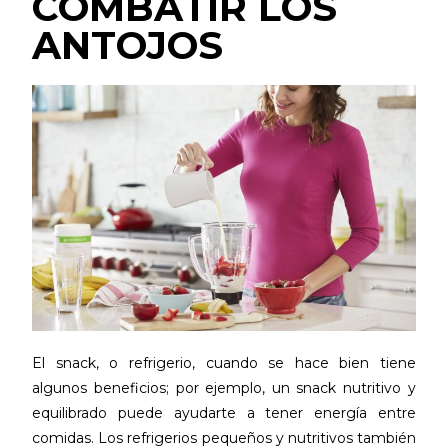
COMBATIR LOS
ANTOJOS
El snack, o refrigerio, cuando se hace bien tiene
algunos beneficios; por ejemplo, un snack nutritivo y
equilibrado puede ayudarte a tener energía entre
comidas. Los refrigerios pequeños y nutritivos también