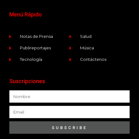
Menú Rápido
Notas de Prensa
Salud
Publireportajes
Música
Tecnología
Contáctenos
Suscripciones
SUBSCRIBE