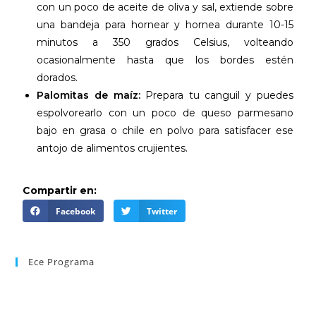
con un poco de aceite de oliva y sal, extiende sobre
una bandeja para hornear y hornea durante 10-15
minutos a 350 grados Celsius, volteando
ocasionalmente hasta que los bordes estén
dorados.
Palomitas de maíz:
Prepara tu canguil y puedes
espolvorearlo con un poco de queso parmesano
bajo en grasa o chile en polvo para satisfacer ese
antojo de alimentos crujientes.
Compartir en:
Facebook
Twitter
Ece Programa