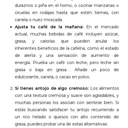
duraznos o piña en el horno, o cocinar manzanas o
ciruelas en rodajas hasta que estén tiernas, con
canela o nuez moscada.
Ajusta tu café de la mañana:
En el mercado
actual, muchas bebidas de café incluyen azúcar,
grasa, y calorías que pueden anular los
inherentes beneficios de la cafeína, como el estado
de alerta y una sensación de aumento de
energía. Prueba un café con leche, pero leche sin
grasa o baja en grasa . Añade un poco de
edulcorante, canela, o cacao en polvo.
Si tienes antojo de algo cremoso:
Los alimentos
con una textura cremosa y suave son agradables, y
muchas personas los asocian con sentirse bien. Si
estás buscando satisfacer tu antojo recurriendo a
un rico helado o quesos con alto contenido de
grasa, puedes probar una de estas alternativas: