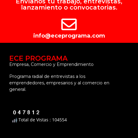
Envíanos tu trabajo, entrevistas,
lanzamiento o convocatorias.
info@eceprograma.com
ECE PROGRAMA
Empresa, Comercio y Emprendimiento
Programa radial de entrevistas a los
emprendedores, empresarios y al comercio en
general.
Total de Vistas : 104554