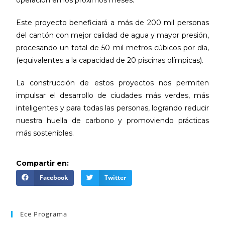
Este proyecto beneficiará a más de 200 mil personas
del cantón con mejor calidad de agua y mayor presión,
procesando un total de 50 mil metros cúbicos por día,
(equivalentes a la capacidad de 20 piscinas olímpicas).
La construcción de estos proyectos nos permiten
impulsar el desarrollo de ciudades más verdes, más
inteligentes y para todas las personas, logrando reducir
nuestra huella de carbono y promoviendo prácticas
más sostenibles.
Compartir en:
Facebook
Twitter
Ece Programa