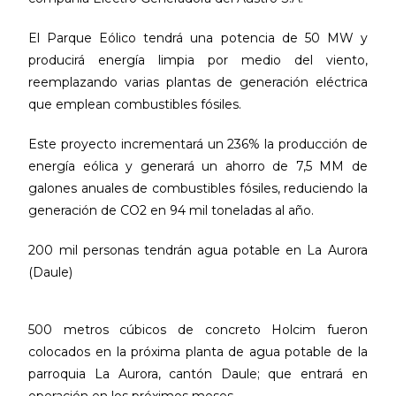
El Parque Eólico tendrá una potencia de 50 MW y
producirá energía limpia por medio del viento,
reemplazando varias plantas de generación eléctrica
que emplean combustibles fósiles.
Este proyecto incrementará un 236% la producción de
energía eólica y generará un ahorro de 7,5 MM de
galones anuales de combustibles fósiles, reduciendo la
generación de CO2 en 94 mil toneladas al año.
200 mil personas tendrán agua potable en La Aurora
(Daule)
500 metros cúbicos de concreto Holcim fueron
colocados en la próxima planta de agua potable de la
parroquia La Aurora, cantón Daule; que entrará en
operación en los próximos meses.