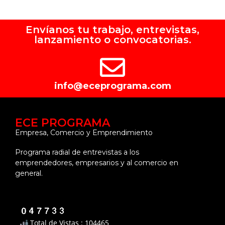
Envíanos tu trabajo, entrevistas,
lanzamiento o convocatorias.
info@eceprograma.com
ECE PROGRAMA
Empresa, Comercio y Emprendimiento
Programa radial de entrevistas a los
emprendedores, empresarios y al comercio en
general.
Total de Vistas : 104465