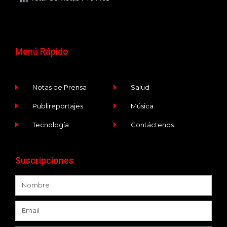
Menú Rápido
Notas de Prensa
Salud
Publireportajes
Música
Tecnología
Contáctenos
Suscripciones