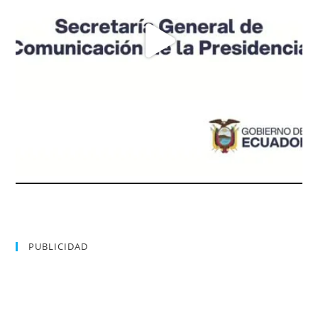
PUBLICIDAD