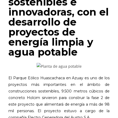
sostenibles e
innovadoras, con el
desarrollo de
proyectos de
energía limpia y
agua potable
El Parque Eólico Huascachaca en Azuay es uno de los
proyectos más importantes en el ámbito de
construcciones sostenibles, 9.500 metros cúbicos de
concreto Holcim sirvieron para construir la fase 2 de
este proyecto que alimentará de energía a más de 98
mil personas. El proyecto estuvo a cargo de la
compañía Electro Generadora del Austro S.A.