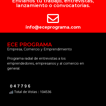
Envíanos tu trabajo, entrevistas,
lanzamiento o convocatorias.
info@eceprograma.com
ECE PROGRAMA
Empresa, Comercio y Emprendimiento
Programa radial de entrevistas a los
emprendedores, empresarios y al comercio en
general.
Total de Vistas : 104536