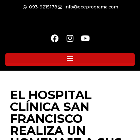
093-9215178
info@eceprograma.com
EL HOSPITAL
CLÍNICA SAN
FRANCISCO
REALIZA UN