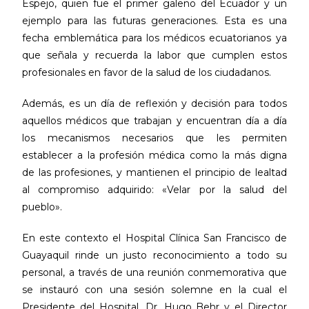
Espejo, quien fue el primer galeno del Ecuador y un
ejemplo para las futuras generaciones. Esta es una
fecha emblemática para los médicos ecuatorianos ya
que señala y recuerda la labor que cumplen estos
profesionales en favor de la salud de los ciudadanos.
Además, es un día de reflexión y decisión para todos
aquellos médicos que trabajan y encuentran día a día
los mecanismos necesarios que les permiten
establecer a la profesión médica como la más digna
de las profesiones, y mantienen el principio de lealtad
al compromiso adquirido: «Velar por la salud del
pueblo».
En este contexto el Hospital Clínica San Francisco de
Guayaquil rinde un justo reconocimiento a todo su
personal, a través de una reunión conmemorativa que
se instauró con una sesión solemne en la cual el
Presidente del Hospital, Dr. Hugo Behr y el Director