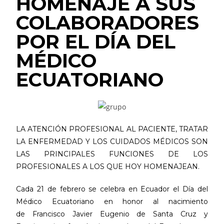
HOMENAJE A SUS
COLABORADORES
POR EL DÍA DEL
MÉDICO
ECUATORIANO
LA ATENCIÓN PROFESIONAL AL PACIENTE, TRATAR
LA ENFERMEDAD Y LOS CUIDADOS MÉDICOS SON
LAS PRINCIPALES FUNCIONES DE LOS
PROFESIONALES A LOS QUE HOY HOMENAJEAN.
Cada 21 de febrero se celebra en Ecuador el Día del
Médico Ecuatoriano en honor al nacimiento
de Francisco Javier Eugenio de Santa Cruz y