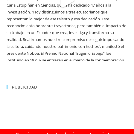
PUBLICIDAD