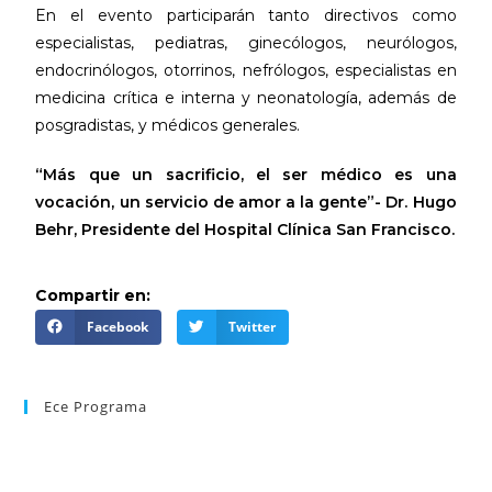
En el evento participarán tanto directivos como
especialistas, pediatras, ginecólogos, neurólogos,
endocrinólogos, otorrinos, nefrólogos, especialistas en
medicina crítica e interna y neonatología, además de
posgradistas, y médicos generales.
“Más que un sacrificio, el ser médico es una
vocación, un servicio de amor a la gente”- Dr. Hugo
Behr, Presidente del Hospital Clínica San Francisco.
Compartir en:
Facebook
Twitter
Ece Programa