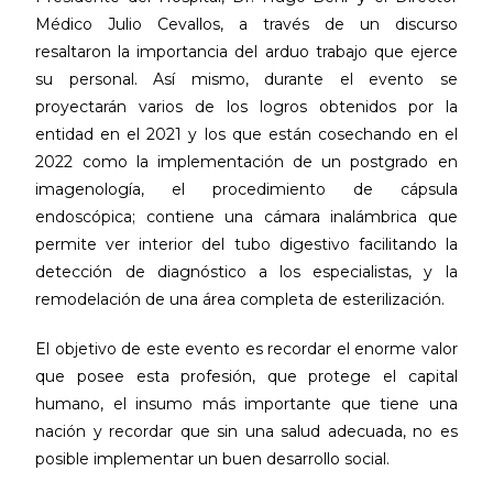
Médico Julio Cevallos, a través de un discurso
resaltaron la importancia del arduo trabajo que ejerce
su personal. Así mismo, durante el evento se
proyectarán varios de los logros obtenidos por la
entidad en el 2021 y los que están cosechando en el
2022 como la implementación de un postgrado en
imagenología, el procedimiento de cápsula
endoscópica; contiene una cámara inalámbrica que
permite ver interior del tubo digestivo facilitando la
detección de diagnóstico a los especialistas, y la
remodelación de una área completa de esterilización.
El objetivo de este evento es recordar el enorme valor
que posee esta profesión, que protege el capital
humano, el insumo más importante que tiene una
nación y recordar que sin una salud adecuada, no es
posible implementar un buen desarrollo social.