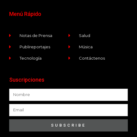
Menú Rápido
Notas de Prensa
Salud
Publireportajes
Música
Tecnología
Contáctenos
Suscripciones
SUBSCRIBE