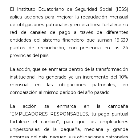
El Instituto Ecuatoriano de Seguridad Social (IESS)
aplica acciones para mejorar la recaudación mensual
de obligaciones patronales y en esa línea fortalece su
red de canales de pago a través de diferentes
entidades del sistema financiero que suman 19.639
puntos de recaudación, con presencia en las 24
provincias del país.
La acción, que se enmarca dentro de la transformación
institucional, ha generado ya un incremento del 10%
mensual en las obligaciones patronales, en
comparación al mismo período del año pasado.
La acción se enmarca en la campaña
“EMPLEADORES RESPONSABLES, tu pago puntual
fortalece el cambio”, para que los empleadores
unipersonales, de la pequeña, mediana y grande
empresa del país, paguen sus obligaciones patronales