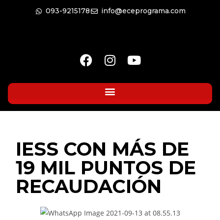
093-9215178
info@eceprograma.com
IESS CON MÁS DE
19 MIL PUNTOS DE
RECAUDACIÓN