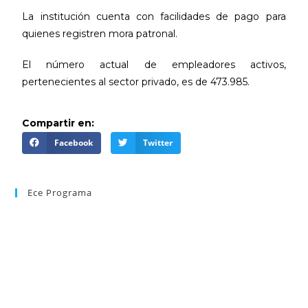
La institución cuenta con facilidades de pago para
quienes registren mora patronal.
El número actual de empleadores activos,
pertenecientes al sector privado, es de 473.985.
Compartir en:
Facebook
Twitter
Ece Programa