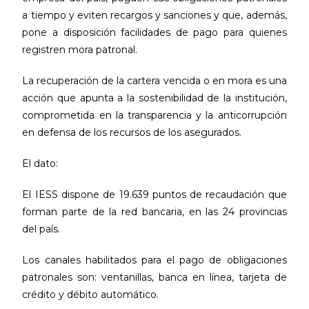
a tiempo y eviten recargos y sanciones y que, además,
pone a disposición facilidades de pago para quienes
registren mora patronal.
La recuperación de la cartera vencida o en mora es una
acción que apunta a la sostenibilidad de la institución,
comprometida en la transparencia y la anticorrupción
en defensa de los recursos de los asegurados.
El dato:
El IESS dispone de 19.639 puntos de recaudación que
forman parte de la red bancaria, en las 24 provincias
del país.
Los canales habilitados para el pago de obligaciones
patronales son: ventanillas, banca en línea, tarjeta de
crédito y débito automático.