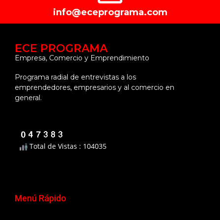
info@eceprograma.com
ECE PROGRAMA
Empresa, Comercio y Emprendimiento
Programa radial de entrevistas a los
emprendedores, empresarios y al comercio en
general.
Total de Vistas : 104035
Menú Rápido