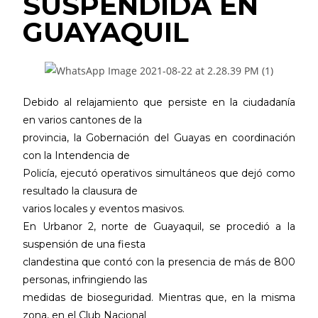
SUSPENDIDA EN
GUAYAQUIL
Debido al relajamiento que persiste en la ciudadanía
en varios cantones de la
provincia, la Gobernación del Guayas en coordinación
con la Intendencia de
Policía, ejecutó operativos simultáneos que dejó como
resultado la clausura de
varios locales y eventos masivos.
En Urbanor 2, norte de Guayaquil, se procedió a la
suspensión de una fiesta
clandestina que contó con la presencia de más de 800
personas, infringiendo las
medidas de bioseguridad. Mientras que, en la misma
zona, en el Club Nacional