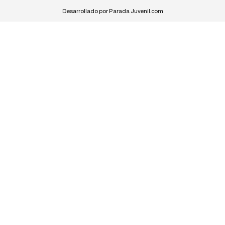
Desarrollado por Parada Juvenil.com