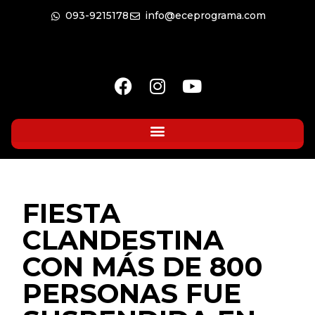
093-9215178
info@eceprograma.com
FIESTA
CLANDESTINA
CON MÁS DE 800
PERSONAS FUE