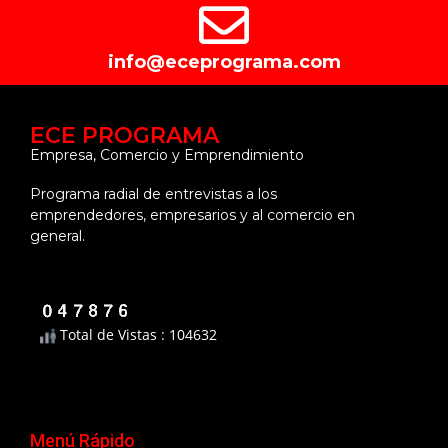
info@eceprograma.com
ECE PROGRAMA
Empresa, Comercio y Emprendimiento
Programa radial de entrevistas a los
emprendedores, empresarios y al comercio en
general.
Total de Vistas : 104632
Menú Rápido