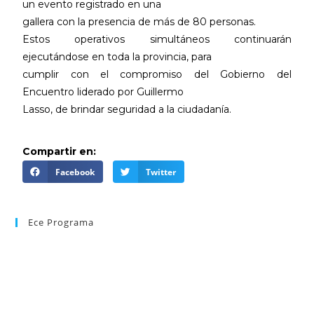
un evento registrado en una
gallera con la presencia de más de 80 personas.
Estos operativos simultáneos continuarán
ejecutándose en toda la provincia, para
cumplir con el compromiso del Gobierno del
Encuentro liderado por Guillermo
Lasso, de brindar seguridad a la ciudadanía.
Compartir en:
Facebook
Twitter
Ece Programa