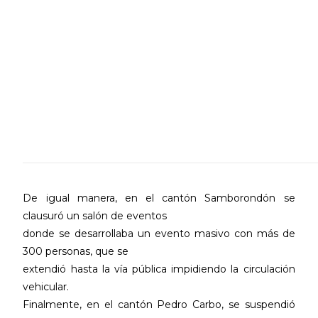
De igual manera, en el cantón Samborondón se
clausuró un salón de eventos
donde se desarrollaba un evento masivo con más de
300 personas, que se
extendió hasta la vía pública impidiendo la circulación
vehicular.
Finalmente, en el cantón Pedro Carbo, se suspendió