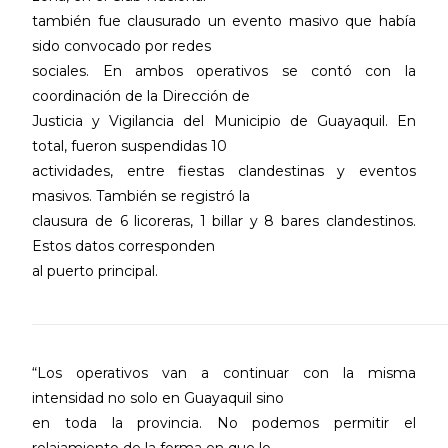
también fue clausurado un evento masivo que había
sido convocado por redes
sociales. En ambos operativos se contó con la
coordinación de la Dirección de
Justicia y Vigilancia del Municipio de Guayaquil. En
total, fueron suspendidas 10
actividades, entre fiestas clandestinas y eventos
masivos. También se registró la
clausura de 6 licoreras, 1 billar y 8 bares clandestinos.
Estos datos corresponden
al puerto principal.
“Los operativos van a continuar con la misma
intensidad no solo en Guayaquil sino
en toda la provincia. No podemos permitir el