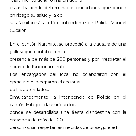
relajamiento de la forma en que lo
están haciendo determinados ciudadanos, que ponen
en riesgo su salud y la de
sus familiares”, acotó el intendente de Policía Manuel
Cucalón.
En el cantón Naranjito, se procedió a la clausura de una
gallera que contaba con la
presencia de más de 200 personas y por irrespetar el
horario de funcionamiento.
Los encargados del local no colaboraron con el
operativo e increparon el accionar
de las autoridades.
Simultáneamente, la Intendencia de Policía en el
cantón Milagro, clausuró un local
donde se desarrollaba una fiesta clandestina con la
presencia de más de 100
personas, sin respetar las medidas de bioseguridad.