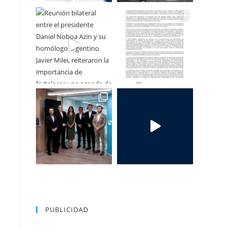
PUBLICIDAD