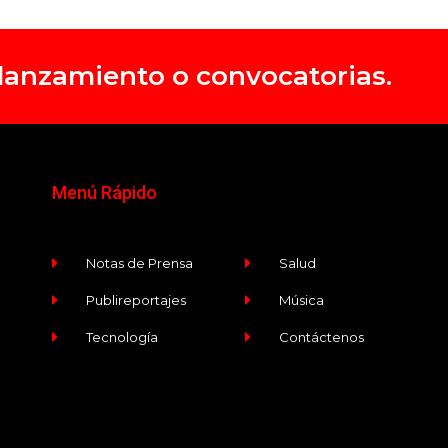
, lanzamiento o convocatorias.
Menú Rápido
Notas de Prensa
Salud
Publireportajes
Música
Tecnología
Contáctenos