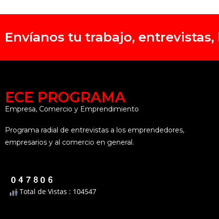
Envíanos tu trabajo, entrevistas
ECE PROGRAMA
Empresa, Comercio y Emprendimiento
Programa radial de entrevistas a los emprendedores,
empresarios y al comercio en general.
Total de Vistas : 104547