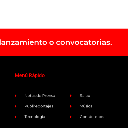
, lanzamiento o convocatorias.
Menú Rápido
Notas de Prensa
Salud
Publireportajes
Música
Tecnología
Contáctenos