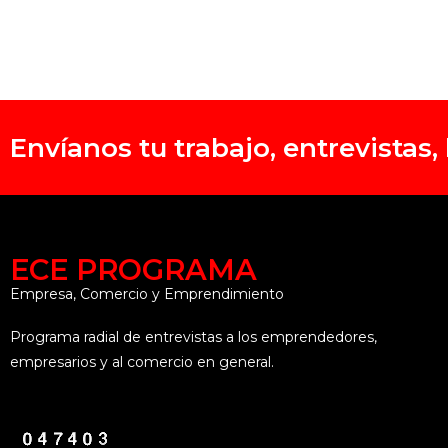
Envíanos tu trabajo, entrevistas
ECE PROGRAMA
Empresa, Comercio y Emprendimiento
Programa radial de entrevistas a los emprendedores,
empresarios y al comercio en general.