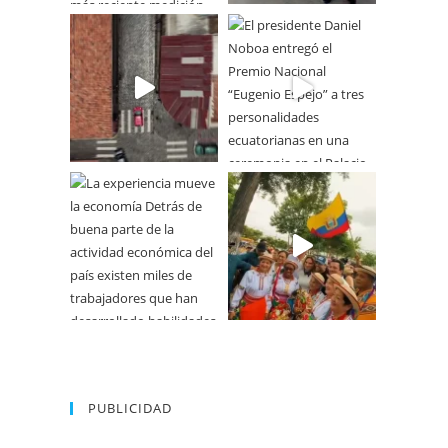
PUBLICIDAD