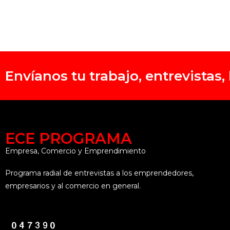
Envíanos tu trabajo, entrevistas
ECE PROGRAMA
Empresa, Comercio y Emprendimiento
Programa radial de entrevistas a los emprendedores,
empresarios y al comercio en general.