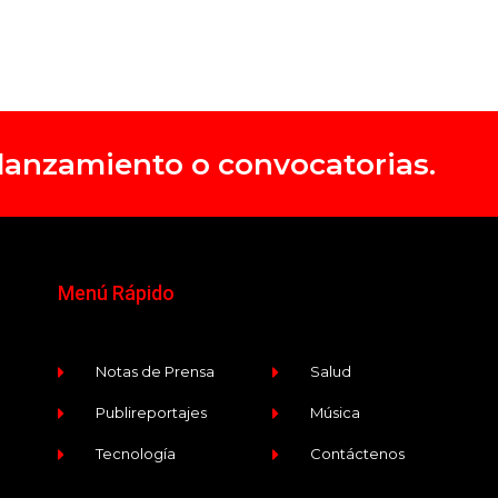
, lanzamiento o convocatorias.
Menú Rápido
Notas de Prensa
Salud
Publireportajes
Música
Tecnología
Contáctenos