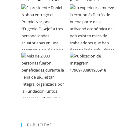
PUBLICIDAD