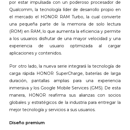
por estar impulsada con un poderoso procesador de
Qualcomm, la tecnología líder de desarrollo propio en
el mercado el HONOR RAM Turbo, la cual convierte
una pequeña parte de la memoria de solo lectura
(ROM) en RAM, lo que aumenta la eficiencia y permite
a los usuarios disfrutar de una mayor velocidad y una
experiencia de usuario optimizada al cargar
aplicaciones y contenidos.
Por otro lado, la nueva serie integrará la tecnología de
carga rápida HONOR SuperCharge, baterías de larga
duración, pantallas amplias para una experiencia
inmersiva y los Google Mobile Services (GMS). De esta
manera, HONOR reafirma sus alianzas con socios
globales y estratégicos de la industria para entregar la
mejor tecnología y servicios a sus usuarios.
Diseño premium