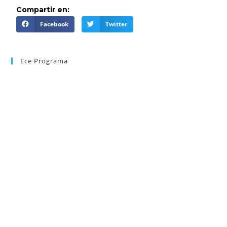
Compartir en:
Facebook
Twitter
Ece Programa