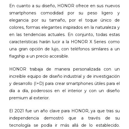
En cuanto a su diseño, HONOR ofrece en sus nuevos
smartphones comodidad por su peso ligero y
elegancia por su tamaño, por el toque único de
colores, formas elegantes inspirados en la naturaleza y
en las tendencias actuales. En conjunto, todas estas
características harán lucir a la HONOR X Series como
una gran opción de lujo, con teléfonos similares a un
flagship a un precio accesible.
HONOR trabaja de manera personalizada con un
increíble equipo de diseño industrial y de investigación
y desarrollo (I+D) para crear smartphones útiles para el
día a día, poderosos en el interior y con un diseño
premium al exterior.
El 2021 fue un año clave para HONOR, ya que tras su
independencia demostró que a través de su
tecnología se podía ir más allá de lo establecido.