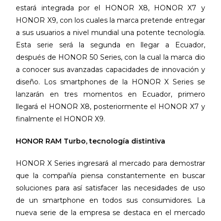
estará integrada por el HONOR X8, HONOR X7 y
HONOR X9, con los cuales la marca pretende entregar
a sus usuarios a nivel mundial una potente tecnología.
Esta serie será la segunda en llegar a Ecuador,
después de HONOR 50 Series, con la cual la marca dio
a conocer sus avanzadas capacidades de innovación y
diseño. Los smartphones de la HONOR X Series se
lanzarán en tres momentos en Ecuador, primero
llegará el HONOR X8, posteriormente el HONOR X7 y
finalmente el HONOR X9.
HONOR RAM Turbo, tecnología distintiva
HONOR X Series ingresará al mercado para demostrar
que la compañía piensa constantemente en buscar
soluciones para así satisfacer las necesidades de uso
de un smartphone en todos sus consumidores. La
nueva serie de la empresa se destaca en el mercado