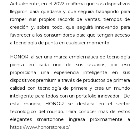
Actualmente, en el 2022 reafirma que sus dispositivos
llegaron para quedarse y que seguirá trabajando para
romper sus propios récords de ventas, tiempos de
creación y, sobre todo, que seguirá innovando para
favorecer a los consumidores para que tengan acceso
a tecnología de punta en cualquier momento.
HONOR, al ser una marca emblemática de tecnología
piensa en cada uno de sus usuarios, por eso
proporciona una experiencia inteligente en sus
dispositivos premium a través de productos de primera
calidad con tecnología de primera y crea un mundo
inteligente para todos con un portafolio innovador. De
esta manera, HONOR se destaca en el sector
tecnológico del mundo. Para conocer más de estos
elegantes smartphone ingresa próximamente a
https://www.honorstore.ec/
.