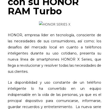
con su HONOR
RAM Turbo
HONOR, empresa líder en tecnología, consciente de
las necesidades de sus consumidores, así como; los
desafíos del mercado local en cuanto a teléfonos
inteligentes durante su uso cotidiano, presenta su
nueva línea de smartphones HONOR X Series, que
llega a revolucionar y resolver todas las necesidades de
sus clientes.
La disponibilidad y uso constante de un teléfono
inteligente lo ha convertido en un equipo
indispensable en la vida de las personas, ya que es el
principal dispositivo para comunicarse, informarse,
guardar recuerdos y entretenimiento. La nueva serie