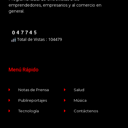
emprendedores, empresarios y al comercio en
general.
Total de Vistas : 104479
Menú Rápido
Notas de Prensa
Salud
Publireportajes
Música
Tecnología
Contáctenos