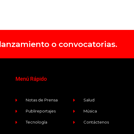
, lanzamiento o convocatorias.
Menú Rápido
Notas de Prensa
Salud
Publireportajes
Música
Tecnología
Contáctenos