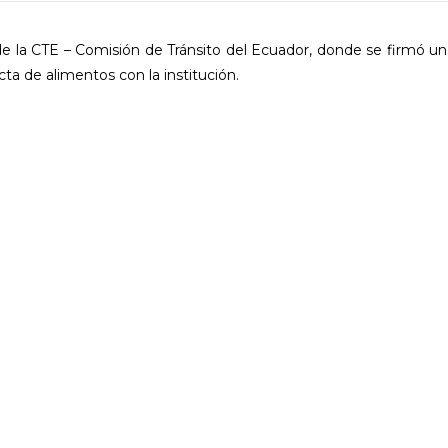
e la CTE – Comisión de Tránsito del Ecuador, donde se firmó un
cta de alimentos con la institución.