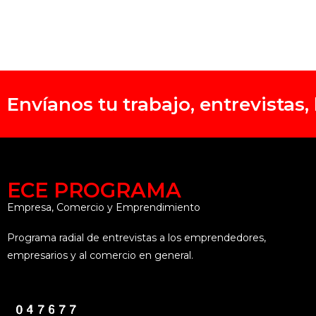
Envíanos tu trabajo, entrevistas
ECE PROGRAMA
Empresa, Comercio y Emprendimiento
Programa radial de entrevistas a los emprendedores,
empresarios y al comercio en general.