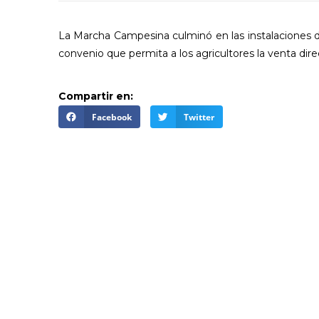
La Marcha Campesina culminó en las instalaciones d
convenio que permita a los agricultores la venta dire
Compartir en:
Facebook
Twitter