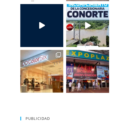
PUBLICIDAD