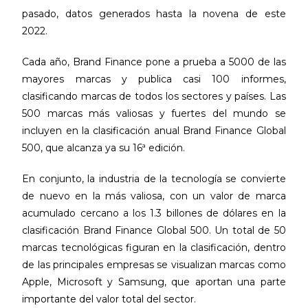
pasado, datos generados hasta la novena de este
2022.
Cada año, Brand Finance pone a prueba a 5000 de las
mayores marcas y publica casi 100 informes,
clasificando marcas de todos los sectores y países. Las
500 marcas más valiosas y fuertes del mundo se
incluyen en la clasificación anual Brand Finance Global
500, que alcanza ya su 16ª edición.
En conjunto, la industria de la tecnología se convierte
de nuevo en la más valiosa, con un valor de marca
acumulado cercano a los 1.3 billones de dólares en la
clasificación Brand Finance Global 500. Un total de 50
marcas tecnológicas figuran en la clasificación, dentro
de las principales empresas se visualizan marcas como
Apple, Microsoft y Samsung, que aportan una parte
importante del valor total del sector.