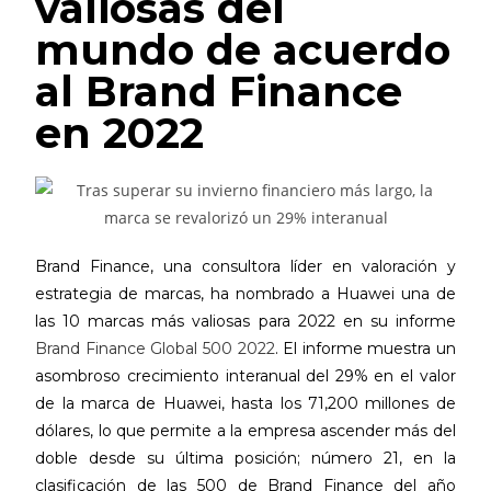
valiosas del
mundo de acuerdo
al Brand Finance
en 2022
Brand Finance, una consultora líder en valoración y
estrategia de marcas, ha nombrado a Huawei una de
las 10 marcas más valiosas para 2022 en su informe
Brand Finance Global 500 2022
. El informe muestra un
asombroso crecimiento interanual del 29% en el valor
de la marca de Huawei, hasta los 71,200 millones de
dólares, lo que permite a la empresa ascender más del
doble desde su última posición; número 21, en la
clasificación de las 500 de Brand Finance del año