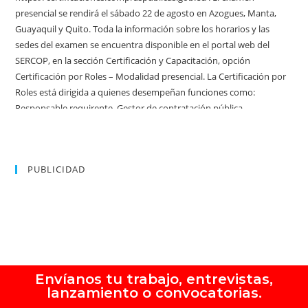
PUBLICIDAD
Envíanos tu trabajo, entrevistas,
lanzamiento o convocatorias.