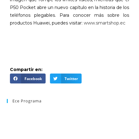
P50 Pocket abre un nuevo capítulo en la historia de los
teléfonos plegables. Para conocer más sobre los
productos Huawei, puedes visitar:
www.smartshop.ec
Compartir en:
Facebook
Twitter
Ece Programa