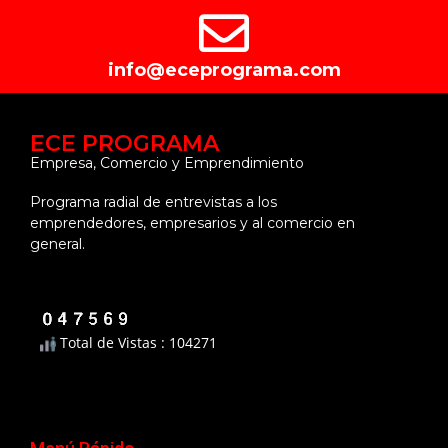
info@eceprograma.com
ECE PROGRAMA
Empresa, Comercio y Emprendimiento
Programa radial de entrevistas a los
emprendedores, empresarios y al comercio en
general.
Total de Vistas : 104271