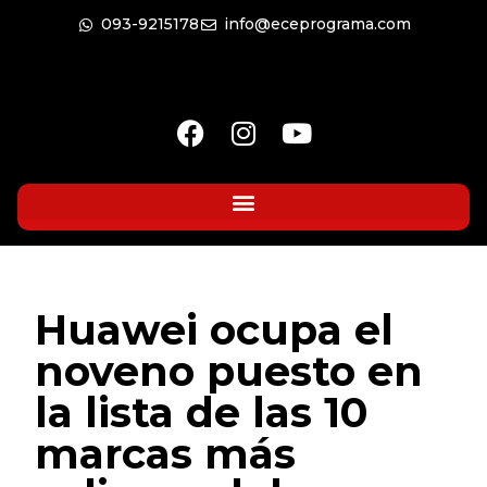
093-9215178
info@eceprograma.com
Huawei ocupa el
noveno puesto en
la lista de las 10
marcas más