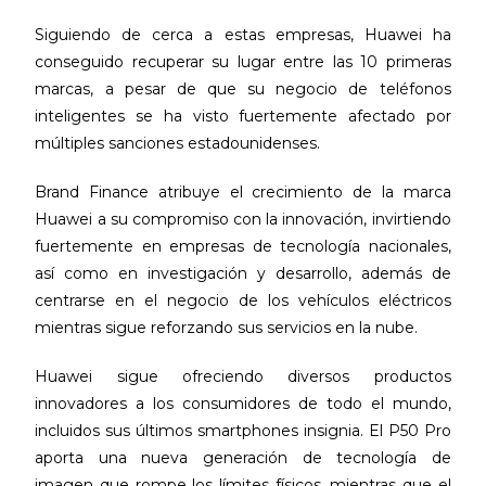
Siguiendo de cerca a estas empresas, Huawei ha
conseguido recuperar su lugar entre las 10 primeras
marcas, a pesar de que su negocio de teléfonos
inteligentes se ha visto fuertemente afectado por
múltiples sanciones estadounidenses.
Brand Finance atribuye el crecimiento de la marca
Huawei a su compromiso con la innovación, invirtiendo
fuertemente en empresas de tecnología nacionales,
así como en investigación y desarrollo, además de
centrarse en el negocio de los vehículos eléctricos
mientras sigue reforzando sus servicios en la nube.
Huawei sigue ofreciendo diversos productos
innovadores a los consumidores de todo el mundo,
incluidos sus últimos smartphones insignia. El P50 Pro
aporta una nueva generación de tecnología de
imagen que rompe los límites físicos, mientras que el