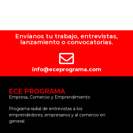
Envíanos tu trabajo, entrevistas,
lanzamiento o convocatorias.
info@eceprograma.com
ECE PROGRAMA
Empresa, Comercio y Emprendimiento
Programa radial de entrevistas a los
emprendedores, empresarios y al comercio en
general.