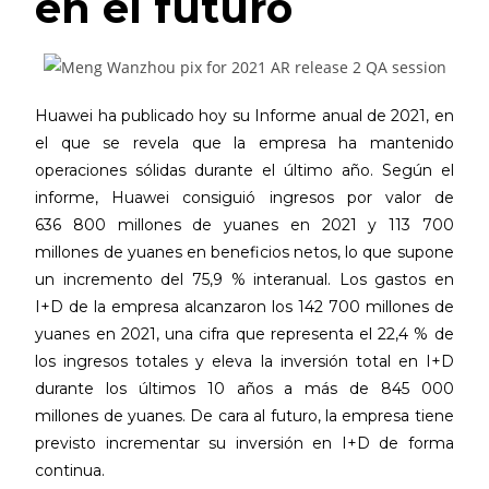
en el futuro
Huawei ha publicado hoy su Informe anual de 2021, en
el que se revela que la empresa ha mantenido
operaciones sólidas durante el último año. Según el
informe, Huawei consiguió ingresos por valor de
636 800 millones de yuanes en 2021 y 113 700
millones de yuanes en beneficios netos, lo que supone
un incremento del 75,9 % interanual. Los gastos en
I+D de la empresa alcanzaron los 142 700 millones de
yuanes en 2021, una cifra que representa el 22,4 % de
los ingresos totales y eleva la inversión total en I+D
durante los últimos 10 años a más de 845 000
millones de yuanes. De cara al futuro, la empresa tiene
previsto incrementar su inversión en I+D de forma
continua.