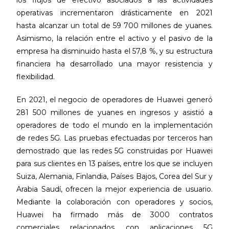
operativas incrementaron drásticamente en 2021
hasta alcanzar un total de 59 700 millones de yuanes.
Asimismo, la relación entre el activo y el pasivo de la
empresa ha disminuido hasta el 57,8 %, y su estructura
financiera ha desarrollado una mayor resistencia y
flexibilidad.
En 2021, el negocio de operadores de Huawei generó
281 500 millones de yuanes en ingresos y asistió a
operadores de todo el mundo en la implementación
de redes 5G. Las pruebas efectuadas por terceros han
demostrado que las redes 5G construidas por Huawei
para sus clientes en 13 países, entre los que se incluyen
Suiza, Alemania, Finlandia, Países Bajos, Corea del Sur y
Arabia Saudí, ofrecen la mejor experiencia de usuario.
Mediante la colaboración con operadores y socios,
Huawei ha firmado más de 3000 contratos
comerciales relacionados con aplicaciones 5G