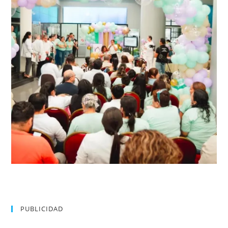
PUBLICIDAD