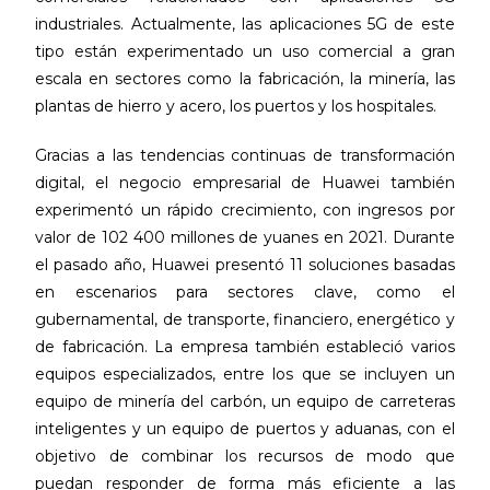
industriales. Actualmente, las aplicaciones 5G de este
tipo están experimentado un uso comercial a gran
escala en sectores como la fabricación, la minería, las
plantas de hierro y acero, los puertos y los hospitales.
Gracias a las tendencias continuas de transformación
digital, el negocio empresarial de Huawei también
experimentó un rápido crecimiento, con ingresos por
valor de 102 400 millones de yuanes en 2021. Durante
el pasado año, Huawei presentó 11 soluciones basadas
en escenarios para sectores clave, como el
gubernamental, de transporte, financiero, energético y
de fabricación. La empresa también estableció varios
equipos especializados, entre los que se incluyen un
equipo de minería del carbón, un equipo de carreteras
inteligentes y un equipo de puertos y aduanas, con el
objetivo de combinar los recursos de modo que
puedan responder de forma más eficiente a las