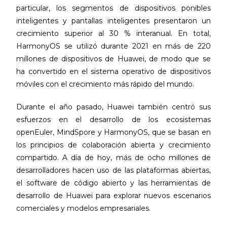
particular, los segmentos de dispositivos ponibles
inteligentes y pantallas inteligentes presentaron un
crecimiento superior al 30 % interanual. En total,
HarmonyOS se utilizó durante 2021 en más de 220
millones de dispositivos de Huawei, de modo que se
ha convertido en el sistema operativo de dispositivos
móviles con el crecimiento más rápido del mundo.
Durante el año pasado, Huawei también centró sus
esfuerzos en el desarrollo de los ecosistemas
openEuler, MindSpore y HarmonyOS, que se basan en
los principios de colaboración abierta y crecimiento
compartido. A día de hoy, más de ocho millones de
desarrolladores hacen uso de las plataformas abiertas,
el software de código abierto y las herramientas de
desarrollo de Huawei para explorar nuevos escenarios
comerciales y modelos empresariales.