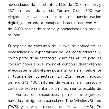
necesidades de los clientes. Más de 700 ciudades y
267 empresas de la lista Fortune Global 500 han
elegido a Huawei como socio en la transformación
digital, y la empresa trabaja en la actualidad con más
de 6000 socios de servicio y operaciones en todo el
mundo.
El negocio de consumo de Huawei se enfocó en las
necesidades y expectativas de los consumidores y,
como parte de la estrategia Seamless AI Life para los
consumidores a nivel mundial, continuó desarrollando
el ecosistema global para posibilitar una era inteligente
y totalmente conectada. En 2021, este negocio
generó 243 400 millones de yuanes en ingresos y
continuó experimentando un crecimiento estable de
las ventas de dispositivos ponibles inteligentes,
pantallas inteligentes, auriculares True Wireless Stereo
(TWS) y servicios móviles de Huawei (HMS). En