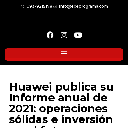
093-9215178
info@eceprograma.com
Huawei publica su
Informe anual de
2021: operaciones
sólidas e inversión