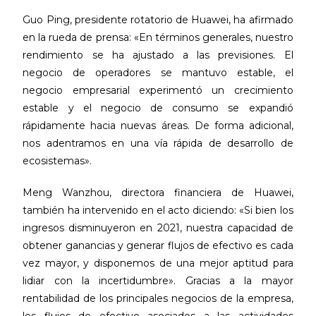
Guo Ping, presidente rotatorio de Huawei, ha afirmado
en la rueda de prensa: «En términos generales, nuestro
rendimiento se ha ajustado a las previsiones. El
negocio de operadores se mantuvo estable, el
negocio empresarial experimentó un crecimiento
estable y el negocio de consumo se expandió
rápidamente hacia nuevas áreas. De forma adicional,
nos adentramos en una vía rápida de desarrollo de
ecosistemas».
Meng Wanzhou, directora financiera de Huawei,
también ha intervenido en el acto diciendo: «Si bien los
ingresos disminuyeron en 2021, nuestra capacidad de
obtener ganancias y generar flujos de efectivo es cada
vez mayor, y disponemos de una mejor aptitud para
lidiar con la incertidumbre». Gracias a la mayor
rentabilidad de los principales negocios de la empresa,
los flujos de efectivo asociados a las actividades