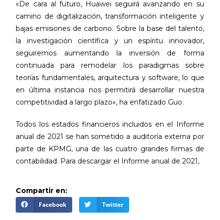
«De cara al futuro, Huawei seguirá avanzando en su
camino de digitalización, transformación inteligente y
bajas emisiones de carbono. Sobre la base del talento,
la investigación científica y un espíritu innovador,
seguiremos aumentando la inversión de forma
continuada para remodelar los paradigmas sobre
teorías fundamentales, arquitectura y software, lo que
en última instancia nos permitirá desarrollar nuestra
competitividad a largo plazo», ha enfatizado Guo.
Todos los estados financieros incluidos en el Informe
anual de 2021 se han sometido a auditoría externa por
parte de KPMG, una de las cuatro grandes firmas de
contabilidad. Para descargar el Informe anual de 2021,
Compartir en:
Facebook
Twitter