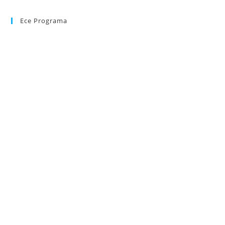
Ece Programa