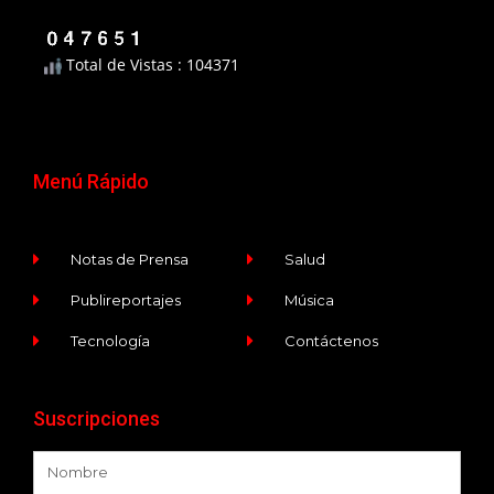
Total de Vistas : 104371
Menú Rápido
Notas de Prensa
Salud
Publireportajes
Música
Tecnología
Contáctenos
Suscripciones