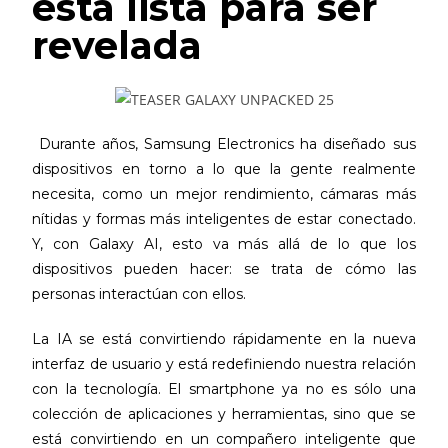
está lista para ser
revelada
Durante años, Samsung Electronics ha diseñado sus
dispositivos en torno a lo que la gente realmente
necesita, como un mejor rendimiento, cámaras más
nítidas y formas más inteligentes de estar conectado.
Y, con Galaxy AI, esto va más allá de lo que los
dispositivos pueden hacer: se trata de cómo las
personas interactúan con ellos.
La IA se está convirtiendo rápidamente en la nueva
interfaz de usuario y está redefiniendo nuestra relación
con la tecnología. El smartphone ya no es sólo una
colección de aplicaciones y herramientas, sino que se
está convirtiendo en un compañero inteligente que