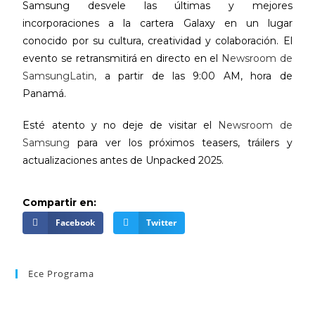
Samsung desvele las últimas y mejores
incorporaciones a la cartera Galaxy en un lugar
conocido por su cultura, creatividad y colaboración. El
evento se retransmitirá en directo en el
Newsroom de
SamsungLatin,
a partir de las 9:00 AM, hora de
Panamá.
Esté atento y no deje de visitar el
Newsroom de
Samsung
para ver los próximos teasers, tráilers y
actualizaciones antes de Unpacked 2025.
Compartir en:
Facebook
Twitter
Ece Programa