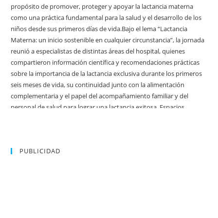
PUBLICIDAD