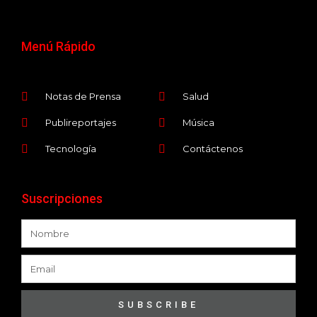
Menú Rápido
Notas de Prensa
Salud
Publireportajes
Música
Tecnología
Contáctenos
Suscripciones
SUBSCRIBE