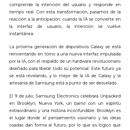
comprende la intención del usuario y responde en
tiempo real. Con esta transformación, pasamos de la
reacción a la anticipación: cuando la IA se convierte en
la interfaz de usuario, la intención se vuelve
instantánea.
La próxima generación de dispositivos Galaxy se está
reinventando en torno a una nueva interfaz impulsada
por la IA, con el respaldo de un hardware revolucionario
diseñado para liberar todo su potencial. Este futuro ya
se está revelando, y lo mejor de la IA de Galaxy y la
artesanía de Samsung está a punto de ser desvelado.
El 9 de julio, Samsung Electronics celebrará Unpacked
en Brooklyn, Nueva York, un barrio con un espíritu
extraordinario y una historia inconfundible. Brooklyn es
el lugar donde el pensamiento visionario y las ideas
osadas dan forma al futuro, por lo que es lógico que