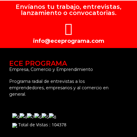
Envíanos tu trabajo, entrevistas,
lanzamiento o convocatorias.
info@eceprograma.com
ECE PROGRAMA
Empresa, Comercio y Emprendimiento
Programa radial de entrevistas a los
emprendedores, empresarios y al comercio en
general.
Total de Vistas : 104378