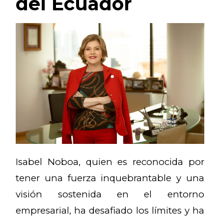
del Ecuador
Isabel Noboa, quien es reconocida por
tener una fuerza inquebrantable y una
visión sostenida en el entorno
empresarial, ha desafiado los límites y ha