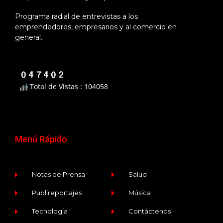
Programa radial de entrevistas a los
emprendedores, empresarios y al comercio en
general.
Total de Vistas : 104058
Menú Rápido
Notas de Prensa
Salud
Publireportajes
Música
Tecnología
Contáctenos