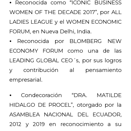
⦁ Reconocida como “ICONIC BUSINESS
WOMEN OF THE DECADE 2017”, por ALL
LADIES LEAGUE y el WOMEN ECONOMIC
FORUM, en Nueva Delhi, India.
⦁ Reconocida por BLOMBERG NEW
ECONOMY FORUM como una de las
LEADING GLOBAL CEO´s, por sus logros
y contribución al pensamiento
empresarial.
⦁ Condecoración “DRA. MATILDE
HIDALGO DE PROCEL”, otorgado por la
ASAMBLEA NACIONAL DEL ECUADOR,
2012 y 2019 en reconocimiento a su