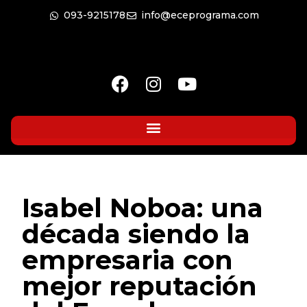
093-9215178
info@eceprograma.com
Isabel Noboa: una
década siendo la
empresaria con
mejor reputación