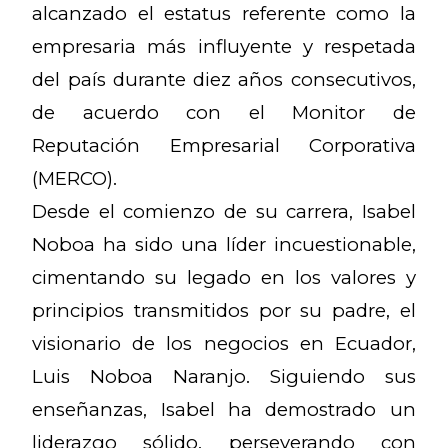
alcanzado el estatus referente como la
empresaria más influyente y respetada
del país durante diez años consecutivos,
de acuerdo con el Monitor de
Reputación Empresarial Corporativa
(MERCO).
Desde el comienzo de su carrera, Isabel
Noboa ha sido una líder incuestionable,
cimentando su legado en los valores y
principios transmitidos por su padre, el
visionario de los negocios en Ecuador,
Luis Noboa Naranjo. Siguiendo sus
enseñanzas, Isabel ha demostrado un
liderazgo sólido, perseverando con