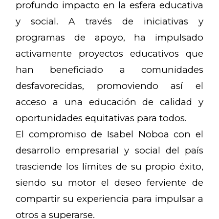
profundo impacto en la esfera educativa
y social. A través de iniciativas y
programas de apoyo, ha impulsado
activamente proyectos educativos que
han beneficiado a comunidades
desfavorecidas, promoviendo así el
acceso a una educación de calidad y
oportunidades equitativas para todos.
El compromiso de Isabel Noboa con el
desarrollo empresarial y social del país
trasciende los límites de su propio éxito,
siendo su motor el deseo ferviente de
compartir su experiencia para impulsar a
otros a superarse.