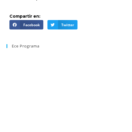
Compartir en:
Facebook
Twitter
Ece Programa