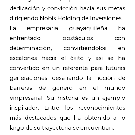
dedicación y convicción hacia sus metas
dirigiendo Nobis Holding de Inversiones.
La empresaria guayaquileña ha
enfrentado obstáculos con
determinación, convirtiéndolos en
escalones hacia el éxito y así se ha
convertido en un referente para futuras
generaciones, desafiando la noción de
barreras de género en el mundo
empresarial. Su historia es un ejemplo
inspirador. Entre los reconocimientos
más destacados que ha obtenido a lo
largo de su trayectoria se encuentran: