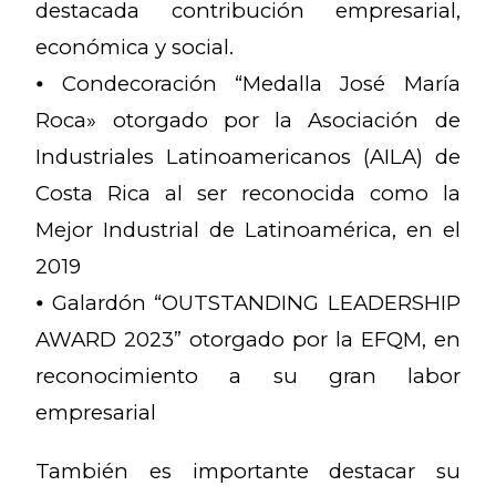
destacada contribución empresarial,
económica y social.
⦁ Condecoración “Medalla José María
Roca» otorgado por la Asociación de
Industriales Latinoamericanos (AILA) de
Costa Rica al ser reconocida como la
Mejor Industrial de Latinoamérica, en el
2019
⦁ Galardón “OUTSTANDING LEADERSHIP
AWARD 2023” otorgado por la EFQM, en
reconocimiento a su gran labor
empresarial
También es importante destacar su