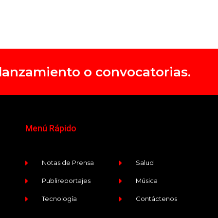
, lanzamiento o convocatorias.
Menú Rápido
Notas de Prensa
Salud
Publireportajes
Música
Tecnología
Contáctenos