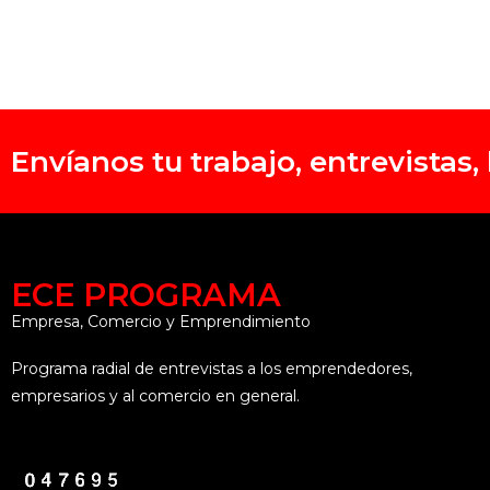
Envíanos tu trabajo, entrevistas
ECE PROGRAMA
Empresa, Comercio y Emprendimiento
Programa radial de entrevistas a los emprendedores,
empresarios y al comercio en general.