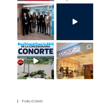
PUBLICIDAD