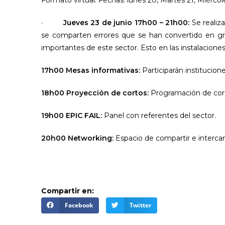
·
Jueves 23 de junio 17h00 – 21h00:
Se realiz
se comparten errores que se han convertido en gra
importantes de este sector. Esto en las instalacion
17h00 Mesas informativas:
Participarán institucione
18h00 Proyección de cortos:
Programación de cor
19h00 EPIC FAIL:
Panel con referentes del sector.
20h00 Networking:
Espacio de compartir e intercam
Compartir en:
Facebook
Twitter