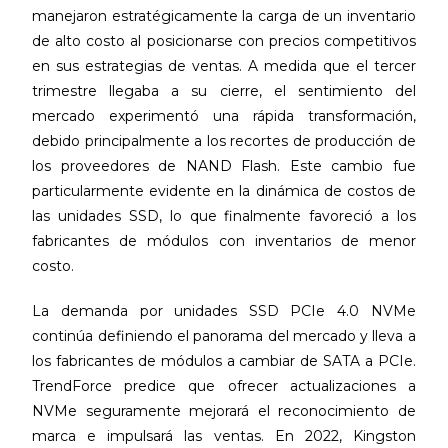
manejaron estratégicamente la carga de un inventario
de alto costo al posicionarse con precios competitivos
en sus estrategias de ventas. A medida que el tercer
trimestre llegaba a su cierre, el sentimiento del
mercado experimentó una rápida transformación,
debido principalmente a los recortes de producción de
los proveedores de NAND Flash. Este cambio fue
particularmente evidente en la dinámica de costos de
las unidades SSD, lo que finalmente favoreció a los
fabricantes de módulos con inventarios de menor
costo.
La demanda por unidades SSD PCIe 4.0 NVMe
continúa definiendo el panorama del mercado y lleva a
los fabricantes de módulos a cambiar de SATA a PCIe.
TrendForce predice que ofrecer actualizaciones a
NVMe seguramente mejorará el reconocimiento de
marca e impulsará las ventas. En 2022, Kingston