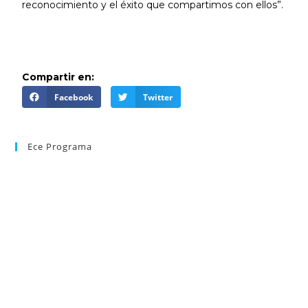
reconocimiento y el éxito que compartimos con ellos”.
Compartir en:
Facebook
Twitter
Ece Programa