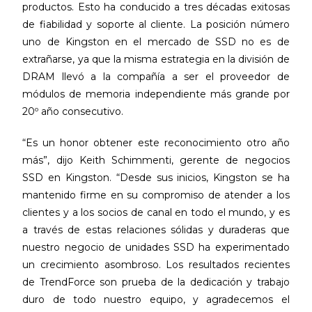
productos. Esto ha conducido a tres décadas exitosas
de fiabilidad y soporte al cliente. La posición número
uno de Kingston en el mercado de SSD no es de
extrañarse, ya que la misma estrategia en la división de
DRAM llevó a la compañía a ser el proveedor de
módulos de memoria independiente más grande por
20º año consecutivo.
“Es un honor obtener este reconocimiento otro año
más”, dijo Keith Schimmenti, gerente de negocios
SSD en Kingston. “Desde sus inicios, Kingston se ha
mantenido firme en su compromiso de atender a los
clientes y a los socios de canal en todo el mundo, y es
a través de estas relaciones sólidas y duraderas que
nuestro negocio de unidades SSD ha experimentado
un crecimiento asombroso. Los resultados recientes
de TrendForce son prueba de la dedicación y trabajo
duro de todo nuestro equipo, y agradecemos el