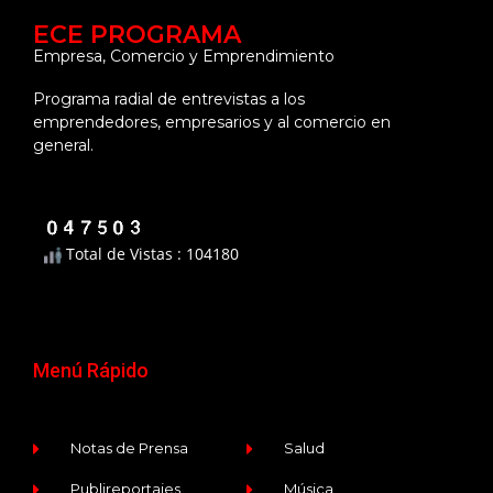
ECE PROGRAMA
Empresa, Comercio y Emprendimiento
Programa radial de entrevistas a los
emprendedores, empresarios y al comercio en
general.
Total de Vistas : 104180
Menú Rápido
Notas de Prensa
Salud
Publireportajes
Música