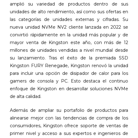
amplió su variedad de productos dentro de sus
unidades de alto rendimiento, así como sus ofertas en
las categorías de unidades externas y cifradas. Su
nueva unidad NVMe NV2 cliente lanzada en 2022 se
convirtió rápidamente en la unidad más popular y de
mayor venta de Kingston este año, con más de 12
millones de unidades vendidas a nivel mundial desde
su lanzamiento. Tras el éxito de la premiada SSD
Kingston FURY Renegade, Kingston renovó la unidad
para incluir una opción de disipador de calor para los
gamers de consola y PC. Esto destaca el continuo
enfoque de Kingston en desarrollar soluciones NVMe
de alta calidad.
Además de ampliar su portafolio de productos para
alinearse mejor con las tendencias de compra de los
consumidores, Kingston ofrece soporte de ventas de
primer nivel y acceso a sus expertos e ingenieros de