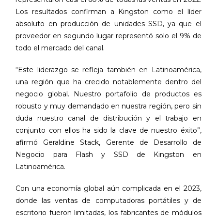
Los resultados confirman a Kingston como el líder
absoluto en producción de unidades SSD, ya que el
proveedor en segundo lugar representó solo el 9% de
todo el mercado del canal.
“Este liderazgo se refleja también en Latinoamérica,
una región que ha crecido notablemente dentro del
negocio global. Nuestro portafolio de productos es
robusto y muy demandado en nuestra región, pero sin
duda nuestro canal de distribución y el trabajo en
conjunto con ellos ha sido la clave de nuestro éxito”,
afirmó Geraldine Stack, Gerente de Desarrollo de
Negocio para Flash y SSD de Kingston en
Latinoamérica.
Con una economía global aún complicada en el 2023,
donde las ventas de computadoras portátiles y de
escritorio fueron limitadas, los fabricantes de módulos