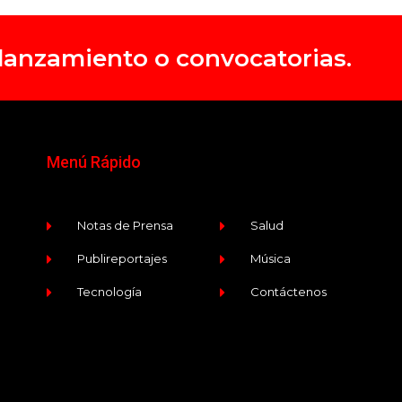
, lanzamiento o convocatorias.
Menú Rápido
Notas de Prensa
Salud
Publireportajes
Música
Tecnología
Contáctenos