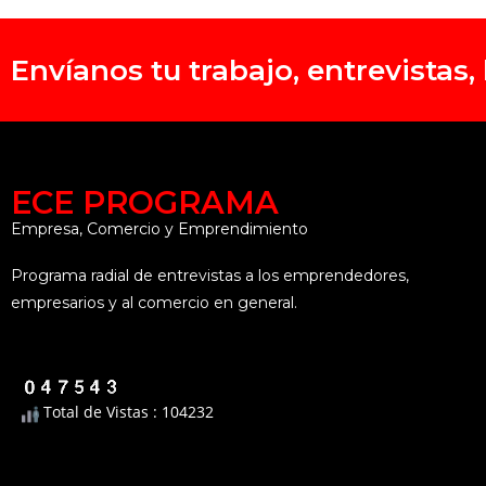
Envíanos tu trabajo, entrevistas
ECE PROGRAMA
Empresa, Comercio y Emprendimiento
Programa radial de entrevistas a los emprendedores,
empresarios y al comercio en general.
Total de Vistas : 104232