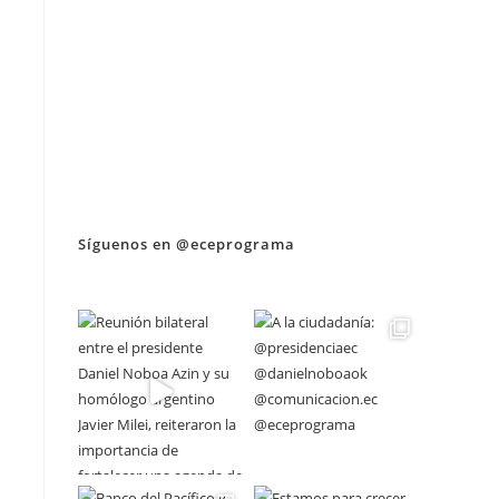
Síguenos en @eceprograma