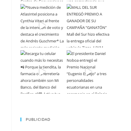
PUBLICIDAD