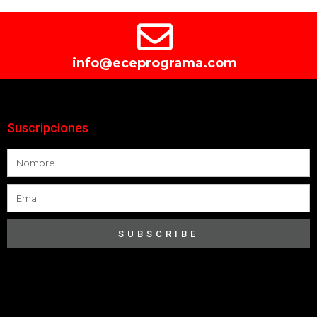
info@eceprograma.com
Suscripciones
SUBSCRIBE