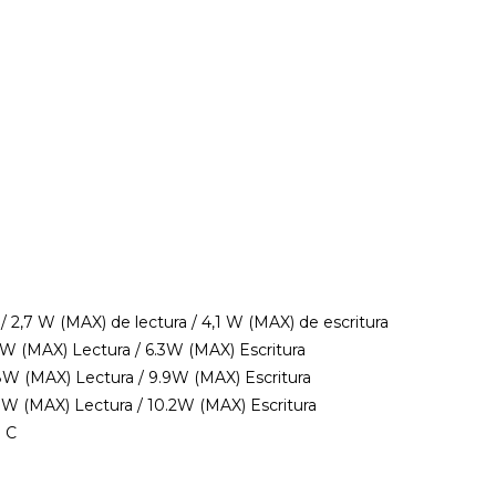
2,7 W (MAX) de lectura / 4,1 W (MAX) de escritura
 (MAX) Lectura / 6.3W (MAX) Escritura
W (MAX) Lectura / 9.9W (MAX) Escritura
W (MAX) Lectura / 10.2W (MAX) Escritura
° C