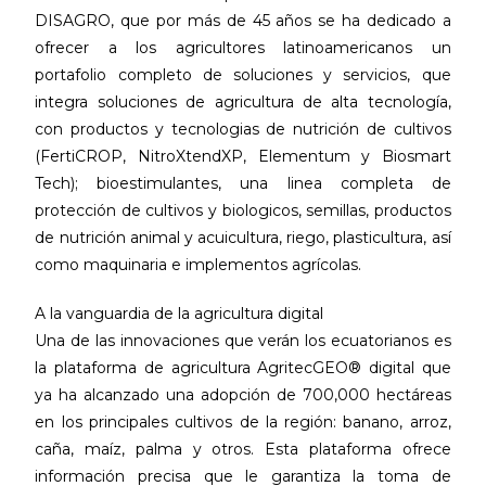
DISAGRO, que por más de 45 años se ha dedicado a
ofrecer a los agricultores latinoamericanos un
portafolio completo de soluciones y servicios, que
integra soluciones de agricultura de alta tecnología,
con productos y tecnologias de nutrición de cultivos
(FertiCROP, NitroXtendXP, Elementum y Biosmart
Tech); bioestimulantes, una linea completa de
protección de cultivos y biologicos, semillas, productos
de nutrición animal y acuicultura, riego, plasticultura, así
como maquinaria e implementos agrícolas.
A la vanguardia de la agricultura digital
Una de las innovaciones que verán los ecuatorianos es
la plataforma de agricultura AgritecGEO® digital que
ya ha alcanzado una adopción de 700,000 hectáreas
en los principales cultivos de la región: banano, arroz,
caña, maíz, palma y otros. Esta plataforma ofrece
información precisa que le garantiza la toma de