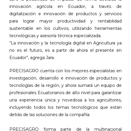
innovación agrícola en Ecuador, a través de
digitalización e innovación de productos y servicios
para lograr mayor productividad y rentabilidad
sustentable en los cultivos, utilizando herramientas
tecnológicas y asesoría técnica especializada.
“La innovación y la tecnología digital en Agricultura ya
no es el futuro, es a partir de ahora el presente en
Ecuador”, agrega Jara.
PRECISAGRO cuenta con los mejores especialistas en
investigación, desarrollo e innovación de productos y
tecnologías de la región, y ahora sumará un equipo de
profesionales Ecuatorianos de alto nivel para garantizar
una experiencia única y novedosa a los agricultores,
incluyendo todos los temas tecnológicos que están
detrás de las soluciones de la compañía.
PRECISAGRO forma parte de la multinacional