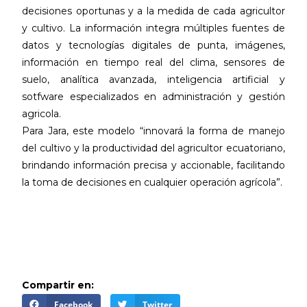
decisiones oportunas y a la medida de cada agricultor
y cultivo. La información integra múltiples fuentes de
datos y tecnologías digitales de punta, imágenes,
información en tiempo real del clima, sensores de
suelo, analítica avanzada, inteligencia artificial y
sotfware especializados en administración y gestión
agricola.
Para Jara, este modelo “innovará la forma de manejo
del cultivo y la productividad del agricultor ecuatoriano,
brindando información precisa y accionable, facilitando
la toma de decisiones en cualquier operación agrícola”.
Compartir en:
Facebook
Twitter