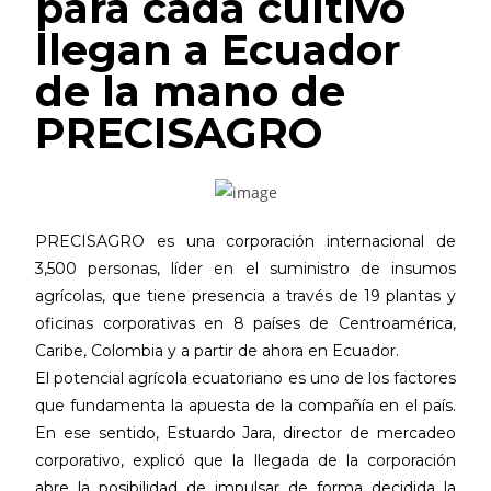
para cada cultivo
llegan a Ecuador
de la mano de
PRECISAGRO
PRECISAGRO es una corporación internacional de
3,500 personas, líder en el suministro de insumos
agrícolas, que tiene presencia a través de 19 plantas y
oficinas corporativas en 8 países de Centroamérica,
Caribe, Colombia y a partir de ahora en Ecuador.
El potencial agrícola ecuatoriano es uno de los factores
que fundamenta la apuesta de la compañía en el país.
En ese sentido, Estuardo Jara, director de mercadeo
corporativo, explicó que la llegada de la corporación
abre la posibilidad de impulsar de forma decidida la