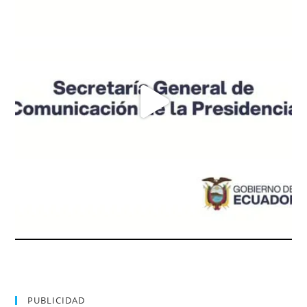
PUBLICIDAD