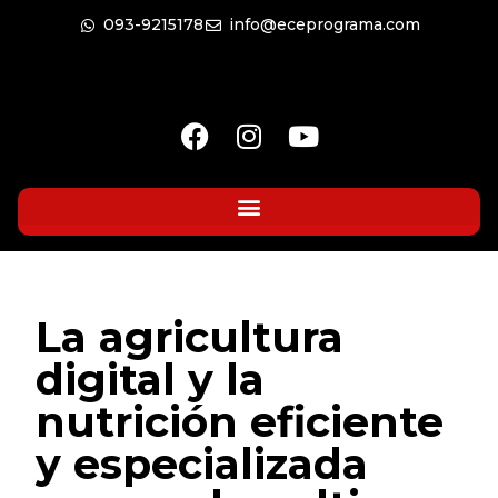
093-9215178
info@eceprograma.com
La agricultura
digital y la
nutrición eficiente
y especializada