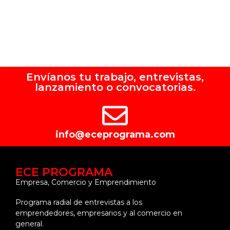
Envíanos tu trabajo, entrevistas,
lanzamiento o convocatorias.
info@eceprograma.com
ECE PROGRAMA
Empresa, Comercio y Emprendimiento
Programa radial de entrevistas a los
emprendedores, empresarios y al comercio en
general.