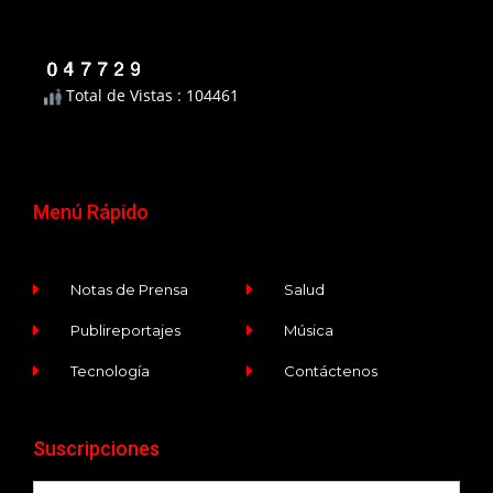
Total de Vistas : 104461
Menú Rápido
Notas de Prensa
Salud
Publireportajes
Música
Tecnología
Contáctenos
Suscripciones