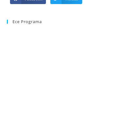
Ece Programa