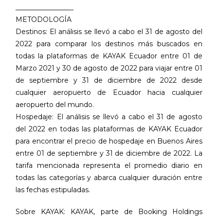
_________________
METODOLOGÍA
Destinos: El análisis se llevó a cabo el 31 de agosto del
2022 para comparar los destinos más buscados en
todas la plataformas de KAYAK Ecuador entre 01 de
Marzo 2021 y 30 de agosto de 2022 para viajar entre 01
de septiembre y 31 de diciembre de 2022 desde
cualquier aeropuerto de Ecuador hacia cualquier
aeropuerto del mundo.
Hospedaje: El análisis se llevó a cabo el 31 de agosto
del 2022 en todas las plataformas de KAYAK Ecuador
para encontrar el precio de hospedaje en Buenos Aires
entre 01 de septiembre y 31 de diciembre de 2022. La
tarifa mencionada representa el promedio diario en
todas las categorías y abarca cualquier duración entre
las fechas estipuladas.
Sobre KAYAK: KAYAK, parte de Booking Holdings