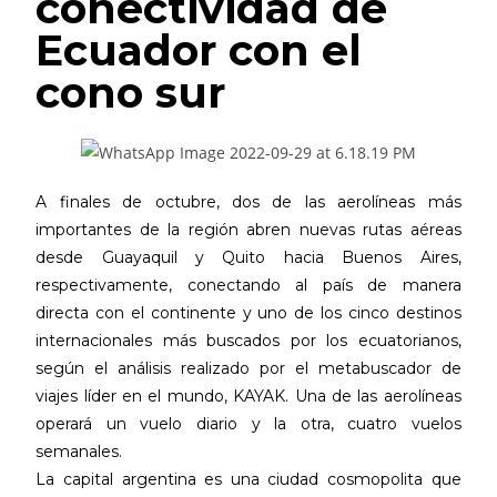
conectividad de
Ecuador con el
cono sur
A finales de octubre, dos de las aerolíneas más
importantes de la región abren nuevas rutas aéreas
desde Guayaquil y Quito hacia Buenos Aires,
respectivamente, conectando al país de manera
directa con el continente y uno de los cinco destinos
internacionales más buscados por los ecuatorianos,
según el análisis realizado por el metabuscador de
viajes líder en el mundo, KAYAK. Una de las aerolíneas
operará un vuelo diario y la otra, cuatro vuelos
semanales.
La capital argentina es una ciudad cosmopolita que