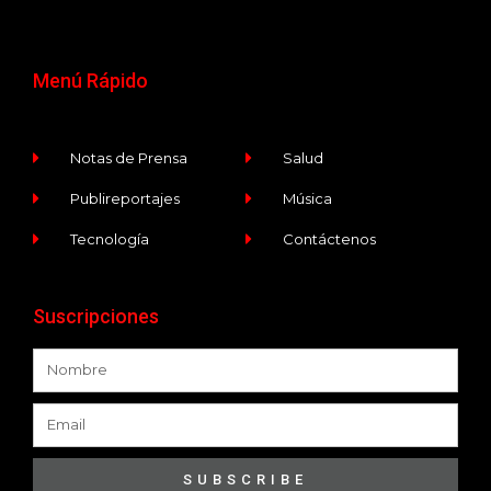
Menú Rápido
Notas de Prensa
Salud
Publireportajes
Música
Tecnología
Contáctenos
Suscripciones
SUBSCRIBE