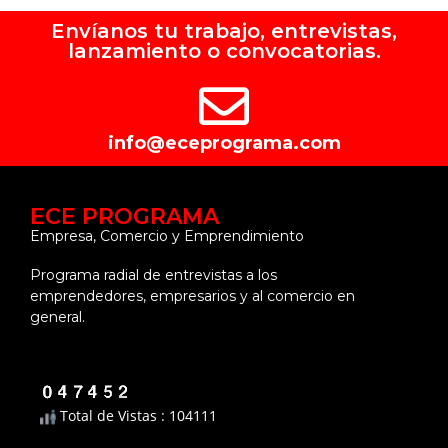
Envíanos tu trabajo, entrevistas,
lanzamiento o convocatorias.
info@eceprograma.com
ECE PROGRAMA
Empresa, Comercio y Emprendimiento
Programa radial de entrevistas a los
emprendedores, empresarios y al comercio en
general.
Total de Vistas : 104111