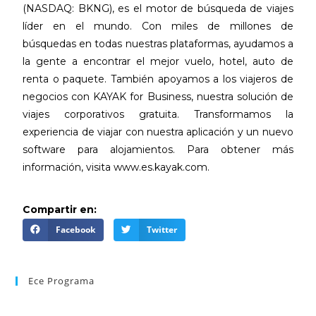
(NASDAQ: BKNG), es el motor de búsqueda de viajes
líder en el mundo. Con miles de millones de
búsquedas en todas nuestras plataformas, ayudamos a
la gente a encontrar el mejor vuelo, hotel, auto de
renta o paquete. También apoyamos a los viajeros de
negocios con KAYAK for Business, nuestra solución de
viajes corporativos gratuita. Transformamos la
experiencia de viajar con nuestra aplicación y un nuevo
software para alojamientos. Para obtener más
información, visita www.es.kayak.com.
Compartir en:
Facebook
Twitter
Ece Programa