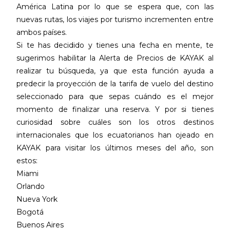
América Latina por lo que se espera que, con las
nuevas rutas, los viajes por turismo incrementen entre
ambos países.
Si te has decidido y tienes una fecha en mente, te
sugerimos habilitar la Alerta de Precios de KAYAK al
realizar tu búsqueda, ya que esta función ayuda a
predecir la proyección de la tarifa de vuelo del destino
seleccionado para que sepas cuándo es el mejor
momento de finalizar una reserva. Y por si tienes
curiosidad sobre cuáles son los otros destinos
internacionales que los ecuatorianos han ojeado en
KAYAK para visitar los últimos meses del año, son
estos:
Miami
Orlando
Nueva York
Bogotá
Buenos Aires