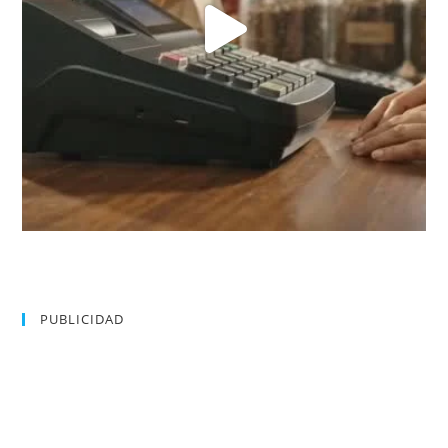
PUBLICIDAD