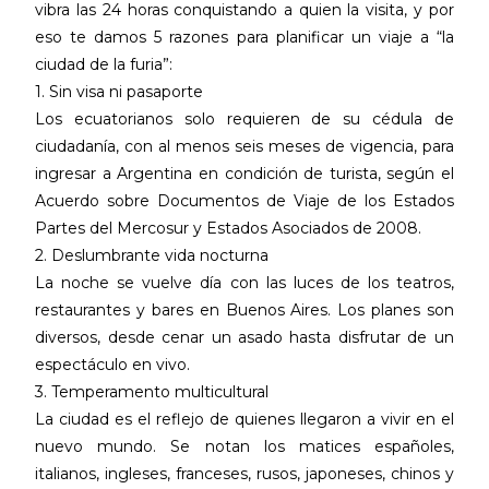
vibra las 24 horas conquistando a quien la visita, y por
eso te damos 5 razones para planificar un viaje a “la
ciudad de la furia”:
1. Sin visa ni pasaporte
Los ecuatorianos solo requieren de su cédula de
ciudadanía, con al menos seis meses de vigencia, para
ingresar a Argentina en condición de turista, según el
Acuerdo sobre Documentos de Viaje de los Estados
Partes del Mercosur y Estados Asociados de 2008.
2. Deslumbrante vida nocturna
La noche se vuelve día con las luces de los teatros,
restaurantes y bares en Buenos Aires. Los planes son
diversos, desde cenar un asado hasta disfrutar de un
espectáculo en vivo.
3. Temperamento multicultural
La ciudad es el reflejo de quienes llegaron a vivir en el
nuevo mundo. Se notan los matices españoles,
italianos, ingleses, franceses, rusos, japoneses, chinos y