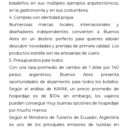
brasileños en sus múltiples ejemplos arquitectónicos,
en la gastronomía y en sus costumbres.
4. Compras con identidad propia
Numerosas marcas locales, internacionales y
diseñadores independientes convierten a Buenos
Aires en un destino perfecto para quienes adoran
descubrir novedades y prendas de primera calidad. Los
productos estrella son las artesanías de cuero.
5. Presupuestos para todos
Con una tasa promedio de cambio de 1 dólar por 140
pesos argentinos, Buenos Aires presenta
oportunidades de alojamiento para todos los bolsillos.
Según el análisis de KAYAK, un precio promedio de
hospedaje es de $104; sin embargo, los viajeros
pueden conseguir muy buenas opciones de hospedaje
por mucho menos.
Según el Ministerio de Turismo de Ecuador, Argentina
es uno de los principales emisores de turistas en