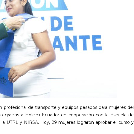
ón profesional de transporte y equipos pesados para mujeres del
o gracias a Holcim Ecuador en cooperación con la Escuela de
la UTPL y NIRSA. Hoy, 29 mujeres lograron aprobar el curso y