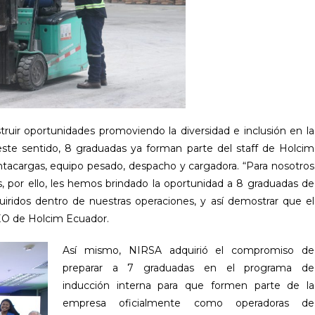
truir oportunidades promoviendo la diversidad e inclusión en la
ste sentido, 8 graduadas ya forman parte del staff de Holcim
acargas, equipo pesado, despacho y cargadora. “Para nosotros
, por ello, les hemos brindado la oportunidad a 8 graduadas de
ridos dentro de nuestras operaciones, y así demostrar que el
CEO de Holcim Ecuador.
Así mismo, NIRSA adquirió el compromiso de
preparar a 7 graduadas en el programa de
inducción interna para que formen parte de la
empresa oficialmente como operadoras de