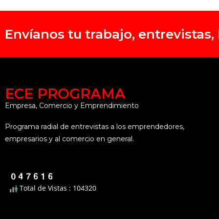
Envíanos tu trabajo, entrevistas
ECE PROGRAMA
Empresa, Comercio y Emprendimiento
Programa radial de entrevistas a los emprendedores,
empresarios y al comercio en general.
Total de Vistas : 104320