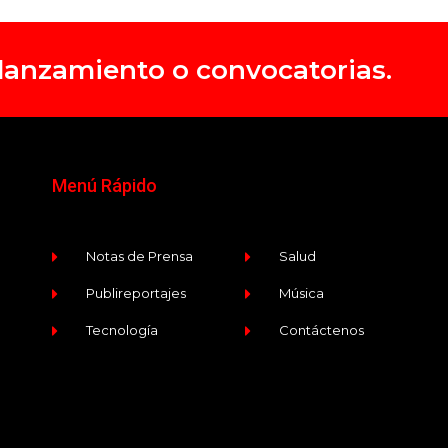
, lanzamiento o convocatorias.
Menú Rápido
Notas de Prensa
Salud
Publireportajes
Música
Tecnología
Contáctenos