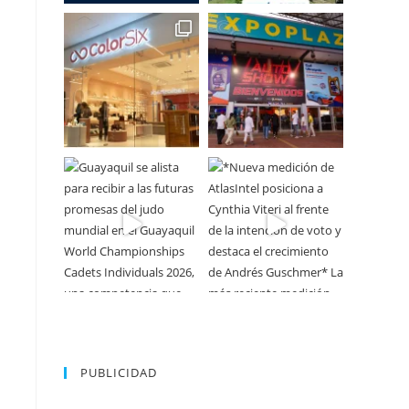
PUBLICIDAD