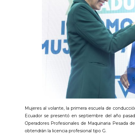
Mujeres al volante, la primera escuela de conducci
Ecuador se presentó en septiembre del año pasad
Operadores Profesionales de Maquinaria Pesada de 
obtendrán la licencia profesional tipo G.