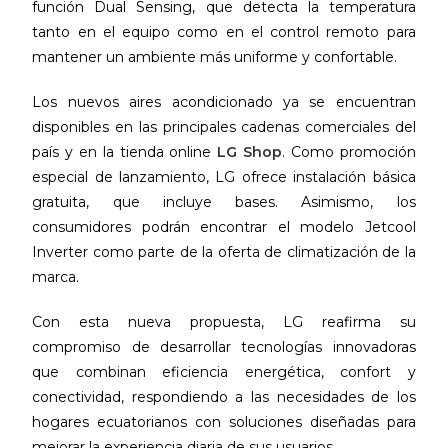
función Dual Sensing, que detecta la temperatura
tanto en el equipo como en el control remoto para
mantener un ambiente más uniforme y confortable.
Los nuevos aires acondicionado ya se encuentran
disponibles en las principales cadenas comerciales del
país y en la tienda online
LG Shop
. Como promoción
especial de lanzamiento, LG ofrece instalación básica
gratuita, que incluye bases. Asimismo, los
consumidores podrán encontrar el modelo Jetcool
Inverter como parte de la oferta de climatización de la
marca.
Con esta nueva propuesta, LG reafirma su
compromiso de desarrollar tecnologías innovadoras
que combinan eficiencia energética, confort y
conectividad, respondiendo a las necesidades de los
hogares ecuatorianos con soluciones diseñadas para
mejorar la experiencia diaria de sus usuarios.