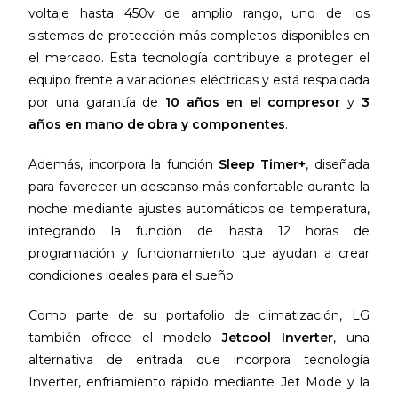
voltaje hasta 450v de amplio rango, uno de los
sistemas de protección más completos disponibles en
el mercado. Esta tecnología contribuye a proteger el
equipo frente a variaciones eléctricas y está respaldada
por una garantía de
10 años en el compresor
y
3
años en mano de obra y componentes
.
Además, incorpora la función
Sleep Timer+
, diseñada
para favorecer un descanso más confortable durante la
noche mediante ajustes automáticos de temperatura,
integrando la función de hasta 12 horas de
programación y funcionamiento que ayudan a crear
condiciones ideales para el sueño.
Como parte de su portafolio de climatización, LG
también ofrece el modelo
Jetcool Inverter
, una
alternativa de entrada que incorpora tecnología
Inverter, enfriamiento rápido mediante Jet Mode y la