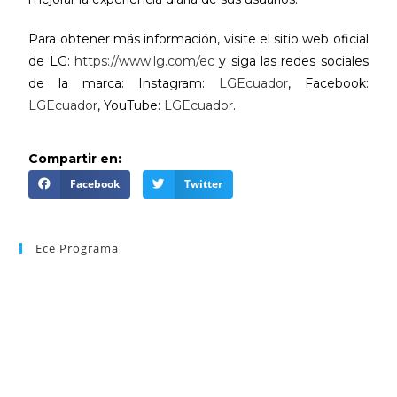
Para obtener más información, visite el sitio web oficial
de LG:
https://www.lg.com/ec
y siga las redes sociales
de la marca: Instagram:
LGEcuador
, Facebook:
LGEcuador
, YouTube:
LGEcuador
.
Compartir en:
Facebook
Twitter
Ece Programa