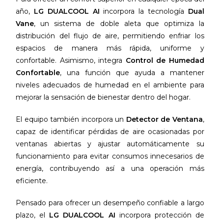
año,
LG DUALCOOL AI
incorpora la tecnología
Dual
Vane
, un sistema de doble aleta que optimiza la
distribución del flujo de aire, permitiendo enfriar los
espacios de manera más rápida, uniforme y
confortable. Asimismo, integra
Control de Humedad
Confortable
, una función que ayuda a mantener
niveles adecuados de humedad en el ambiente para
mejorar la sensación de bienestar dentro del hogar.
El equipo también incorpora un
Detector de Ventana
,
capaz de identificar pérdidas de aire ocasionadas por
ventanas abiertas y ajustar automáticamente su
funcionamiento para evitar consumos innecesarios de
energía, contribuyendo así a una operación más
eficiente.
Pensado para ofrecer un desempeño confiable a largo
plazo, el
LG DUALCOOL AI
incorpora protección de