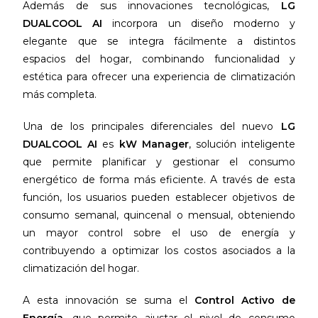
Además de sus innovaciones tecnológicas,
LG
DUALCOOL AI
incorpora un diseño moderno y
elegante que se integra fácilmente a distintos
espacios del hogar, combinando funcionalidad y
estética para ofrecer una experiencia de climatización
más completa.
Una de los principales diferenciales del nuevo
LG
DUALCOOL AI
es
kW Manager
, solución inteligente
que permite planificar y gestionar el consumo
energético de forma más eficiente. A través de esta
función, los usuarios pueden establecer objetivos de
consumo semanal, quincenal o mensual, obteniendo
un mayor control sobre el uso de energía y
contribuyendo a optimizar los costos asociados a la
climatización del hogar.
A esta innovación se suma el
Control Activo de