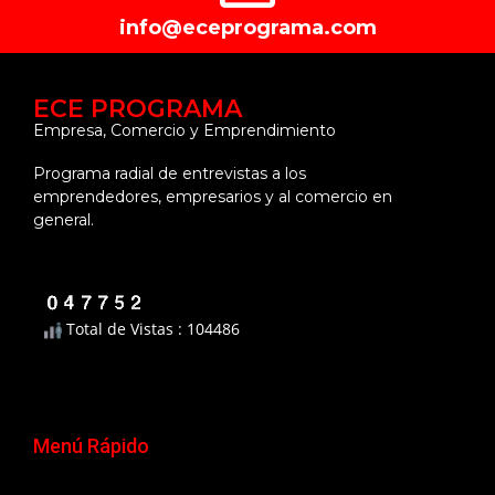
info@eceprograma.com
ECE PROGRAMA
Empresa, Comercio y Emprendimiento
Programa radial de entrevistas a los
emprendedores, empresarios y al comercio en
general.
Total de Vistas : 104486
Menú Rápido