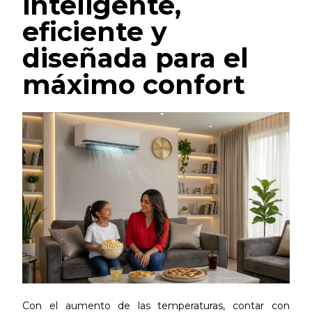
inteligente,
eficiente y
diseñada para el
máximo confort
Con el aumento de las temperaturas, contar con