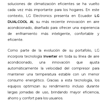
soluciones de climatización eficientes se ha vuelto
cada vez más importante para los hogares. En este
contexto, LG Electronics presenta en Ecuador
LG
DUALCOOL AI
, su más reciente innovación en aire
acondicionado, diseñado para ofrecer una experiencia
de enfriamiento más inteligente, confortable y
eficiente.
Como parte de la evolución de su portafolio, LG
incorpora tecnología
Inverter
en toda su línea de aire
acondicionado, una innovación que ajusta
automáticamente la velocidad del compresor para
mantener una temperatura estable con un menor
consumo energético. Gracias a esta tecnología, los
equipos optimizan su rendimiento incluso durante
largas jornadas de uso, brindando mayor eficiencia,
ahorro y confort para los usuarios.