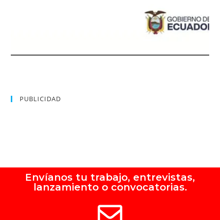
PUBLICIDAD
Envíanos tu trabajo, entrevistas,
lanzamiento o convocatorias.