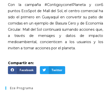
Con la campaña #ContigoyconelPlaneta y con5
puntos EcoSpot de Mall del Sol, el centro comercial ha
sido el primero en Guayaquil en convertir su patio de
comidas en un ejemplo de Basura Cero y de Economía
Circular. Mall del Sol continuará sumando acciones que,
a través de mensajes y datos de impacto
medioambiental, concienticen a los usuarios y los
inviten a tomar acciones por el planeta.
Compartir en:
Facebook
Twitter
Ece Programa