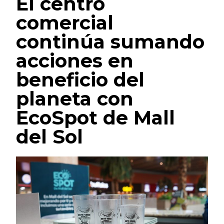
El centro
comercial
continúa sumando
acciones en
beneficio del
planeta con
EcoSpot de Mall
del Sol