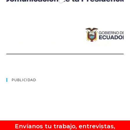
PUBLICIDAD
Envíanos tu trabajo, entrevistas,