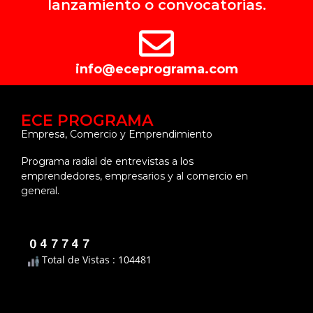
lanzamiento o convocatorias.
info@eceprograma.com
ECE PROGRAMA
Empresa, Comercio y Emprendimiento
Programa radial de entrevistas a los
emprendedores, empresarios y al comercio en
general.
Total de Vistas : 104481