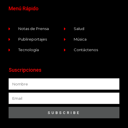
Menú Rápido
Notas de Prensa
Salud
Publireportajes
Música
Tecnología
Contáctenos
Suscripciones
SUBSCRIBE