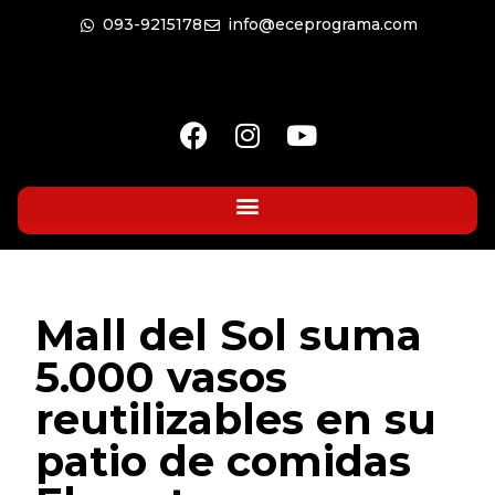
093-9215178
info@eceprograma.com
Mall del Sol suma
5.000 vasos
reutilizables en su
patio de comidas