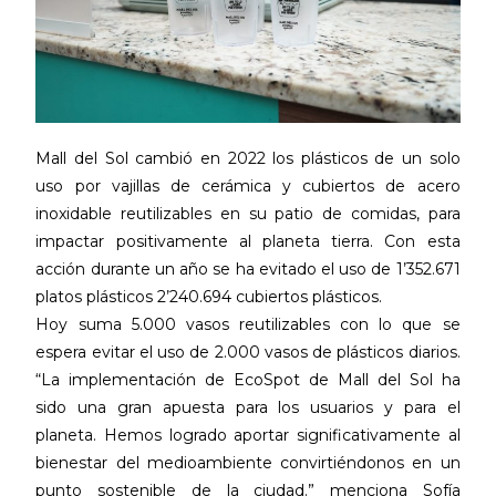
Mall del Sol cambió en 2022 los plásticos de un solo
uso por vajillas de cerámica y cubiertos de acero
inoxidable reutilizables en su patio de comidas, para
impactar positivamente al planeta tierra. Con esta
acción durante un año se ha evitado el uso de 1’352.671
platos plásticos 2’240.694 cubiertos plásticos.
Hoy suma 5.000 vasos reutilizables con lo que se
espera evitar el uso de 2.000 vasos de plásticos diarios.
“La implementación de EcoSpot de Mall del Sol ha
sido una gran apuesta para los usuarios y para el
planeta. Hemos logrado aportar significativamente al
bienestar del medioambiente convirtiéndonos en un
punto sostenible de la ciudad.” menciona Sofía