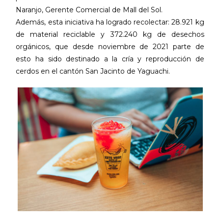
Naranjo, Gerente Comercial de Mall del Sol.
Además, esta iniciativa ha logrado recolectar: 28.921 kg
de material reciclable y 372.240 kg de desechos
orgánicos, que desde noviembre de 2021 parte de
esto ha sido destinado a la cría y reproducción de
cerdos en el cantón San Jacinto de Yaguachi.