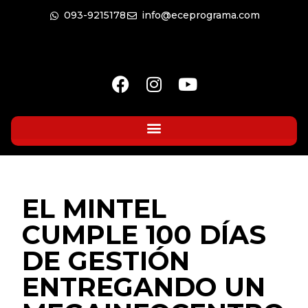
093-9215178
info@eceprograma.com
EL MINTEL
CUMPLE 100 DÍAS
DE GESTIÓN
ENTREGANDO UN