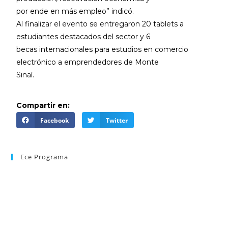
por ende en más empleo” indicó.
Al finalizar el evento se entregaron 20 tablets a
estudiantes destacados del sector y 6
becas internacionales para estudios en comercio
electrónico a emprendedores de Monte
Sinaí.
Compartir en:
Facebook
Twitter
Ece Programa