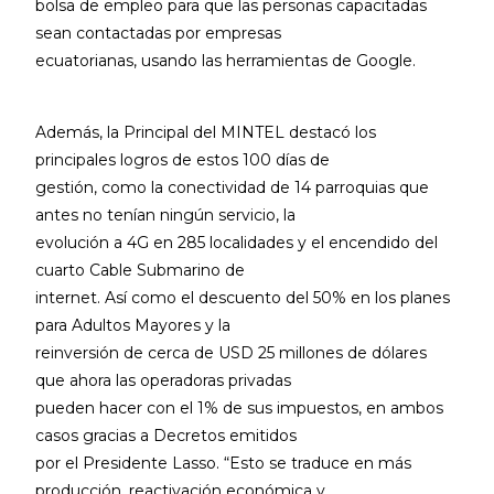
bolsa de empleo para que las personas capacitadas
sean contactadas por empresas
ecuatorianas, usando las herramientas de Google.
Además, la Principal del MINTEL destacó los
principales logros de estos 100 días de
gestión, como la conectividad de 14 parroquias que
antes no tenían ningún servicio, la
evolución a 4G en 285 localidades y el encendido del
cuarto Cable Submarino de
internet. Así como el descuento del 50% en los planes
para Adultos Mayores y la
reinversión de cerca de USD 25 millones de dólares
que ahora las operadoras privadas
pueden hacer con el 1% de sus impuestos, en ambos
casos gracias a Decretos emitidos
por el Presidente Lasso. “Esto se traduce en más
producción, reactivación económica y