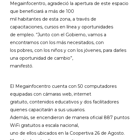
Megainfocentro, agradeció la apertura de este espacio
que beneficiará a más de 100
mil habitantes de esta zona, a través de
capacitaciones, cursos en línea y oportunidades
de empleo. “Junto con el Gobierno, vamos a
encontrarnos con los más necesitados, con
los pobres, con los niños y con los jóvenes, para darles
una oportunidad de cambio”,
manifestó.
El Megainfocentro cuenta con 50 computadores
equipadas con cámaras web, internet
gratuito, contenidos educativos y dos facilitadores
quienes capacitarán a sus usuarios.
Además, se encendieron de manera oficial 887 puntos
WiFi gratuitos a escala nacional,
uno de ellos ubicados en la Coopertiva 26 de Agosto.