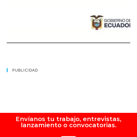
PUBLICIDAD
Envíanos tu trabajo, entrevistas,
lanzamiento o convocatorias.