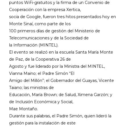
puntos WiFi-gratuitos y la firma de un Convenio de
Cooperación con la empresa Xertica,
socia de Google, fueron tres hitos presentados hoy en
Monte Sinaí, como parte de los
100 primeros días de gestión del Ministerio de
Telecomunicaciones y de la Sociedad de
la Información (MINTEL).
El evento se realizó en la escuela Santa María Monte
de Paz, de la Cooperativa 26 de
Agosto y fue liderado por la Ministra del MINTEL,
Vianna Maino; el Padre Simón “El
Amigo del Millón”; el Gobernador del Guayas, Vicente
Taiano; las ministras de
Educación, María Brown; de Salud, Ximena Garzón; y
de Inclusión Económica y Social,
Mae Montaño.
Durante sus palabras, el Padre Simón, quien lideró la
gestión para la instalación de este