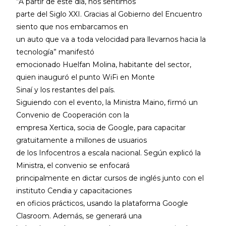
“A partir de este día, nos sentimos
parte del Siglo XXI. Gracias al Gobierno del Encuentro
siento que nos embarcamos en
un auto que va a toda velocidad para llevarnos hacia la
tecnología” manifestó
emocionado Huelfan Molina, habitante del sector,
quien inauguró el punto WiFi en Monte
Sinaí y los restantes del país.
Siguiendo con el evento, la Ministra Maino, firmó un
Convenio de Cooperación con la
empresa Xertica, socia de Google, para capacitar
gratuitamente a millones de usuarios
de los Infocentros a escala nacional. Según explicó la
Ministra, el convenio se enfocará
principalmente en dictar cursos de inglés junto con el
instituto Cendia y capacitaciones
en oficios prácticos, usando la plataforma Google
Clasroom. Además, se generará una