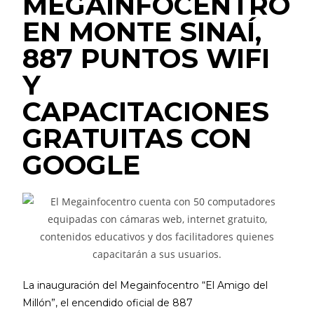
MEGAINFOCENTRO
EN MONTE SINAÍ,
887 PUNTOS WIFI
Y
CAPACITACIONES
GRATUITAS CON
GOOGLE
La inauguración del Megainfocentro “El Amigo del
Millón”, el encendido oficial de 887