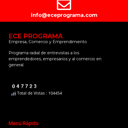
info@eceprograma.com
ECE PROGRAMA
Empresa, Comercio y Emprendimiento
Programa radial de entrevistas a los
emprendedores, empresarios y al comercio en
general.
Total de Vistas : 104454
Menú Rápido